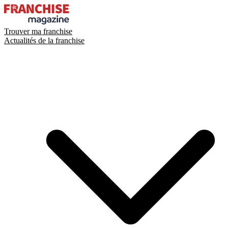
Trouver ma franchise
Actualités de la franchise