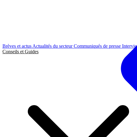
Brèves et actus
Actualités du secteur
Communiqués de presse
Intervi
Conseils et Guides