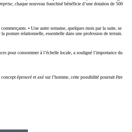
eprise,
chaque nouveau franchisé bénéficie d’une dotation de 500
s commerçants. • Une autre semaine, quelques mois par la suite, se
 posture relationnelle, essentielle dans une profession de terrain.
tuces pour consommer à l’échelle locale, a souligné l’importance du
concept éprouvé et axé sur l’homme, cette possibilité pourrait être