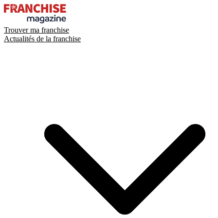
Trouver ma franchise
Actualités de la franchise