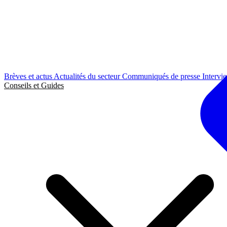
Brèves et actus
Actualités du secteur
Communiqués de presse
Intervi
Conseils et Guides