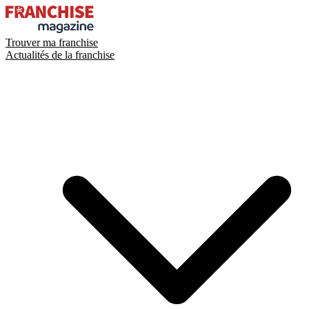
Trouver ma franchise
Actualités de la franchise