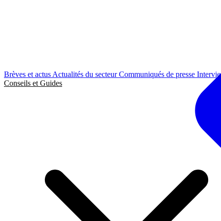
Brèves et actus
Actualités du secteur
Communiqués de presse
Intervi
Conseils et Guides