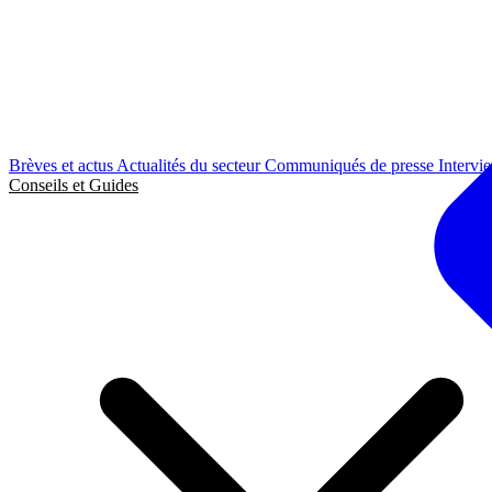
Brèves et actus
Actualités du secteur
Communiqués de presse
Intervi
Conseils et Guides