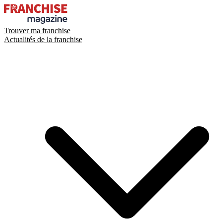
Trouver ma franchise
Actualités de la franchise