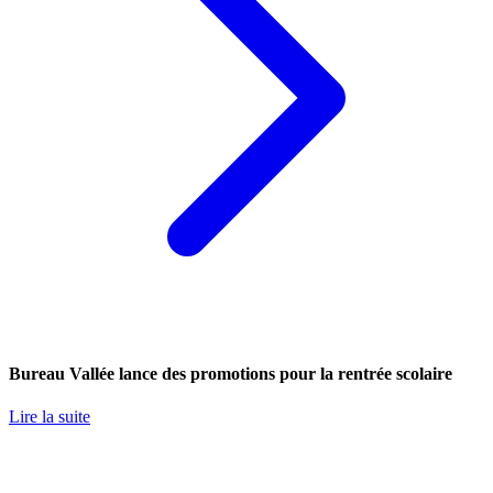
Bureau Vallée lance des promotions pour la rentrée scolaire
Lire la suite