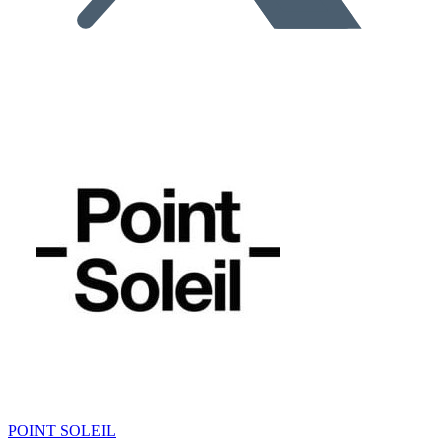
POINT SOLEIL