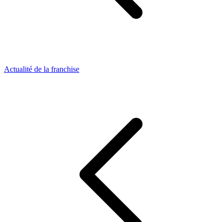
Actualité de la franchise