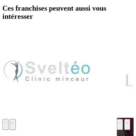
Ces franchises peuvent aussi vous
intéresser