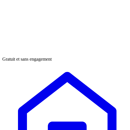
Gratuit et sans engagement