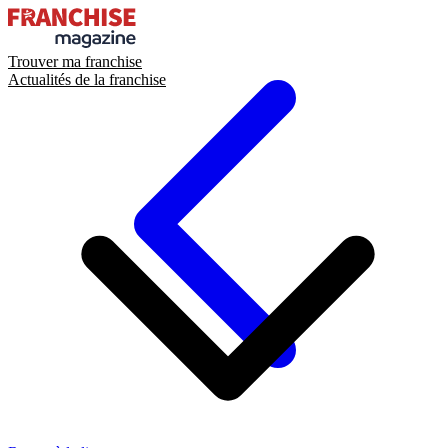
Trouver ma franchise
Actualités de la franchise