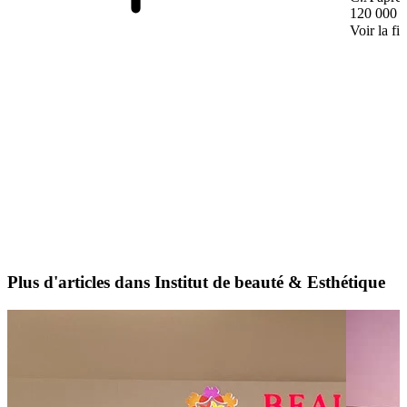
120 000 
Voir la fi
Plus d'articles dans Institut de beauté & Esthétique