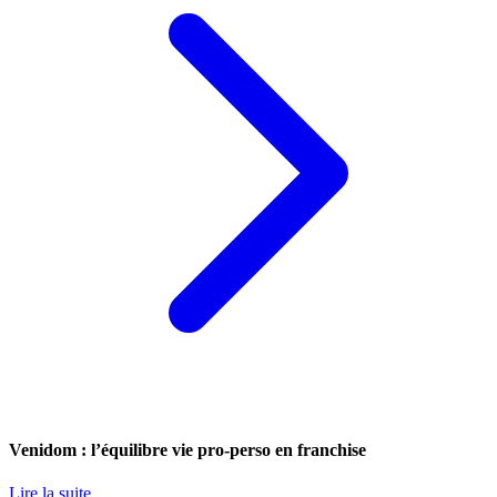
Venidom : l’équilibre vie pro-perso en franchise
Lire la suite