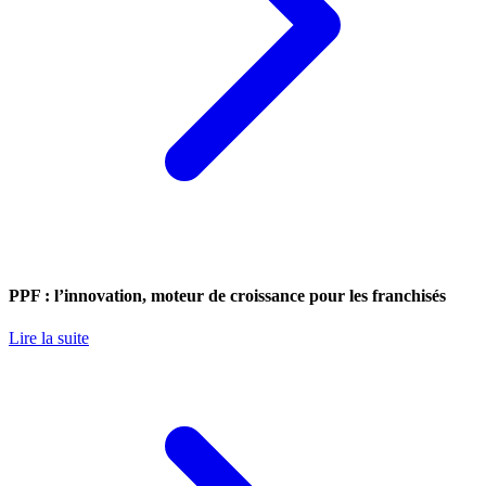
PPF : l’innovation, moteur de croissance pour les franchisés
Lire la suite