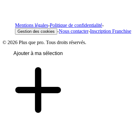
Mentions légales
-
Politique de confidentialité
-
-
Nous contacter
-
Inscription Franchise
Gestion des cookies
© 2026 Plus que pro. Tous droits réservés.
Ajouter à ma sélection