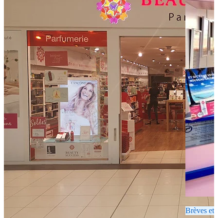
Brèves et 