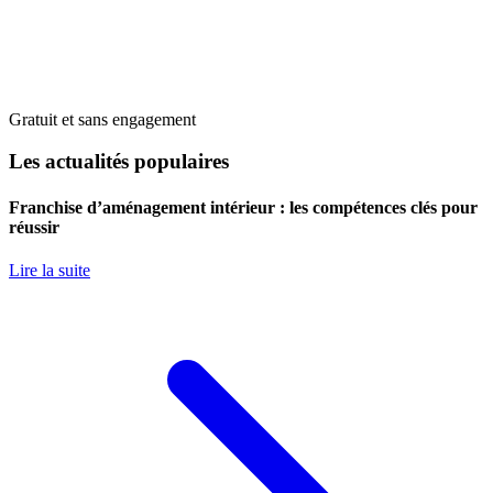
Gratuit et sans engagement
Les actualités populaires
Franchise d’aménagement intérieur : les compétences clés pour
réussir
Lire la suite