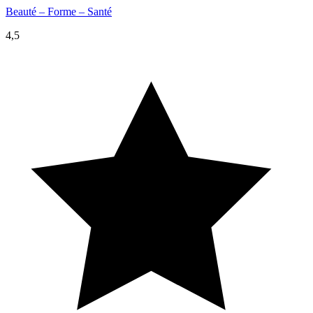
Beauté – Forme – Santé
4,5