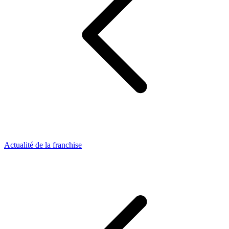
Actualité de la franchise