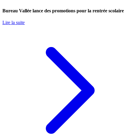
Bureau Vallée lance des promotions pour la rentrée scolaire
Lire la suite