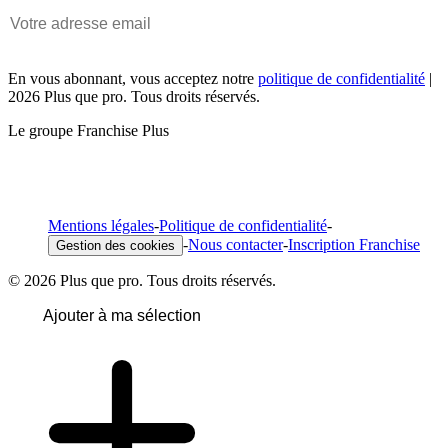
En vous abonnant, vous acceptez notre
politique de confidentialité
|
2026 Plus que pro. Tous droits réservés.
Le groupe Franchise Plus
Mentions légales
-
Politique de confidentialité
-
-
Nous contacter
-
Inscription Franchise
Gestion des cookies
© 2026 Plus que pro. Tous droits réservés.
Ajouter à ma sélection