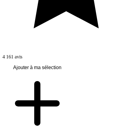
4 161
avis
Ajouter à ma sélection