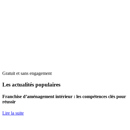
Gratuit et sans engagement
Les actualités populaires
Franchise d’aménagement intérieur : les compétences clés pour
réussir
Lire la suite