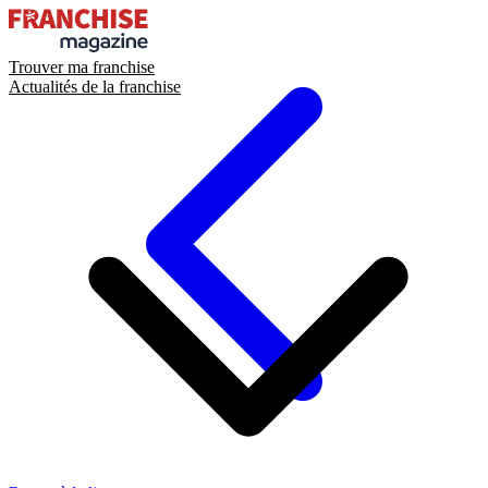
Trouver ma franchise
Actualités de la franchise