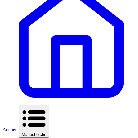
Accueil
Ma recherche