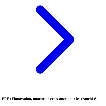
PPF : l’innovation, moteur de croissance pour les franchisés