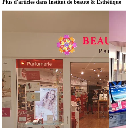
Plus d'articles dans Institut de beauté & Esthétique