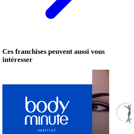
Ces franchises peuvent aussi vous
intéresser