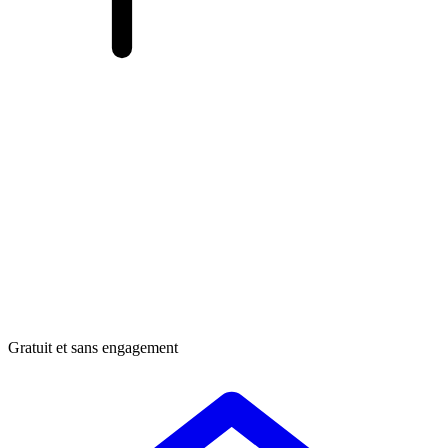
Gratuit et sans engagement