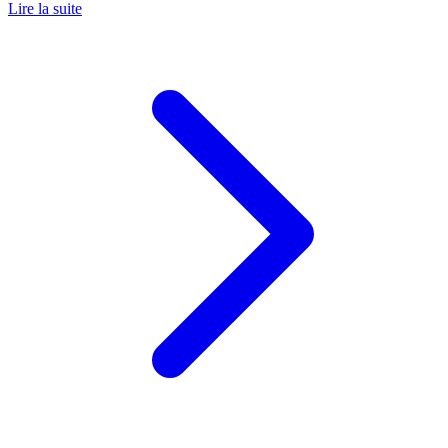
Lire la suite