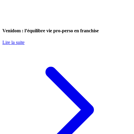
Venidom : l’équilibre vie pro-perso en franchise
Lire la suite