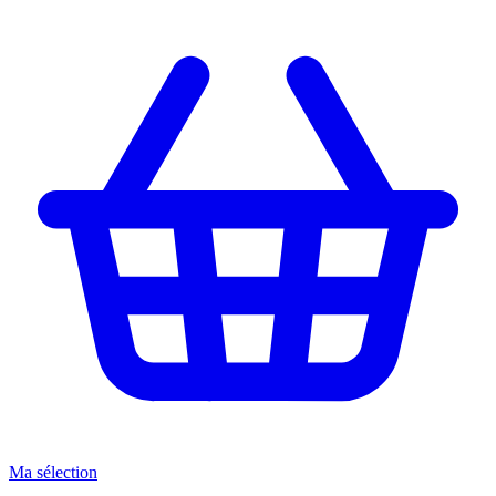
Ma sélection