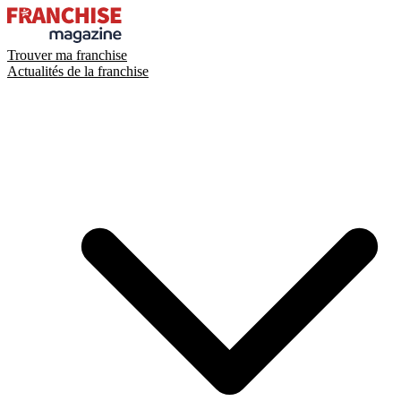
Trouver ma franchise
Actualités de la franchise