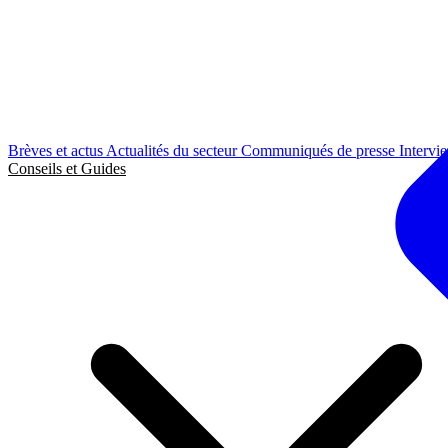
Brèves et actus
Actualités du secteur
Communiqués de presse
Intervi
Conseils et Guides