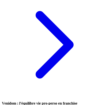
Venidom : l’équilibre vie pro-perso en franchise