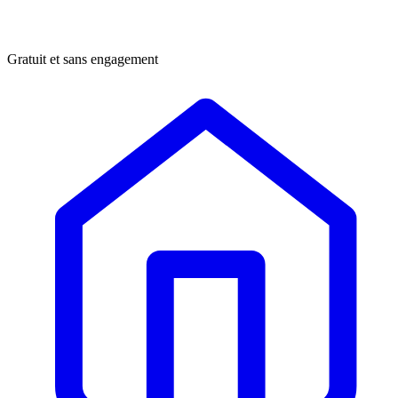
Gratuit et sans engagement