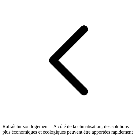
Rafraîchir son logement – A côté de la climatisation, des solutions
plus économiques et écologiques peuvent être apportées rapidement