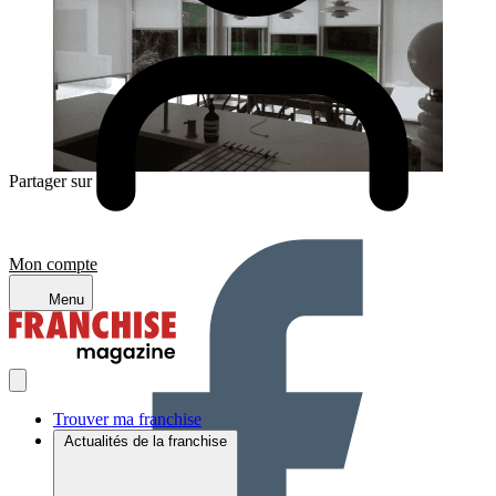
Partager sur :
Mon compte
Menu
Trouver ma franchise
Actualités de la franchise