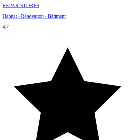
REPAR’STORES
Habitat - Rénovation - Bâtiment
4,7