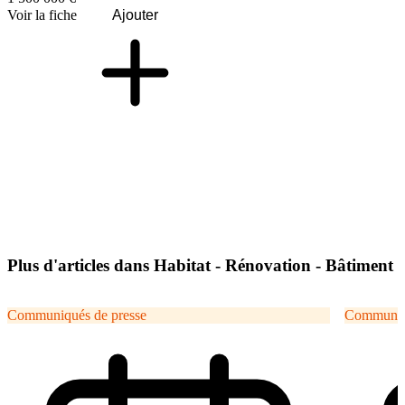
Voir la fiche
Ajouter
Plus d'articles dans Habitat - Rénovation - Bâtiment
Communiqués de presse
Communiqu