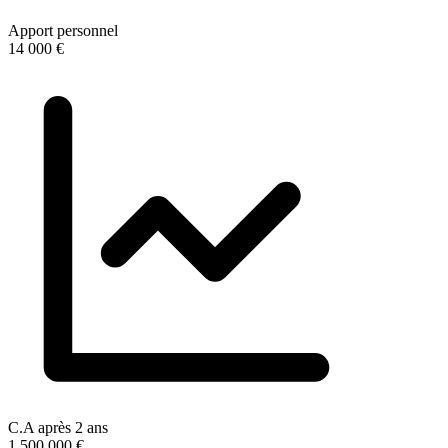
Apport personnel
14 000 €
C.A après 2 ans
1 500 000 €