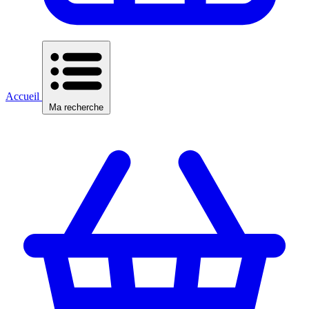
Accueil
Ma recherche