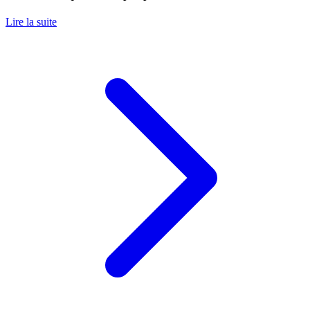
Lire la suite