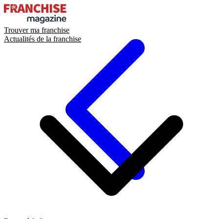
Trouver ma franchise
Actualités de la franchise