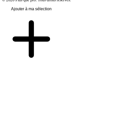
Ajouter à ma sélection