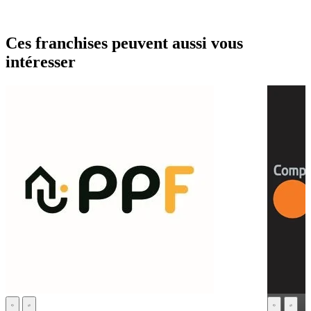
Ces franchises peuvent aussi vous
intéresser