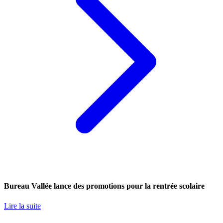
Bureau Vallée lance des promotions pour la rentrée scolaire
Lire la suite