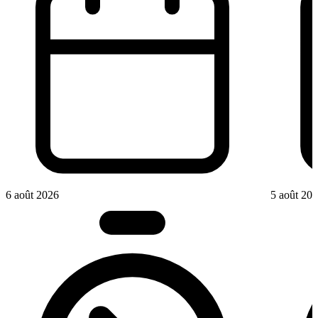
6 août 2026
5 août 20