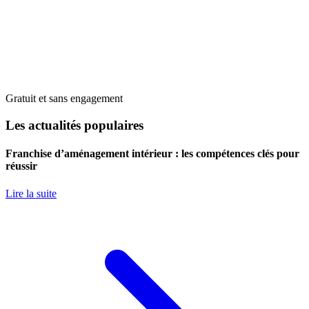
Gratuit et sans engagement
Les actualités populaires
Franchise d’aménagement intérieur : les compétences clés pour
réussir
Lire la suite