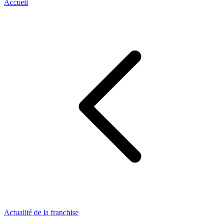
Accueil
Actualité de la franchise