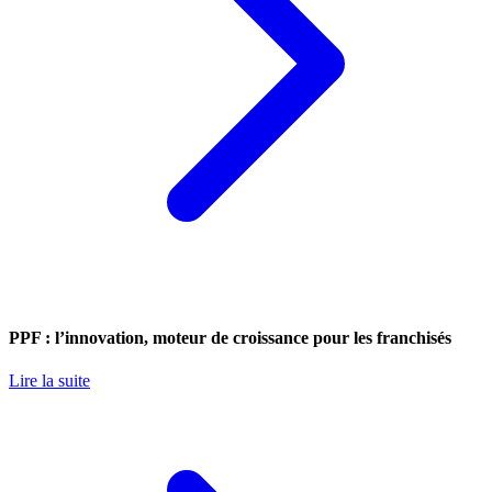
PPF : l’innovation, moteur de croissance pour les franchisés
Lire la suite