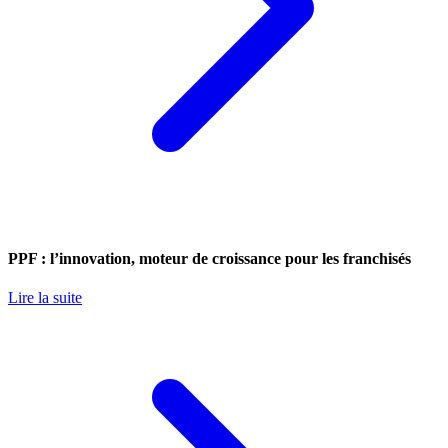
PPF : l’innovation, moteur de croissance pour les franchisés
Lire la suite