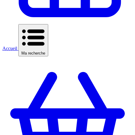
Accueil
Ma recherche