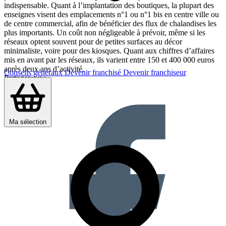
indispensable. Quant à l’implantation des boutiques, la plupart des
enseignes visent des emplacements n°1 ou n°1 bis en centre ville ou
de centre commercial, afin de bénéficier des flux de chalandises les
plus importants. Un coût non négligeable à prévoir, même si les
réseaux optent souvent pour de petites surfaces au décor
minimaliste, voire pour des kiosques. Quant aux chiffres d’affaires
mis en avant par les réseaux, ils varient entre 150 et 400 000 euros
après deux ans d’activité.
Conseils généraux
Devenir franchisé
Devenir franchiseur
Partager sur :
Ma sélection