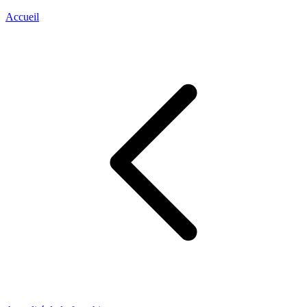
Accueil