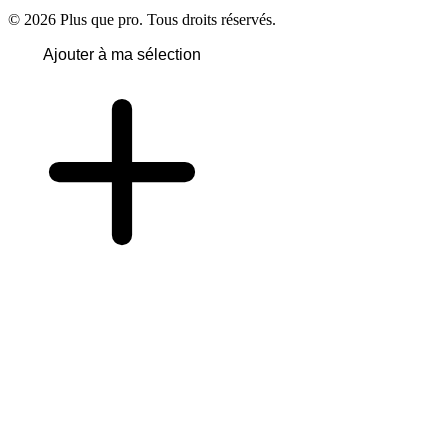
© 2026 Plus que pro. Tous droits réservés.
Ajouter à ma sélection