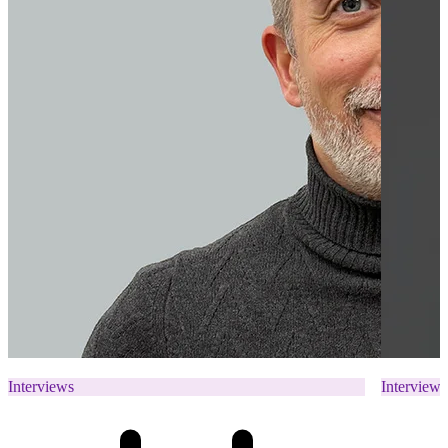
Interviews
Interviews