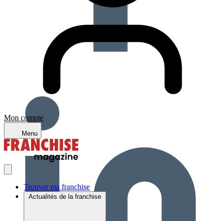
Mon compte
Menu
Trouver ma franchise
Actualités de la franchise