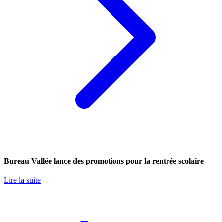
Bureau Vallée lance des promotions pour la rentrée scolaire
Lire la suite