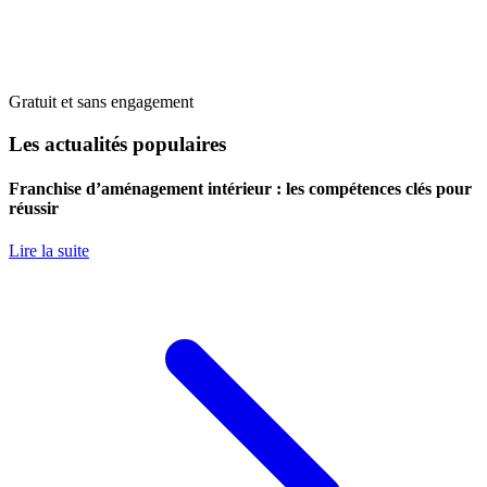
Gratuit et sans engagement
Les actualités populaires
Franchise d’aménagement intérieur : les compétences clés pour
réussir
Lire la suite