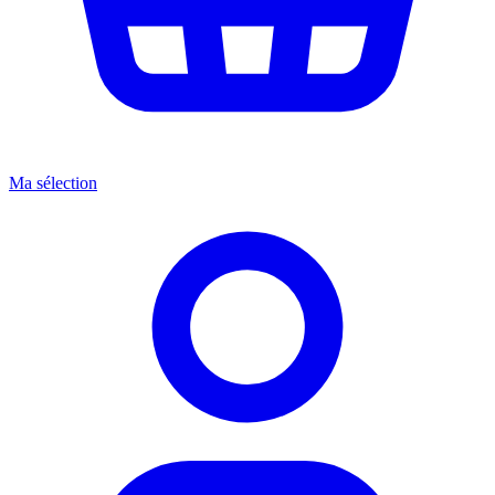
Ma sélection