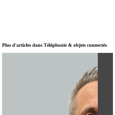
Plus d'articles dans Téléphonie & objets connectés