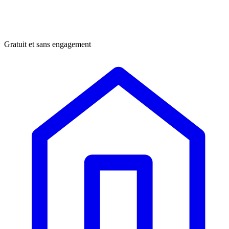
Gratuit et sans engagement