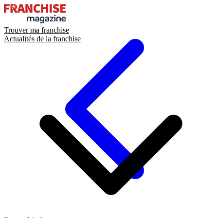
Trouver ma franchise
Actualités de la franchise