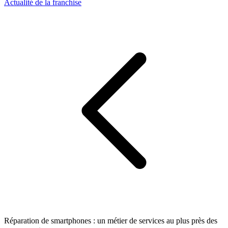
Actualité de la franchise
Réparation de smartphones : un métier de services au plus près des