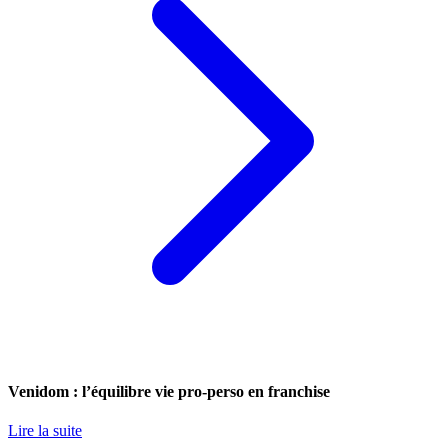
Venidom : l’équilibre vie pro-perso en franchise
Lire la suite