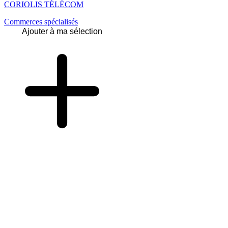
CORIOLIS TÉLÉCOM
Commerces spécialisés
Ajouter à ma sélection