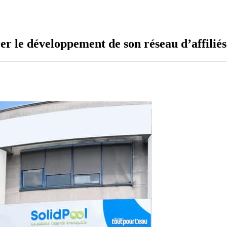
er le développement de son réseau d’affiliés