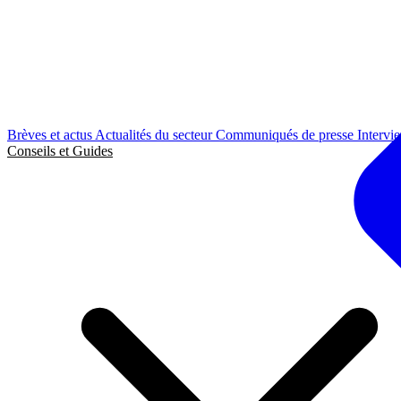
Brèves et actus
Actualités du secteur
Communiqués de presse
Intervi
Conseils et Guides