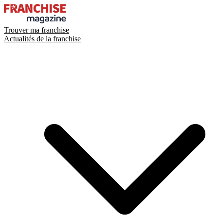
Trouver ma franchise
Actualités de la franchise