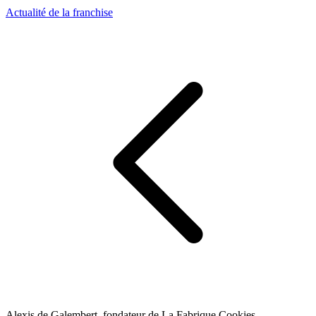
Actualité de la franchise
Alexis de Galembert, fondateur de La Fabrique Cookies