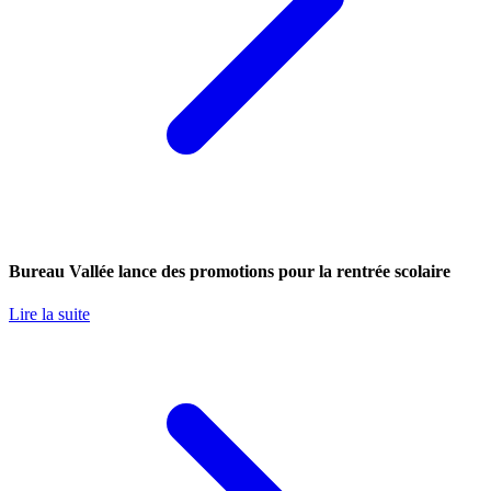
Bureau Vallée lance des promotions pour la rentrée scolaire
Lire la suite