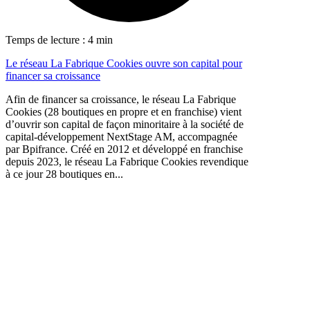
Temps de lecture : 4 min
Le réseau La Fabrique Cookies ouvre son capital pour
financer sa croissance
Afin de financer sa croissance, le réseau La Fabrique
Cookies (28 boutiques en propre et en franchise) vient
d’ouvrir son capital de façon minoritaire à la société de
capital-développement NextStage AM, accompagnée
par Bpifrance. Créé en 2012 et développé en franchise
depuis 2023, le réseau La Fabrique Cookies revendique
à ce jour 28 boutiques en...