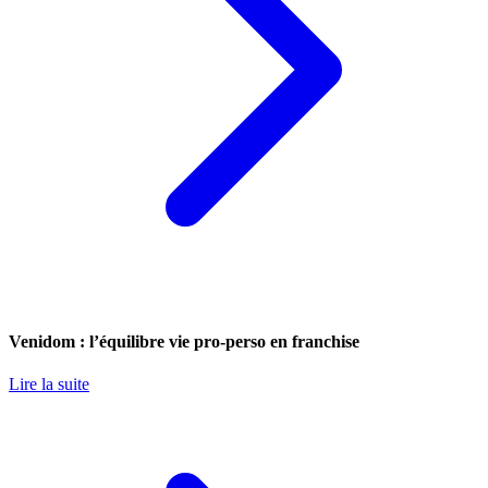
Venidom : l’équilibre vie pro-perso en franchise
Lire la suite