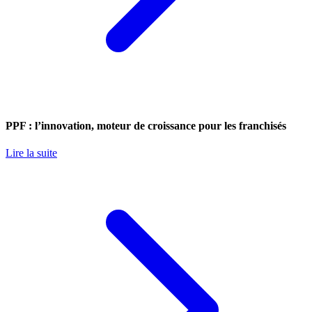
PPF : l’innovation, moteur de croissance pour les franchisés
Lire la suite