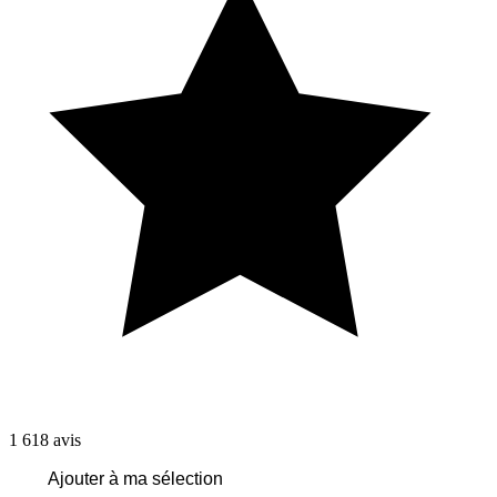
1 618
avis
Ajouter à ma sélection