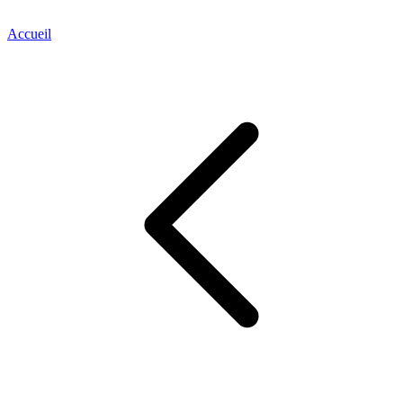
Accueil