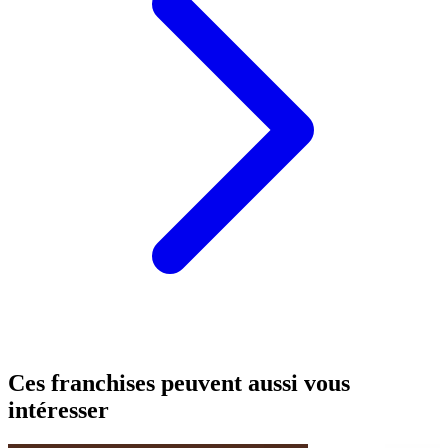
Ces franchises peuvent aussi vous
intéresser