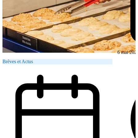
6 mai 202
Brèves et Actus