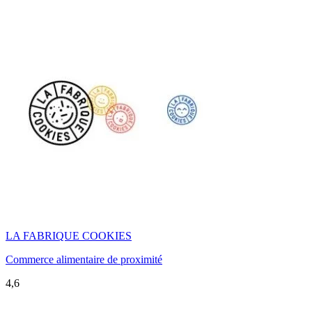
LA FABRIQUE COOKIES
Commerce alimentaire de proximité
4,6