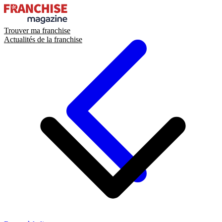
Trouver ma franchise
Actualités de la franchise