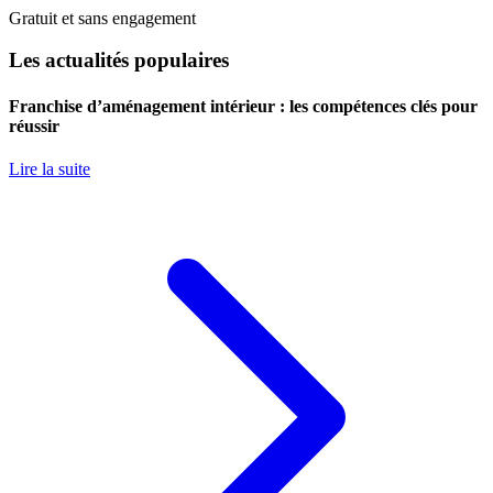
Gratuit et sans engagement
Les actualités populaires
Franchise d’aménagement intérieur : les compétences clés pour
réussir
Lire la suite