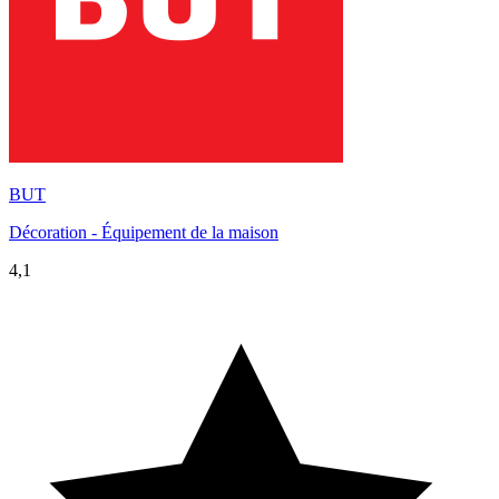
BUT
Décoration - Équipement de la maison
4,1