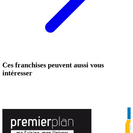
Ces franchises peuvent aussi vous
intéresser