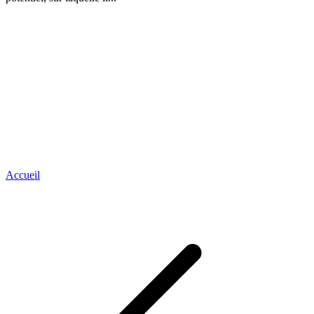
Accueil