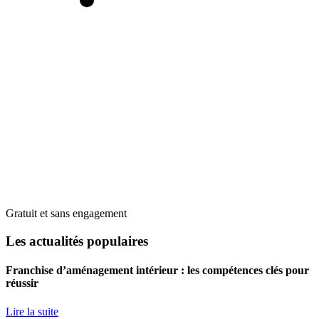
Gratuit et sans engagement
Les actualités populaires
Franchise d’aménagement intérieur : les compétences clés pour
réussir
Lire la suite