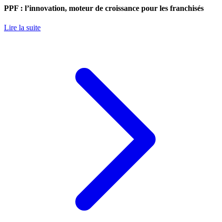
PPF : l’innovation, moteur de croissance pour les franchisés
Lire la suite