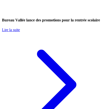
Bureau Vallée lance des promotions pour la rentrée scolaire
Lire la suite