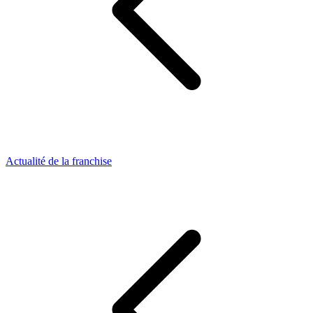
Actualité de la franchise