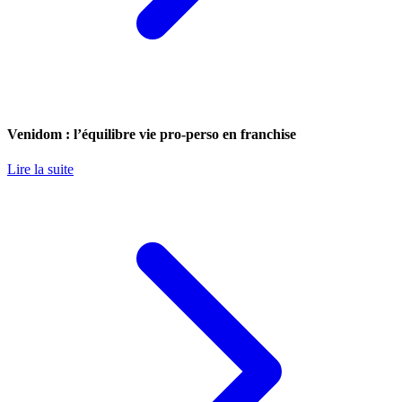
Venidom : l’équilibre vie pro-perso en franchise
Lire la suite