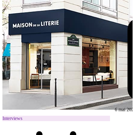
6 mai 202
Interviews