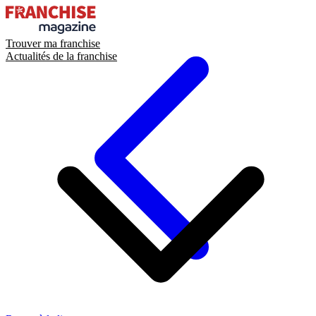
Trouver ma franchise
Actualités de la franchise