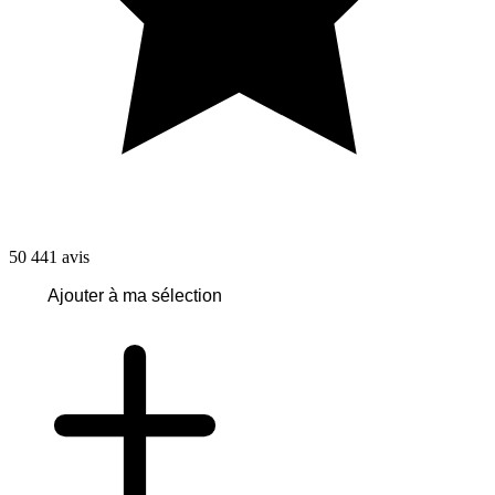
50 441
avis
Ajouter à ma sélection