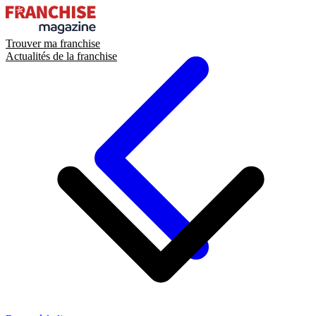
Trouver ma franchise
Actualités de la franchise