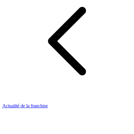
Actualité de la franchise