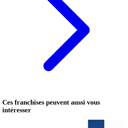
Ces franchises peuvent aussi vous
intéresser