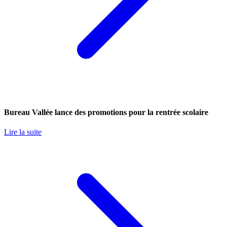
Bureau Vallée lance des promotions pour la rentrée scolaire
Lire la suite