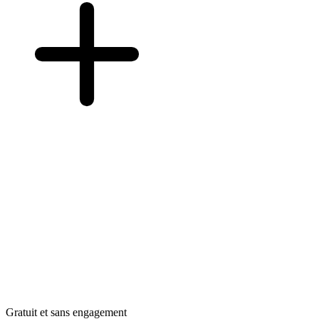
Gratuit et sans engagement