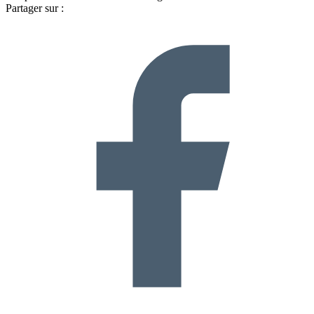
Partager sur :