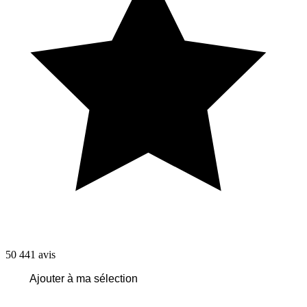
50 441
avis
Ajouter à ma sélection