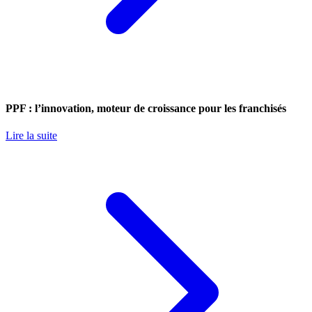
PPF : l’innovation, moteur de croissance pour les franchisés
Lire la suite