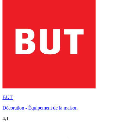
BUT
Décoration - Équipement de la maison
4,1