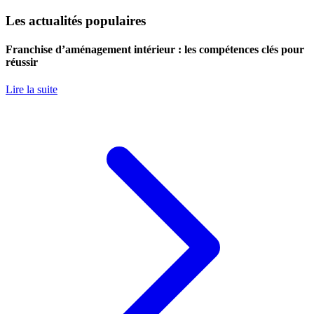
Les actualités populaires
Franchise d’aménagement intérieur : les compétences clés pour
réussir
Lire la suite