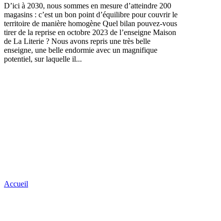
D’ici à 2030, nous sommes en mesure d’atteindre 200
magasins : c’est un bon point d’équilibre pour couvrir le
territoire de manière homogène Quel bilan pouvez-vous
tirer de la reprise en octobre 2023 de l’enseigne Maison
de La Literie ? Nous avons repris une très belle
enseigne, une belle endormie avec un magnifique
potentiel, sur laquelle il...
Accueil