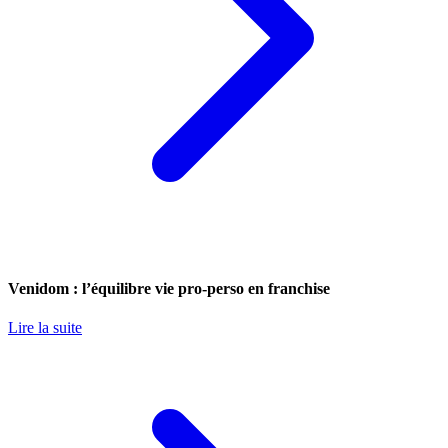
Venidom : l’équilibre vie pro-perso en franchise
Lire la suite