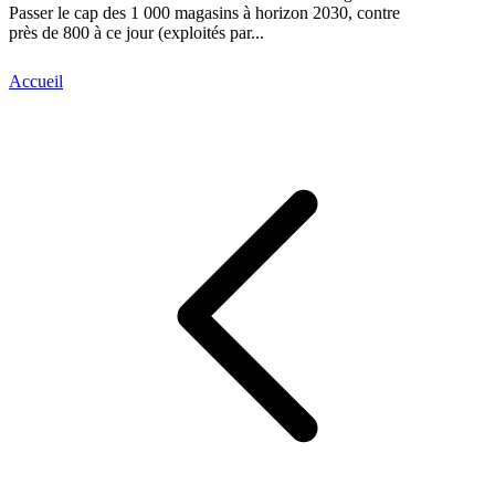
Passer le cap des 1 000 magasins à horizon 2030, contre
près de 800 à ce jour (exploités par...
Accueil