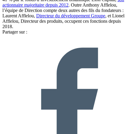
actionnaire majoritaire depuis 2012
. Outre Anthony Afflelou,
l’équipe de Direction compte deux autres des fils du fondateurs :
Laurent Afflelou,
Directeur du développement Groupe
, et Lionel
Afflelou, Directeur des produits, occupent ces fonctions depuis
2018.
Partager sur :