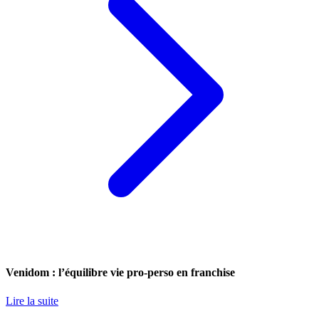
Venidom : l’équilibre vie pro-perso en franchise
Lire la suite