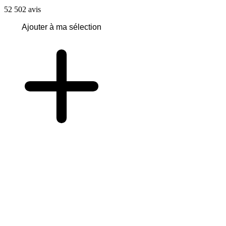
52 502
avis
Ajouter à ma sélection