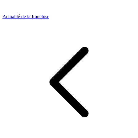
Actualité de la franchise