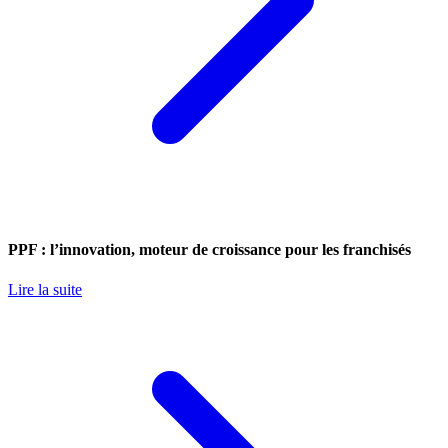
PPF : l’innovation, moteur de croissance pour les franchisés
Lire la suite