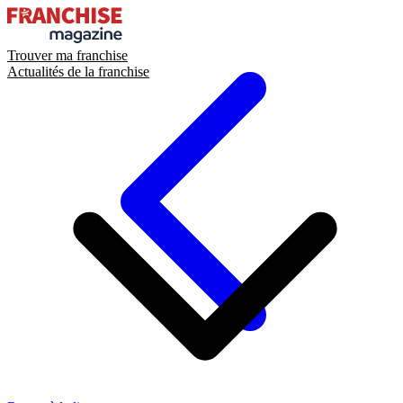
Trouver ma franchise
Actualités de la franchise