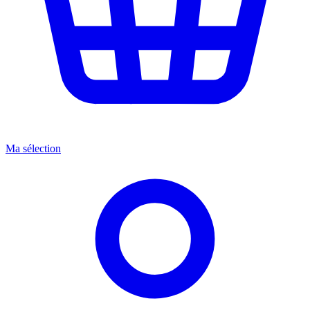
Ma sélection