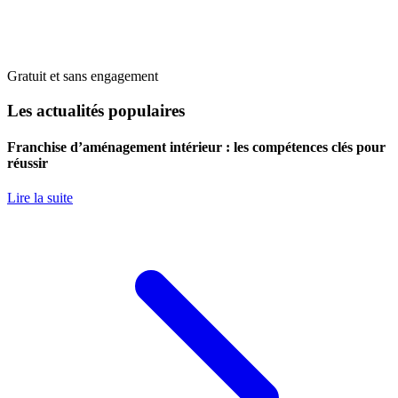
Gratuit et sans engagement
Les actualités populaires
Franchise d’aménagement intérieur : les compétences clés pour
réussir
Lire la suite