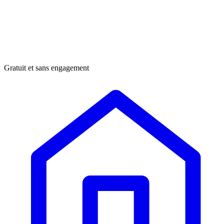
Gratuit et sans engagement