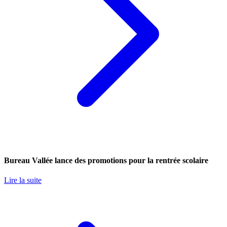
Bureau Vallée lance des promotions pour la rentrée scolaire
Lire la suite