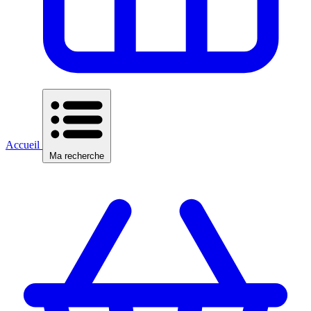
Accueil
Ma recherche