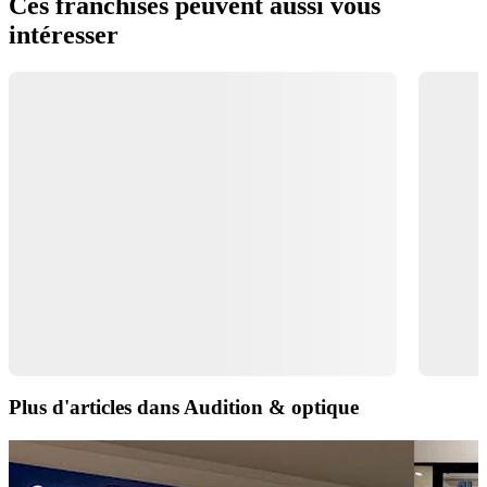
Ces franchises peuvent aussi vous
intéresser
Plus d'articles dans Audition & optique