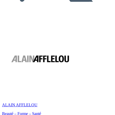
ALAIN AFFLELOU
Beauté – Forme – Santé