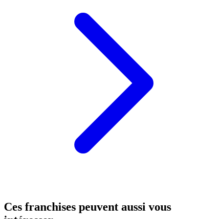
Ces franchises peuvent aussi vous