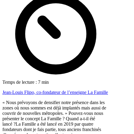
Temps de lecture : 7 min
Jean-Louis Flipo, co-fondateur de l’enseigne La Famille
« Nous prévoyons de densifier notre présence dans les
zones où nous sommes est déjà implantés mais aussi de
couvrir de nouvelles métropoles. » Pouvez-vous nous
présenter le concept La Famille ? Quand a-t-il été
lancé ?La Famille a été lancé en 2019 par quatre
fondateurs dont je fais partie, tous anciens franchisés