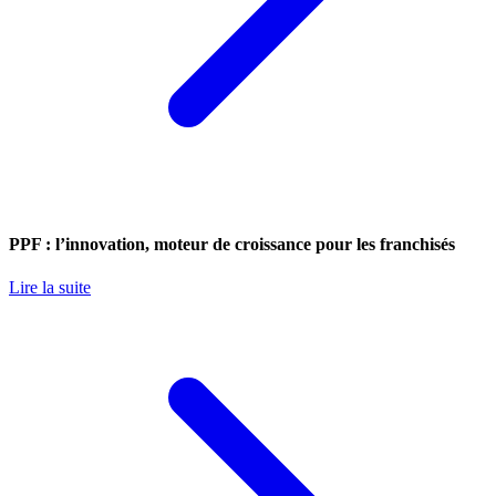
PPF : l’innovation, moteur de croissance pour les franchisés
Lire la suite