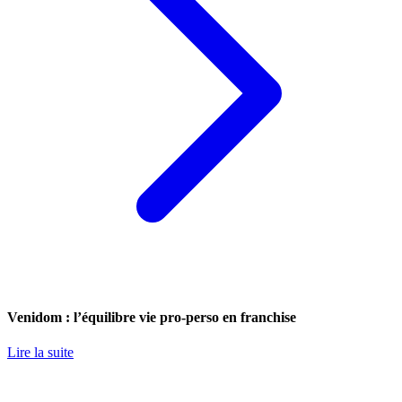
Venidom : l’équilibre vie pro-perso en franchise
Lire la suite