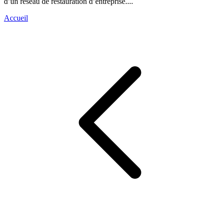
d’un réseau de restauration d’entreprise....
Accueil