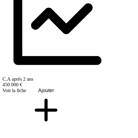
C.A après 2 ans
450 000 €
Voir la fiche
Ajouter