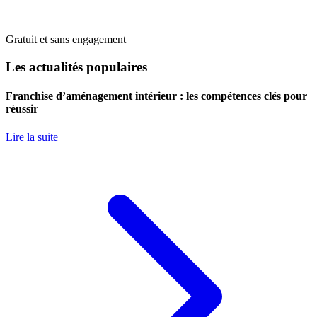
Gratuit et sans engagement
Les actualités populaires
Franchise d’aménagement intérieur : les compétences clés pour
réussir
Lire la suite