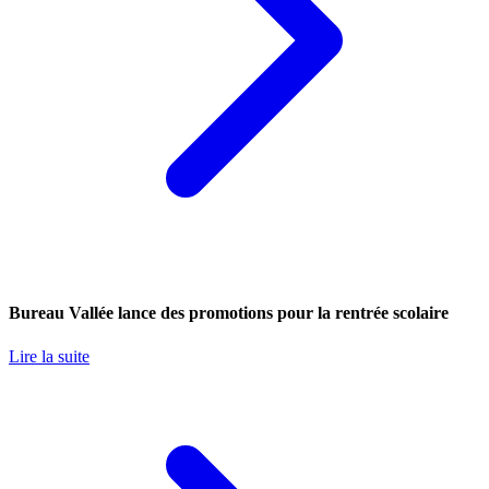
Bureau Vallée lance des promotions pour la rentrée scolaire
Lire la suite