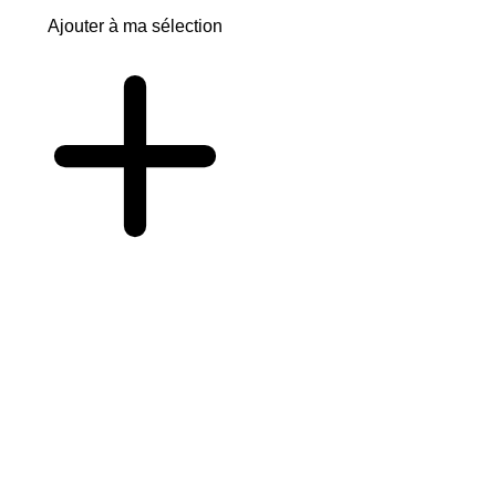
Ajouter à ma sélection