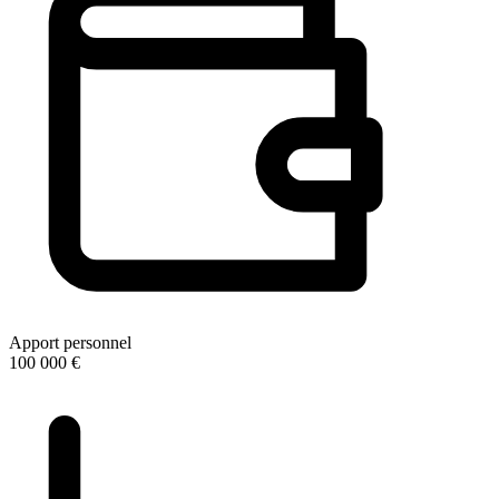
Apport personnel
100 000 €