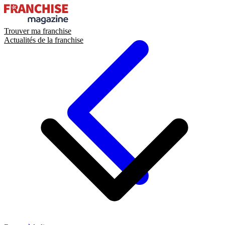
Trouver ma franchise
Actualités de la franchise