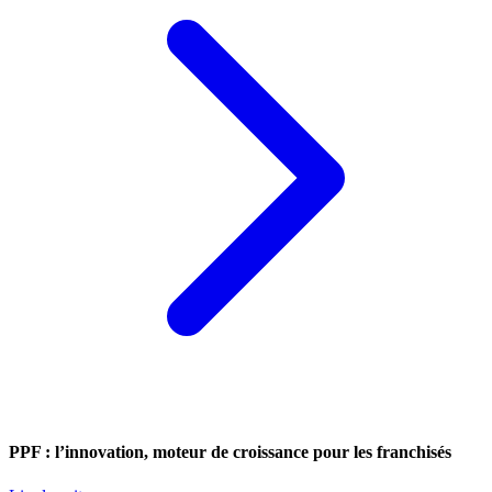
PPF : l’innovation, moteur de croissance pour les franchisés