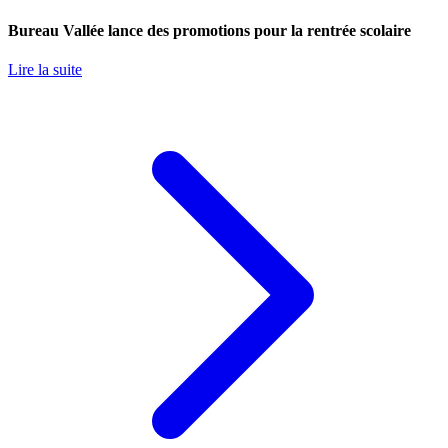
Bureau Vallée lance des promotions pour la rentrée scolaire
Lire la suite