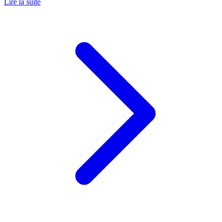
Lire la suite