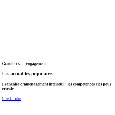
Gratuit et sans engagement
Les actualités populaires
Franchise d’aménagement intérieur : les compétences clés pour
réussir
Lire la suite