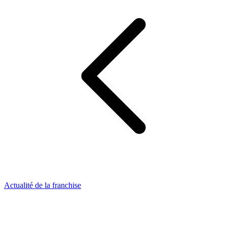
Actualité de la franchise