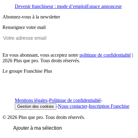
Devenir franchiseur : mode d’emploi
Espace annonceur
Abonnez-vous à la newsletter
Renseignez votre mail
En vous abonnant, vous acceptez notre
politique de confidentialité
|
2026 Plus que pro. Tous droits réservés.
Le groupe Franchise Plus
Mentions légales
-
Politique de confidentialité
-
-
Nous contacter
-
Inscription Franchise
Gestion des cookies
© 2026 Plus que pro. Tous droits réservés.
Ajouter à ma sélection