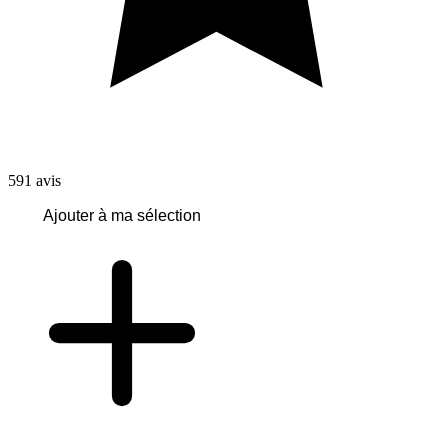
591
avis
Ajouter à ma sélection