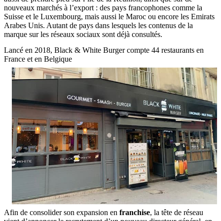
nouveaux marchés à l’export : des pays francophones comme la
Suisse et le Luxembourg, mais aussi le Maroc ou encore les Emirats
Arabes Unis. Autant de pays dans lesquels les contenus de la
marque sur les réseaux sociaux sont déjà consultés.
Lancé en 2018, Black & White Burger compte 44 restaurants en
France et en Belgique
Afin de consolider son expansion en
franchise
, la tête de réseau