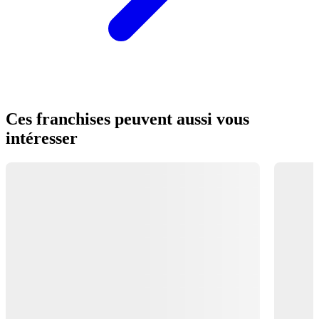
Ces franchises peuvent aussi vous
intéresser