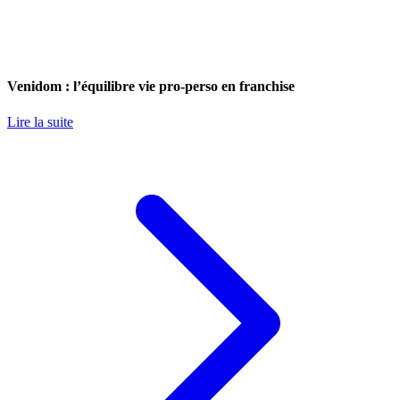
Venidom : l’équilibre vie pro-perso en franchise
Lire la suite