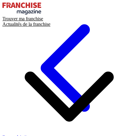
Trouver ma franchise
Actualités de la franchise