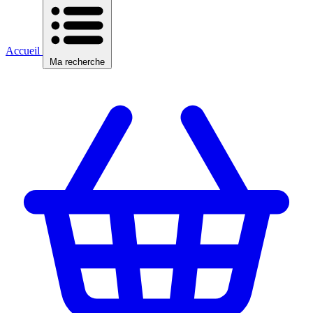
Accueil
Ma recherche