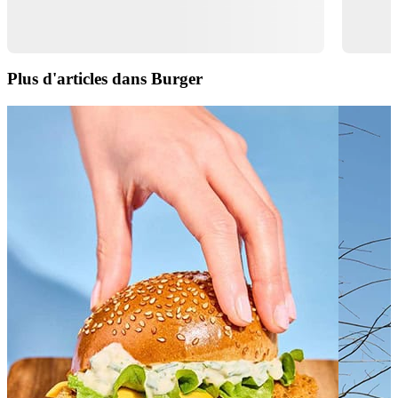
Plus d'articles dans Burger