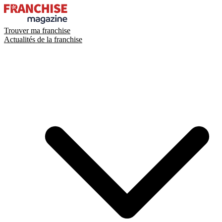
Trouver ma franchise
Actualités de la franchise