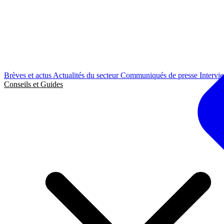
Brèves et actus
Actualités du secteur
Communiqués de presse
Intervi
Conseils et Guides