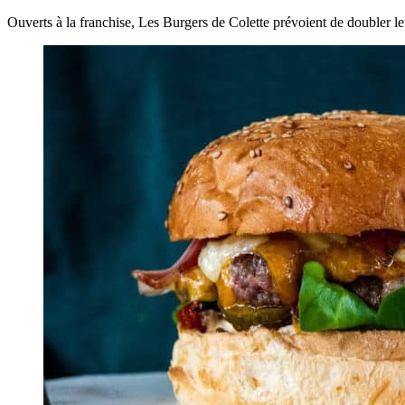
Ouverts à la franchise, Les Burgers de Colette prévoient de doubler l