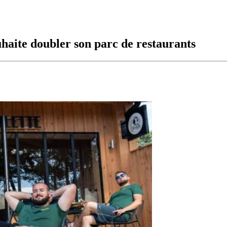
haite doubler son parc de restaurants