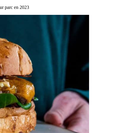
eur parc en 2023