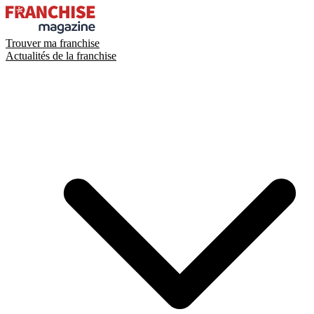
Trouver ma franchise
Actualités de la franchise