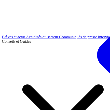
Brèves et actus
Actualités du secteur
Communiqués de presse
Intervi
Conseils et Guides