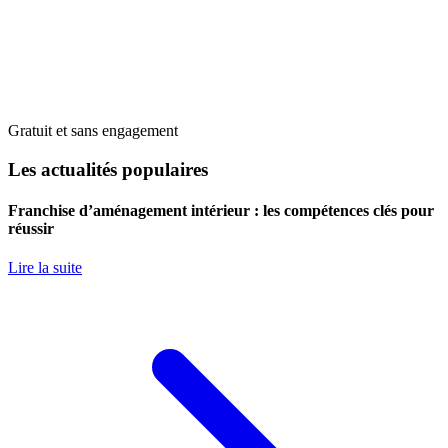
Gratuit et sans engagement
Les actualités populaires
Franchise d’aménagement intérieur : les compétences clés pour
réussir
Lire la suite