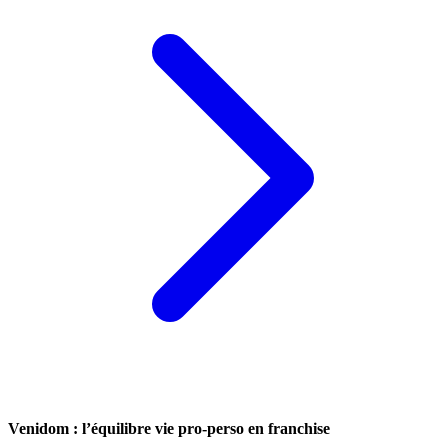
Venidom : l’équilibre vie pro-perso en franchise