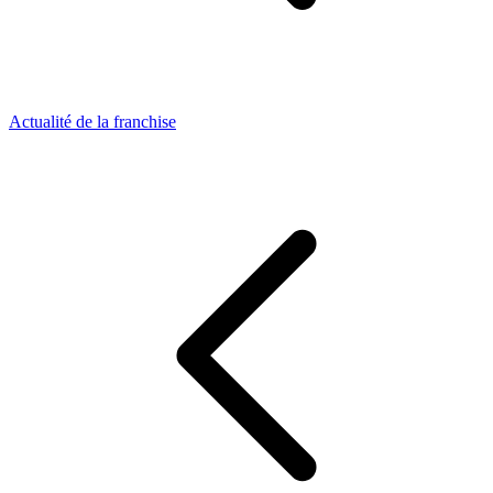
Actualité de la franchise