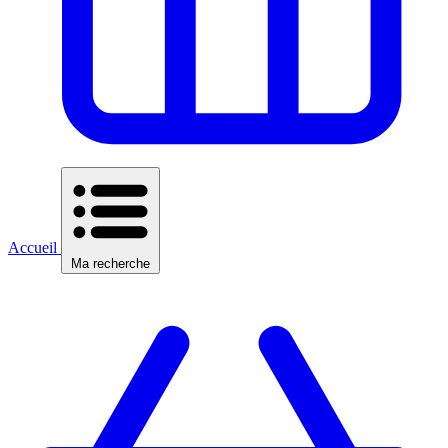
Accueil
Ma recherche