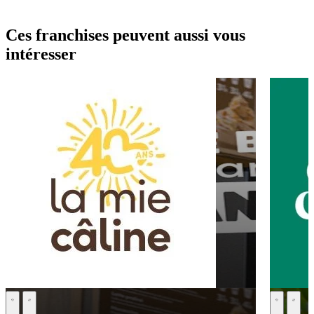
Ces franchises peuvent aussi vous
intéresser