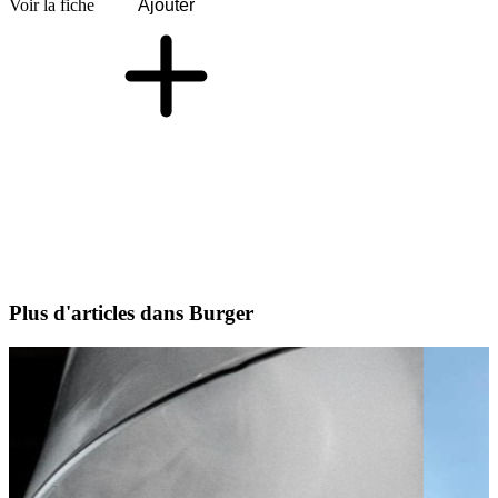
Voir la fiche
Ajouter
Plus d'articles dans Burger