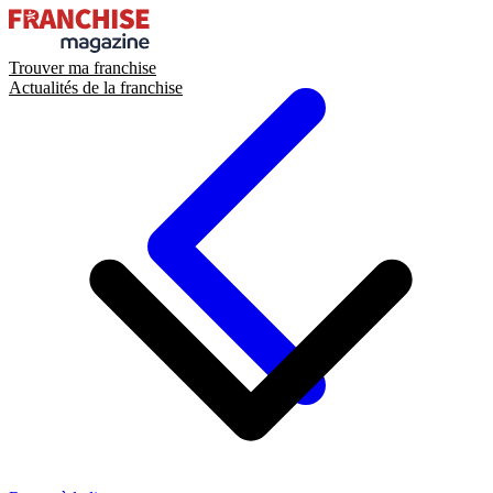
Trouver ma franchise
Actualités de la franchise