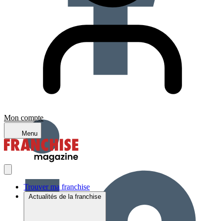
Mon compte
Menu
Trouver ma franchise
Actualités de la franchise