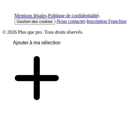
Mentions légales
-
Politique de confidentialité
-
-
Nous contacter
-
Inscription Franchise
Gestion des cookies
© 2026 Plus que pro. Tous droits réservés.
Ajouter à ma sélection