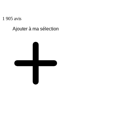
1 905
avis
Ajouter à ma sélection