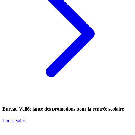
Bureau Vallée lance des promotions pour la rentrée scolaire
Lire la suite