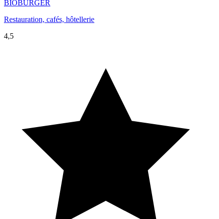
BIOBURGER
Restauration, cafés, hôtellerie
4,5