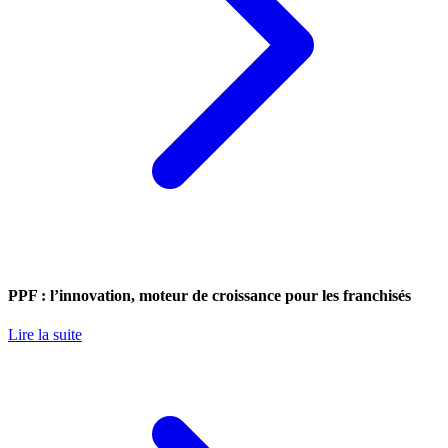
PPF : l’innovation, moteur de croissance pour les franchisés
Lire la suite