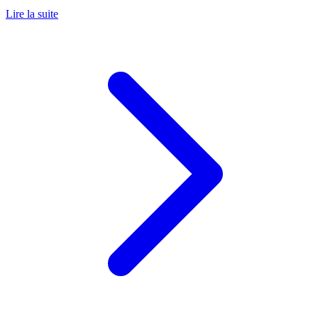
Lire la suite