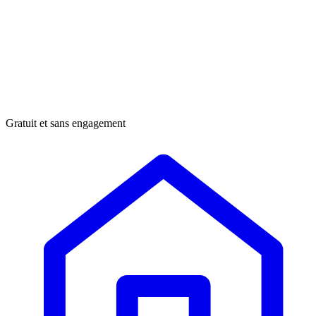
Gratuit et sans engagement