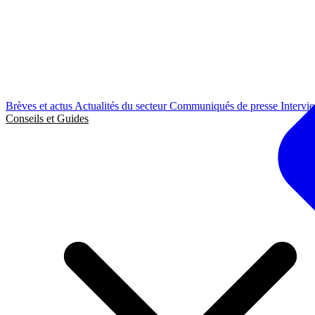
Brèves et actus
Actualités du secteur
Communiqués de presse
Intervi
Conseils et Guides