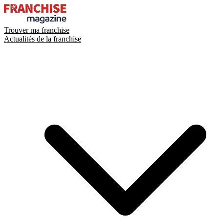
Trouver ma franchise
Actualités de la franchise