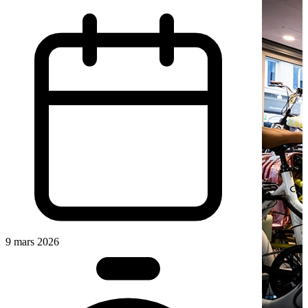
9 mars 2026