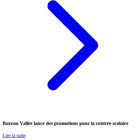
Bureau Vallée lance des promotions pour la rentrée scolaire
Lire la suite