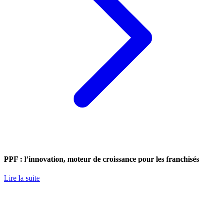
PPF : l’innovation, moteur de croissance pour les franchisés
Lire la suite