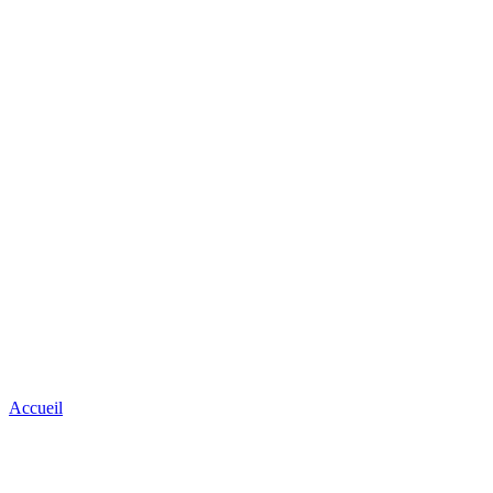
Accueil