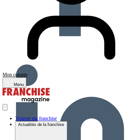
Mon compte
Menu
Trouver ma franchise
Actualités de la franchise