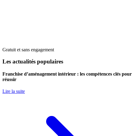
Gratuit et sans engagement
Les actualités populaires
Franchise d’aménagement intérieur : les compétences clés pour
réussir
Lire la suite