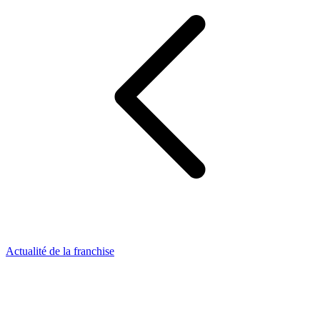
Actualité de la franchise