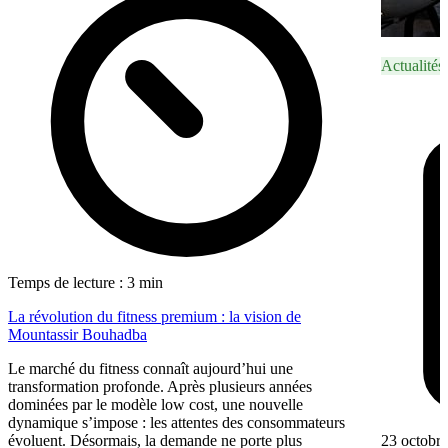
Actualités
Temps de lecture : 3 min
La révolution du fitness premium : la vision de
Mountassir Bouhadba
Le marché du fitness connaît aujourd’hui une
transformation profonde. Après plusieurs années
dominées par le modèle low cost, une nouvelle
dynamique s’impose : les attentes des consommateurs
23 octobr
évoluent. Désormais, la demande ne porte plus