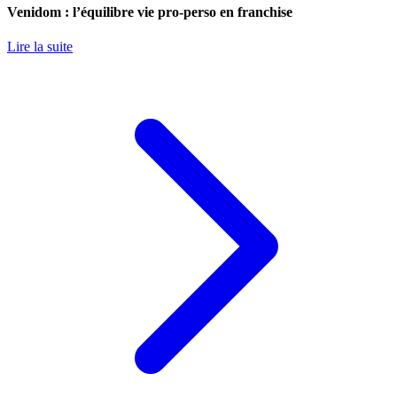
Venidom : l’équilibre vie pro-perso en franchise
Lire la suite