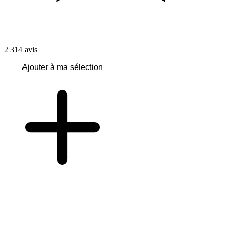
2 314
avis
Ajouter à ma sélection