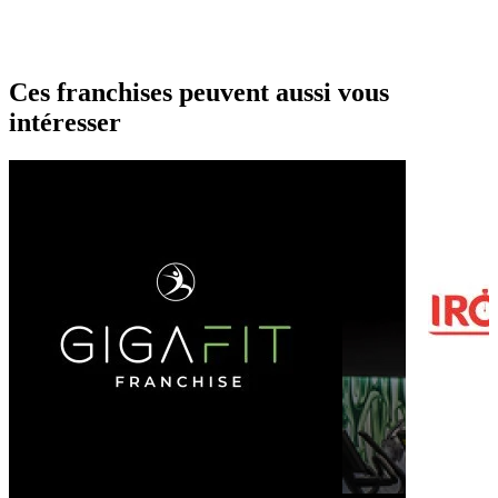
Ces franchises peuvent aussi vous
intéresser