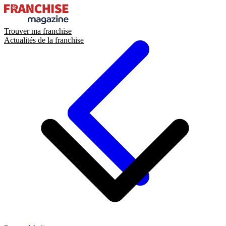
Trouver ma franchise
Actualités de la franchise