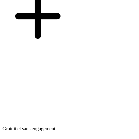
Gratuit et sans engagement