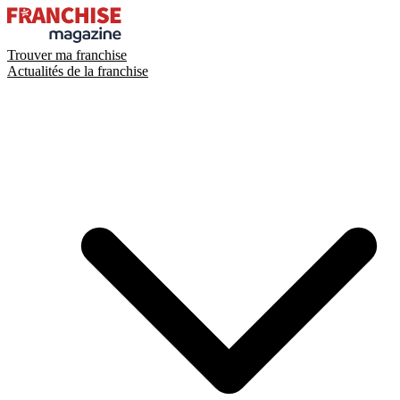
Trouver ma franchise
Actualités de la franchise