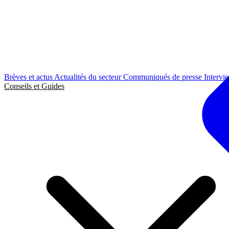
Brèves et actus
Actualités du secteur
Communiqués de presse
Intervi
Conseils et Guides