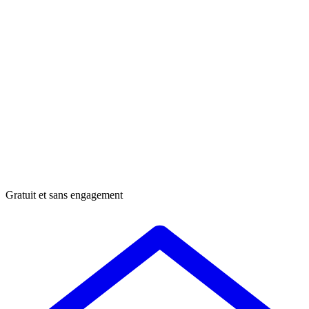
Gratuit et sans engagement