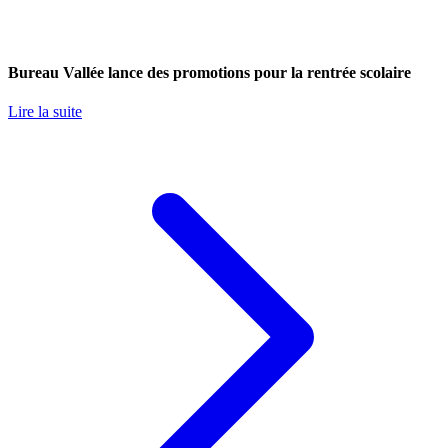
Bureau Vallée lance des promotions pour la rentrée scolaire
Lire la suite