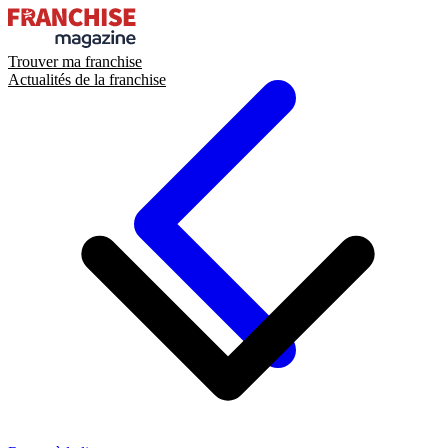
Trouver ma franchise
Actualités de la franchise