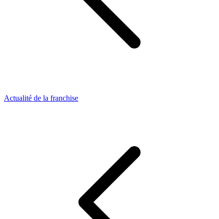
Actualité de la franchise