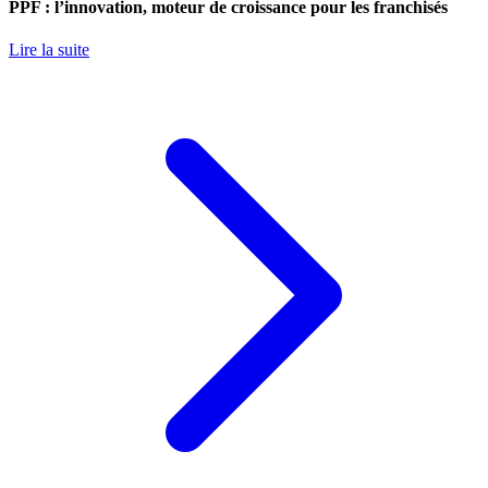
PPF : l’innovation, moteur de croissance pour les franchisés
Lire la suite