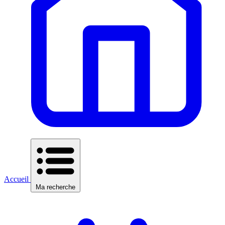
Accueil
Ma recherche