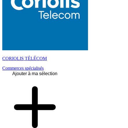
CORIOLIS TÉLÉCOM
Commerces spécialisés
Ajouter à ma sélection