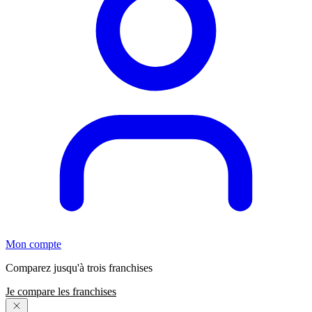
Mon compte
Comparez jusqu'à trois franchises
Je compare les franchises