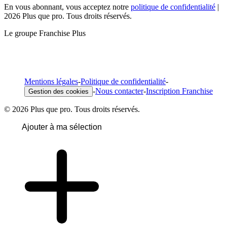
En vous abonnant, vous acceptez notre
politique de confidentialité
|
2026 Plus que pro. Tous droits réservés.
Le groupe Franchise Plus
Mentions légales
-
Politique de confidentialité
-
-
Nous contacter
-
Inscription Franchise
Gestion des cookies
© 2026 Plus que pro. Tous droits réservés.
Ajouter à ma sélection