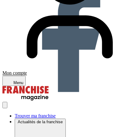
Mon compte
Menu
Trouver ma franchise
Actualités de la franchise