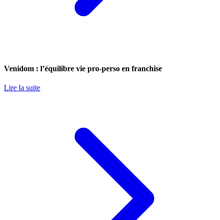
Venidom : l’équilibre vie pro-perso en franchise
Lire la suite