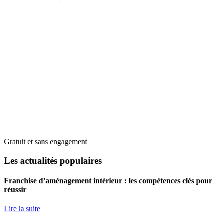
Gratuit et sans engagement
Les actualités populaires
Franchise d’aménagement intérieur : les compétences clés pour
réussir
Lire la suite