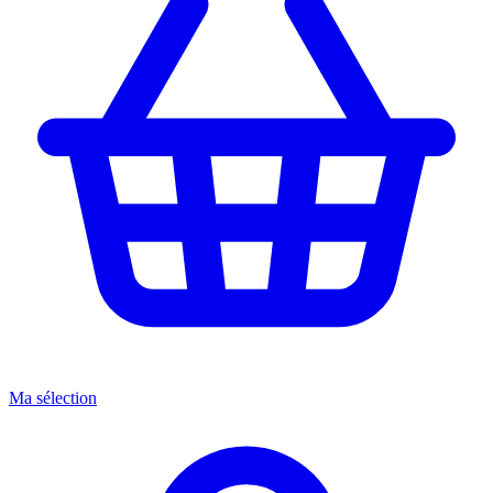
Ma sélection