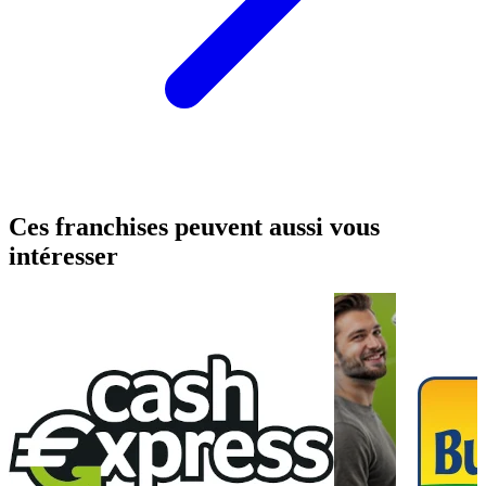
Ces franchises peuvent aussi vous
intéresser