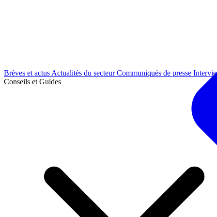
Brèves et actus
Actualités du secteur
Communiqués de presse
Intervi
Conseils et Guides