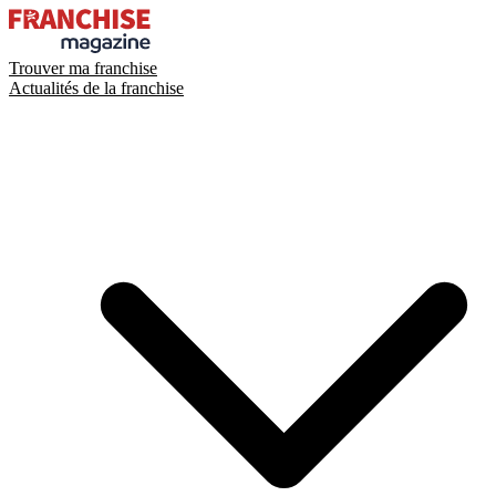
Trouver ma franchise
Actualités de la franchise