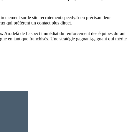
irectement sur le site recrutement.speedy.fr en précisant leur
ux qui préfèrent un contact plus direct.
s.
Au-delà de l’aspect immédiat du renforcement des équipes durant
igne en tant que franchisés. Une stratégie gagnant-gagnant qui mérite