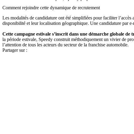
Comment rejoindre cette dynamique de recrutement
Les modalités de candidature ont été simplifiées pour faciliter l’accès 
disponibilité et leur localisation géographique. Une candidature par e-
Cette campagne estivale s’inscrit dans une démarche globale de t
la période estivale, Speedy construit méthodiquement un vivier de prof
l’attention de tous les acteurs du secteur de la franchise automobile.
Partager sur :