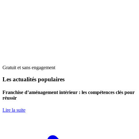
Gratuit et sans engagement
Les actualités populaires
Franchise d’aménagement intérieur : les compétences clés pour
réussir
Lire la suite