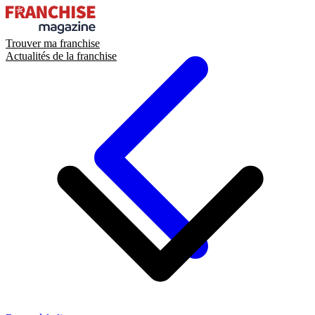
Trouver ma franchise
Actualités de la franchise