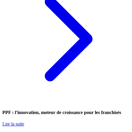
PPF : l’innovation, moteur de croissance pour les franchisés
Lire la suite