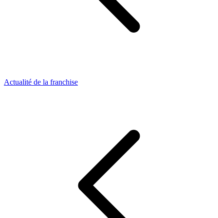
Actualité de la franchise