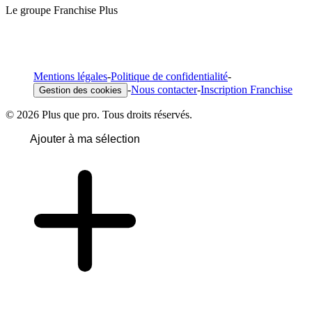
Le groupe Franchise Plus
Mentions légales
-
Politique de confidentialité
-
-
Nous contacter
-
Inscription Franchise
Gestion des cookies
© 2026 Plus que pro. Tous droits réservés.
Ajouter à ma sélection