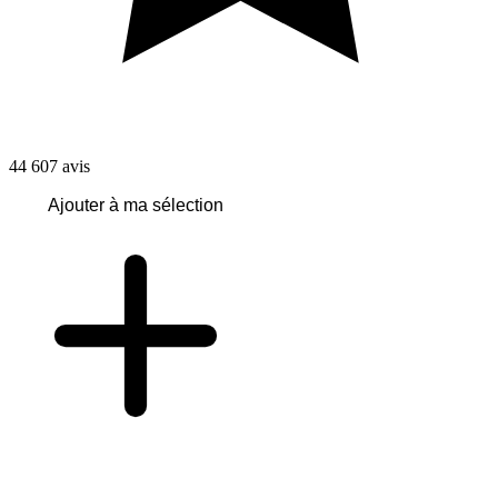
44 607
avis
Ajouter à ma sélection