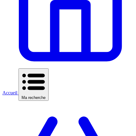
Accueil
Ma recherche