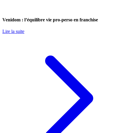
Venidom : l’équilibre vie pro-perso en franchise
Lire la suite