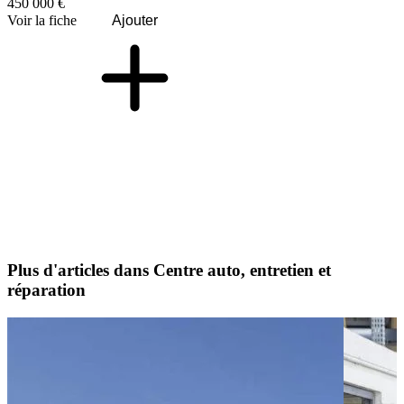
450 000 €
Voir la fiche
Ajouter
Plus d'articles dans Centre auto, entretien et
réparation