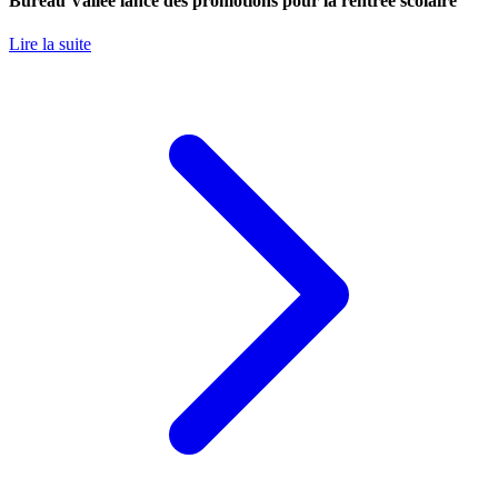
Bureau Vallée lance des promotions pour la rentrée scolaire
Lire la suite