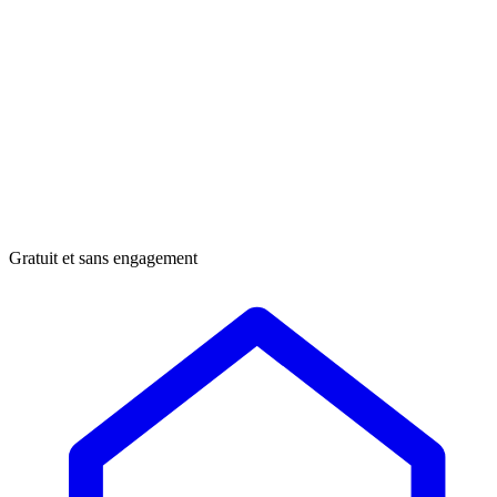
Gratuit et sans engagement