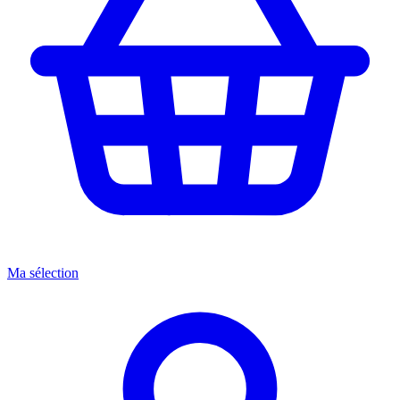
Ma sélection