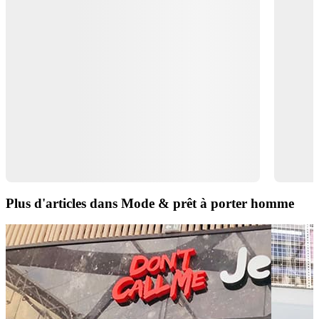
Plus d'articles dans Mode & prêt à porter homme