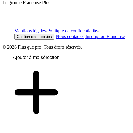
Le groupe Franchise Plus
Mentions légales
-
Politique de confidentialité
-
-
Nous contacter
-
Inscription Franchise
Gestion des cookies
© 2026 Plus que pro. Tous droits réservés.
Ajouter à ma sélection