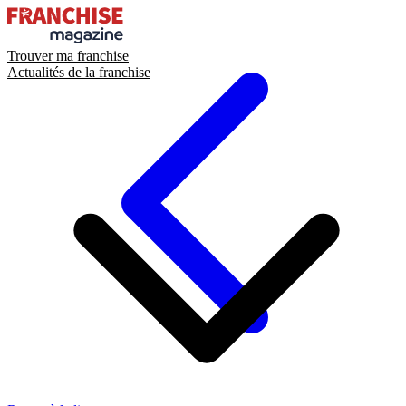
Trouver ma franchise
Actualités de la franchise