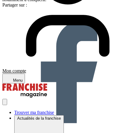
Partager sur :
Mon compte
Menu
Trouver ma franchise
Actualités de la franchise