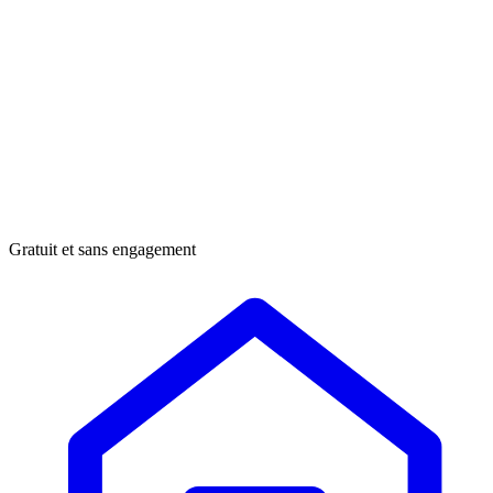
Gratuit et sans engagement