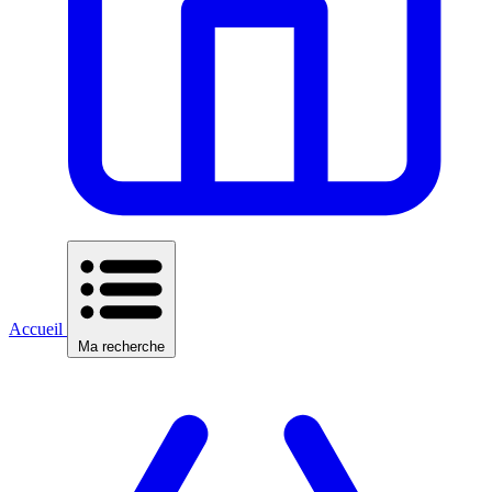
Accueil
Ma recherche