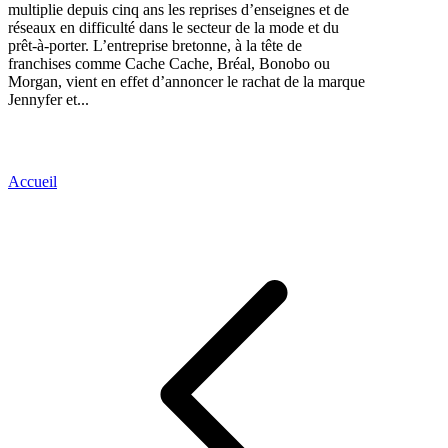
multiplie depuis cinq ans les reprises d’enseignes et de
réseaux en difficulté dans le secteur de la mode et du
prêt-à-porter. L’entreprise bretonne, à la tête de
franchises comme Cache Cache, Bréal, Bonobo ou
Morgan, vient en effet d’annoncer le rachat de la marque
Jennyfer et...
Accueil