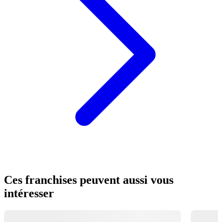
Ces franchises peuvent aussi vous
intéresser