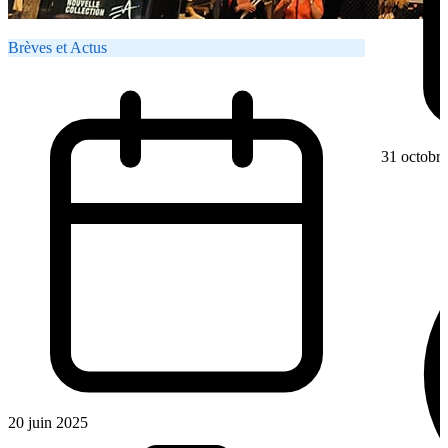
Brèves et Actus
31 octobr
20 juin 2025