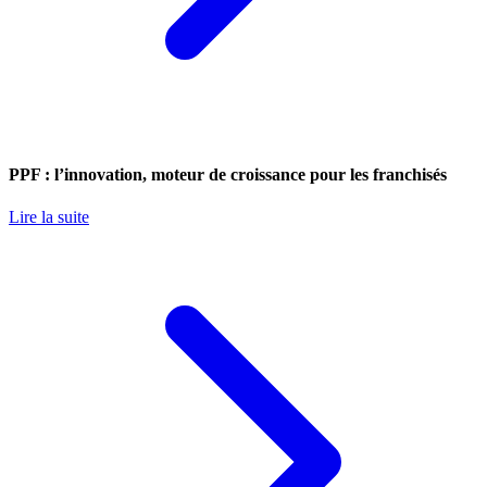
PPF : l’innovation, moteur de croissance pour les franchisés
Lire la suite