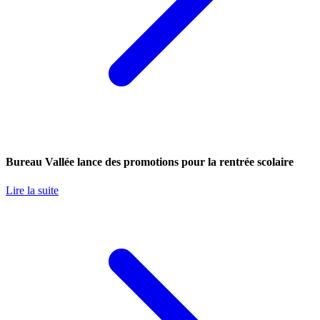
Bureau Vallée lance des promotions pour la rentrée scolaire
Lire la suite