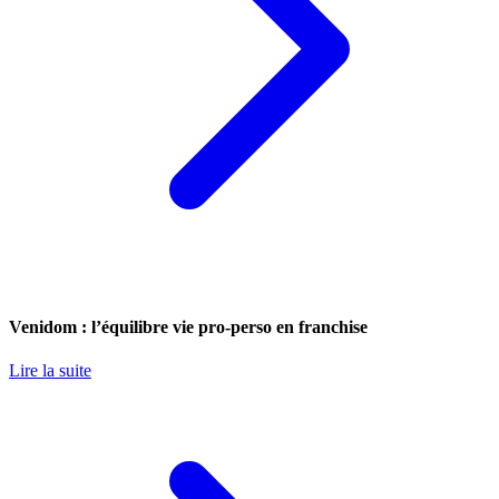
Venidom : l’équilibre vie pro-perso en franchise
Lire la suite