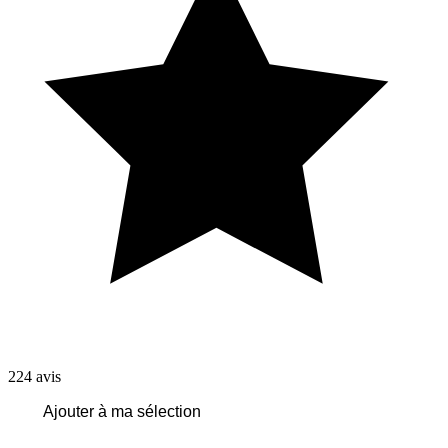
224
avis
Ajouter à ma sélection