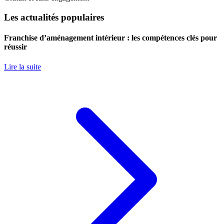
Les actualités populaires
Franchise d’aménagement intérieur : les compétences clés pour
réussir
Lire la suite