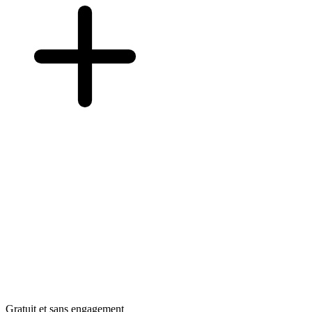
Gratuit et sans engagement