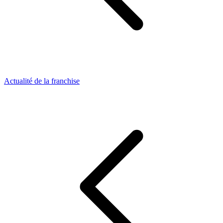
Actualité de la franchise