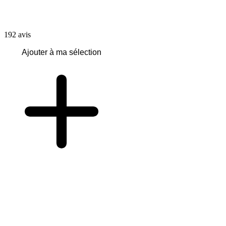
192
avis
Ajouter à ma sélection