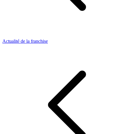
Actualité de la franchise