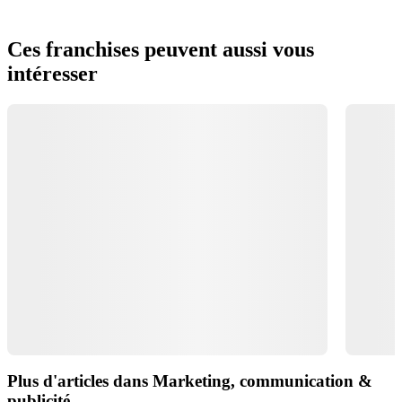
Ces franchises peuvent aussi vous
intéresser
Plus d'articles dans Marketing, communication &
publicité