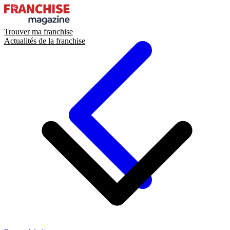
Trouver ma franchise
Actualités de la franchise