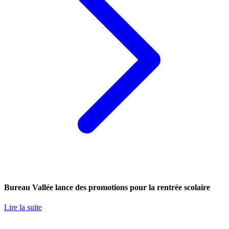
Bureau Vallée lance des promotions pour la rentrée scolaire
Lire la suite