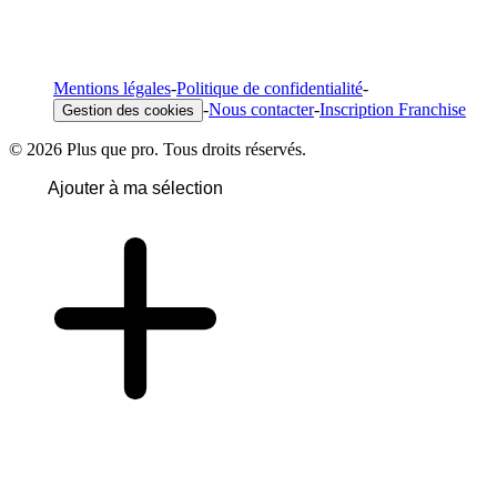
Mentions légales
-
Politique de confidentialité
-
-
Nous contacter
-
Inscription Franchise
Gestion des cookies
© 2026 Plus que pro. Tous droits réservés.
Ajouter à ma sélection