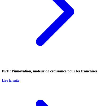
PPF : l’innovation, moteur de croissance pour les franchisés
Lire la suite