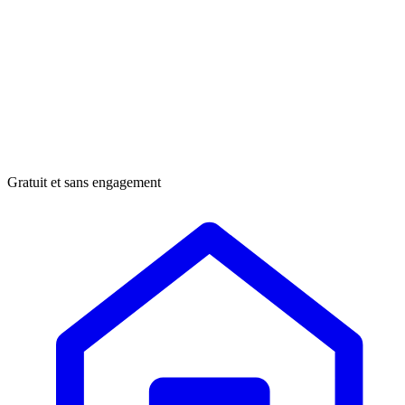
Gratuit et sans engagement