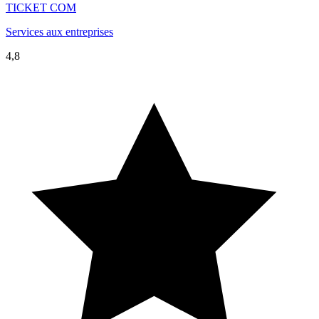
TICKET COM
Services aux entreprises
4,8