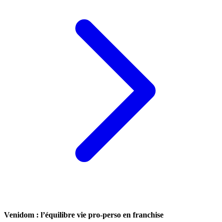
Venidom : l’équilibre vie pro-perso en franchise