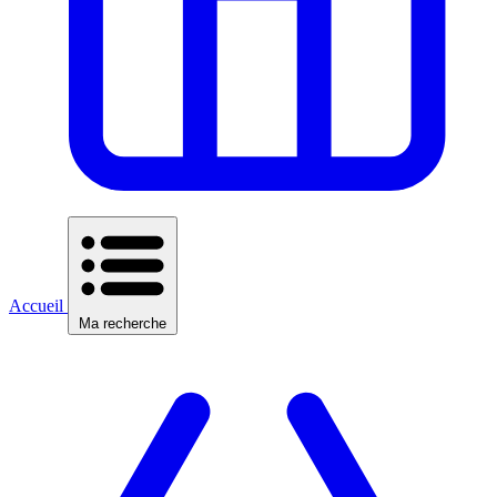
Accueil
Ma recherche