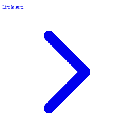
Lire la suite