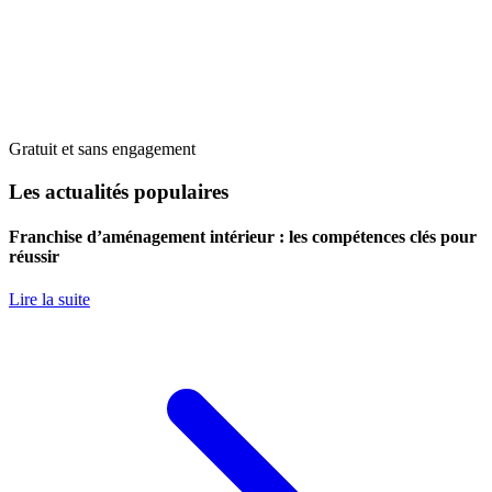
Gratuit et sans engagement
Les actualités populaires
Franchise d’aménagement intérieur : les compétences clés pour
réussir
Lire la suite