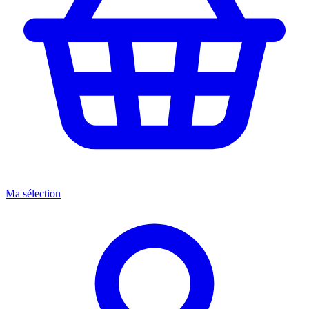
Ma sélection