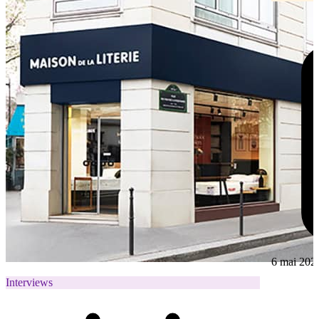
6 mai 202
Interviews