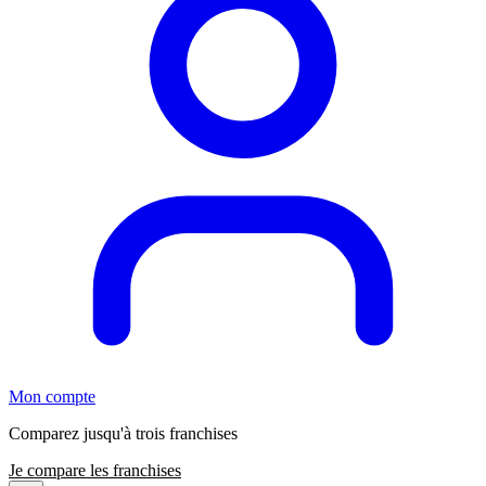
Mon compte
Comparez jusqu'à trois franchises
Je compare les franchises