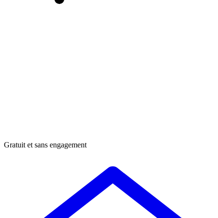
Gratuit et sans engagement