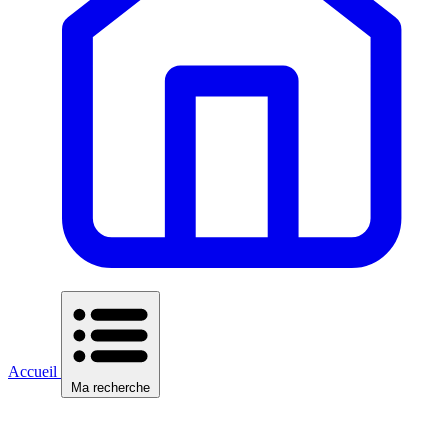
Accueil
Ma recherche