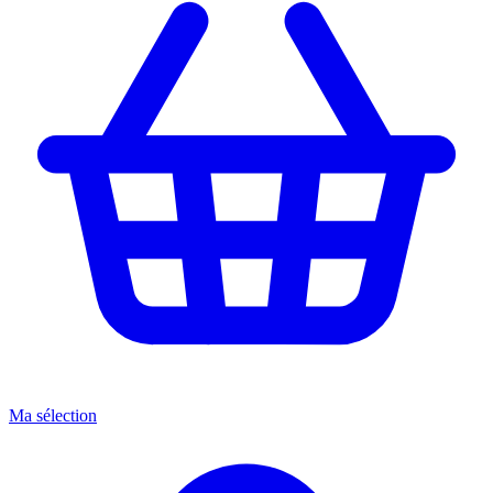
Ma sélection