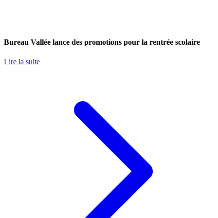
Bureau Vallée lance des promotions pour la rentrée scolaire
Lire la suite