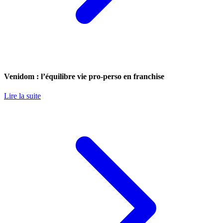
Venidom : l’équilibre vie pro-perso en franchise
Lire la suite