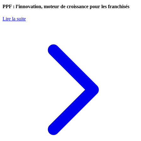
PPF : l’innovation, moteur de croissance pour les franchisés
Lire la suite