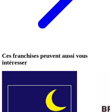
Ces franchises peuvent aussi vous
intéresser