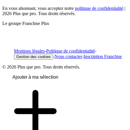
En vous abonnant, vous acceptez notre
politique de confidentialité
|
2026 Plus que pro. Tous droits réservés.
Le groupe Franchise Plus
Mentions légales
-
Politique de confidentialité
-
-
Nous contacter
-
Inscription Franchise
Gestion des cookies
© 2026 Plus que pro. Tous droits réservés.
Ajouter à ma sélection