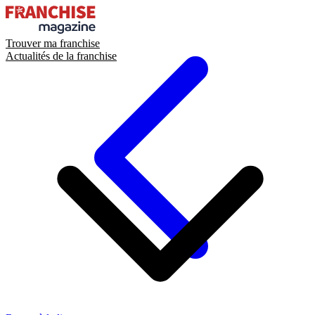
Trouver ma franchise
Actualités de la franchise