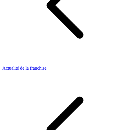
Actualité de la franchise