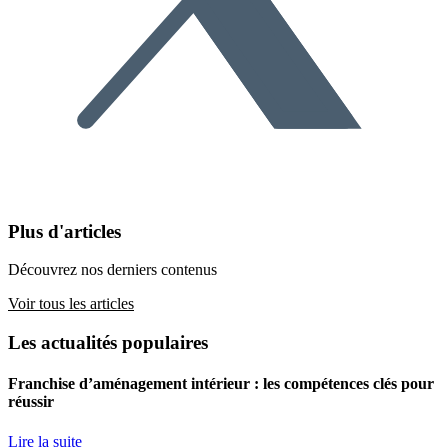
Plus d'articles
Découvrez nos derniers contenus
Voir tous les articles
Les actualités populaires
Franchise d’aménagement intérieur : les compétences clés pour
réussir
Lire la suite