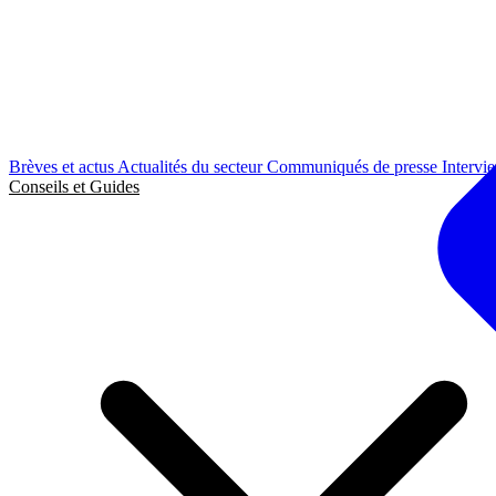
Brèves et actus
Actualités du secteur
Communiqués de presse
Intervi
Conseils et Guides