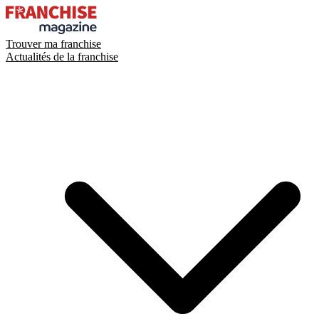
Trouver ma franchise
Actualités de la franchise