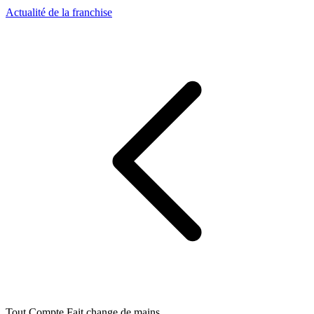
Actualité de la franchise
Tout Compte Fait change de mains