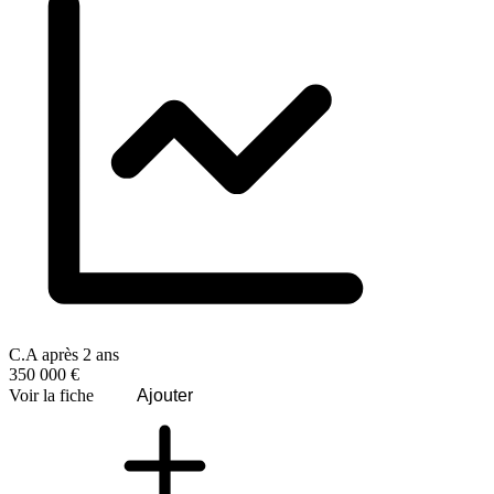
C.A après 2 ans
350 000 €
Voir la fiche
Ajouter