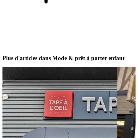
Plus d'articles dans Mode & prêt à porter enfant