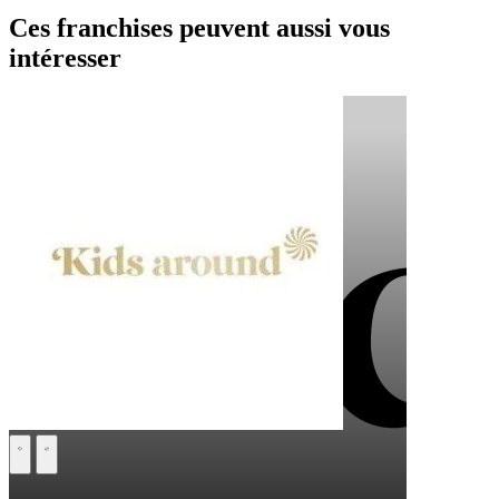
Ces franchises peuvent aussi vous
intéresser