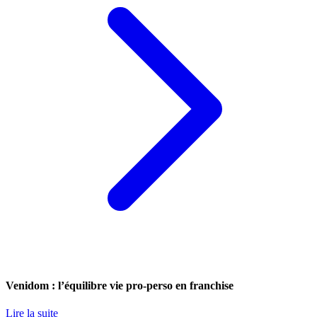
Venidom : l’équilibre vie pro-perso en franchise
Lire la suite