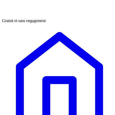
Gratuit et sans engagement