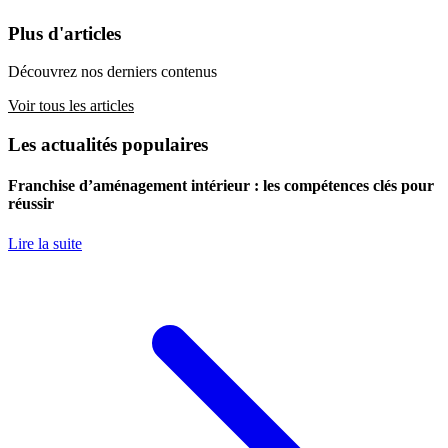
Plus d'articles
Découvrez nos derniers contenus
Voir tous les articles
Les actualités populaires
Franchise d’aménagement intérieur : les compétences clés pour
réussir
Lire la suite