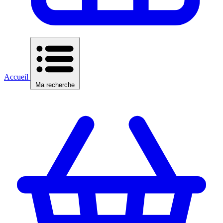
Accueil
Ma recherche