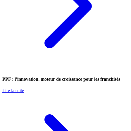
PPF : l’innovation, moteur de croissance pour les franchisés
Lire la suite