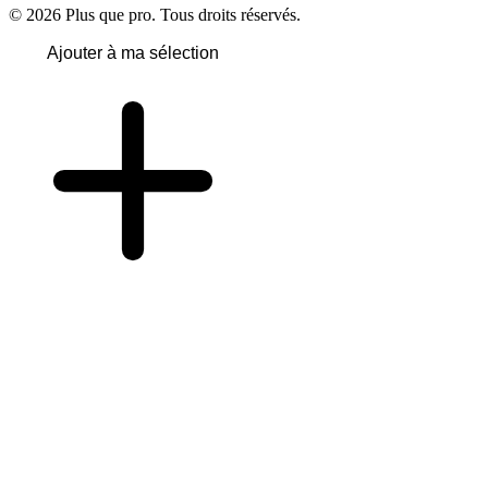
© 2026 Plus que pro. Tous droits réservés.
Ajouter à ma sélection