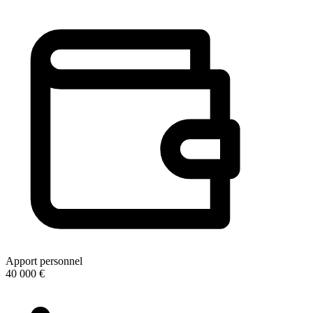
Apport personnel
40 000 €