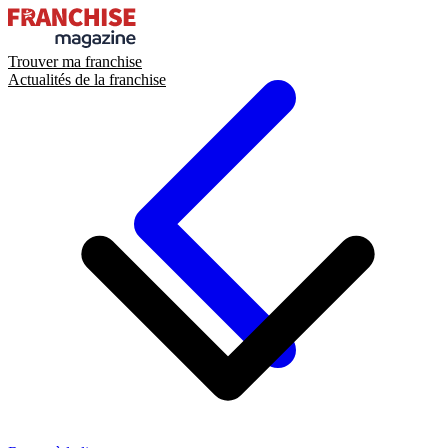
Trouver ma franchise
Actualités de la franchise