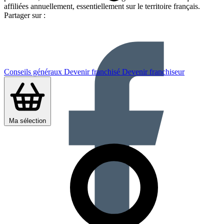
affiliées annuellement, essentiellement sur le territoire français.
Partager sur :
Conseils généraux
Devenir franchisé
Devenir franchiseur
Ma sélection