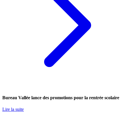
Bureau Vallée lance des promotions pour la rentrée scolaire
Lire la suite