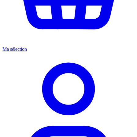
Ma sélection