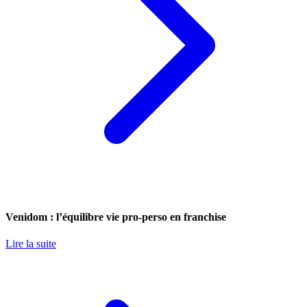
Venidom : l’équilibre vie pro-perso en franchise
Lire la suite