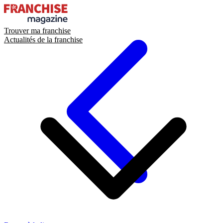
Trouver ma franchise
Actualités de la franchise