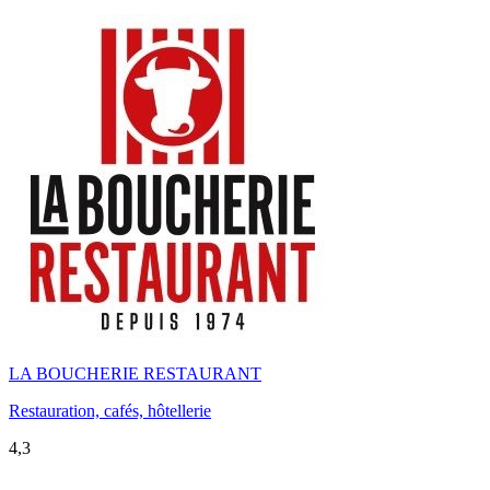
LA BOUCHERIE RESTAURANT
Restauration, cafés, hôtellerie
4,3