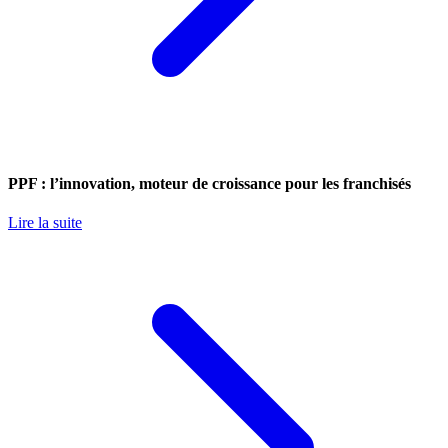
PPF : l’innovation, moteur de croissance pour les franchisés
Lire la suite