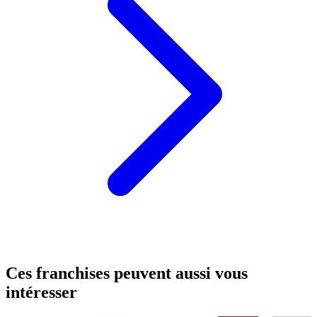
Ces franchises peuvent aussi vous
intéresser