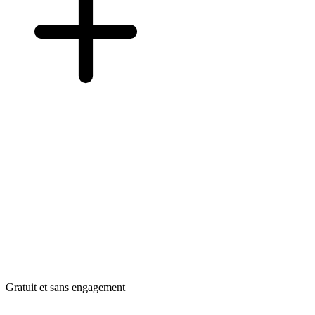
Gratuit et sans engagement