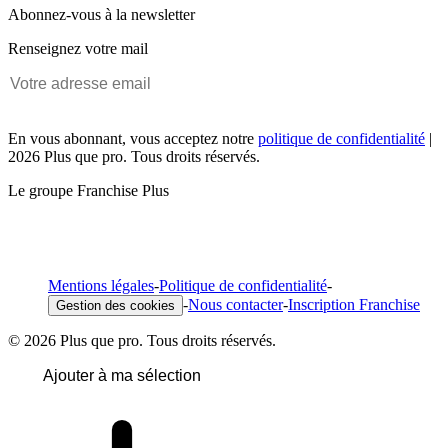
Abonnez-vous à la newsletter
Renseignez votre mail
En vous abonnant, vous acceptez notre
politique de confidentialité
|
2026 Plus que pro. Tous droits réservés.
Le groupe Franchise Plus
Mentions légales
-
Politique de confidentialité
-
-
Nous contacter
-
Inscription Franchise
Gestion des cookies
© 2026 Plus que pro. Tous droits réservés.
Ajouter à ma sélection