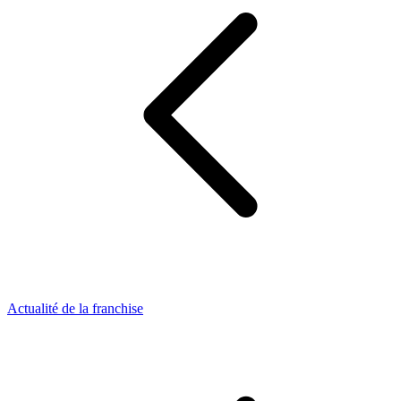
Actualité de la franchise