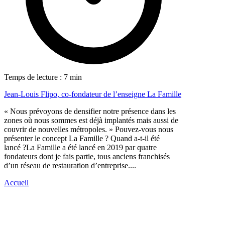
Temps de lecture : 7 min
Jean-Louis Flipo, co-fondateur de l’enseigne La Famille
« Nous prévoyons de densifier notre présence dans les
zones où nous sommes est déjà implantés mais aussi de
couvrir de nouvelles métropoles. » Pouvez-vous nous
présenter le concept La Famille ? Quand a-t-il été
lancé ?La Famille a été lancé en 2019 par quatre
fondateurs dont je fais partie, tous anciens franchisés
d’un réseau de restauration d’entreprise....
Accueil