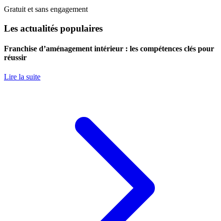
Gratuit et sans engagement
Les actualités populaires
Franchise d’aménagement intérieur : les compétences clés pour
réussir
Lire la suite