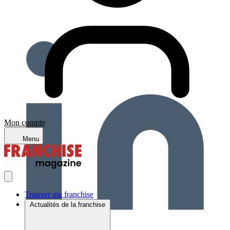
Mon compte
Menu
Trouver ma franchise
Actualités de la franchise