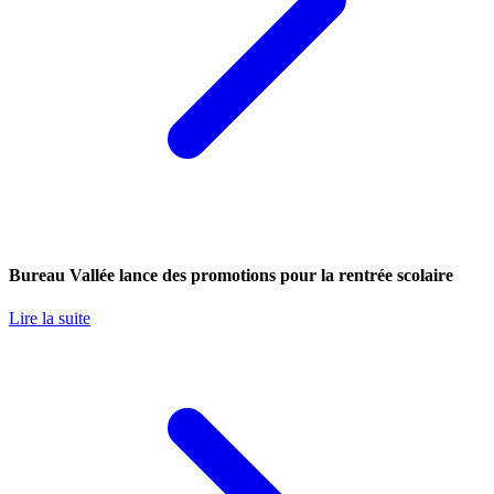
Bureau Vallée lance des promotions pour la rentrée scolaire
Lire la suite