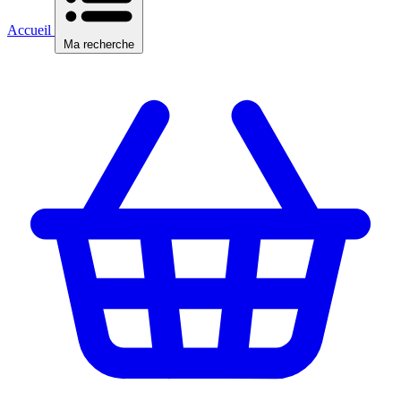
Accueil
Ma recherche