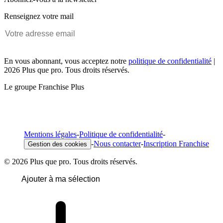
Renseignez votre mail
En vous abonnant, vous acceptez notre
politique de confidentialité
|
2026 Plus que pro. Tous droits réservés.
Le groupe Franchise Plus
Mentions légales
-
Politique de confidentialité
-
-
Nous contacter
-
Inscription Franchise
Gestion des cookies
© 2026 Plus que pro. Tous droits réservés.
Ajouter à ma sélection