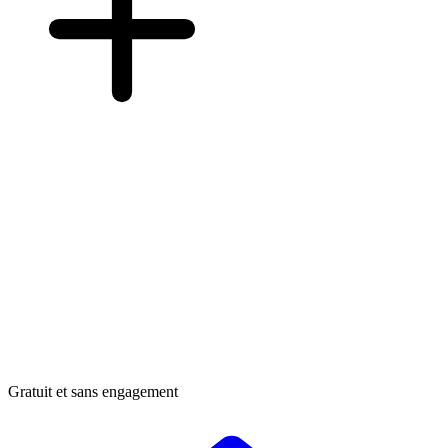
Gratuit et sans engagement