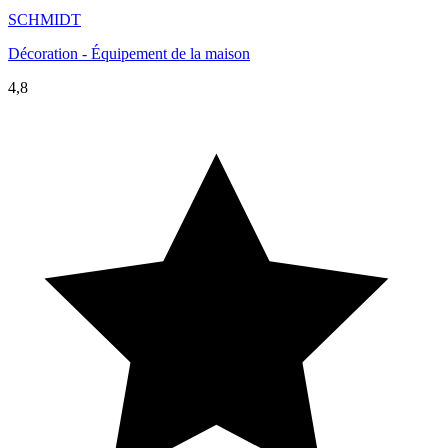
SCHMIDT
Décoration - Équipement de la maison
4,8