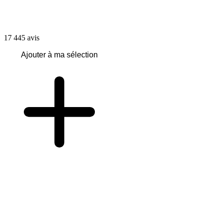
17 445
avis
Ajouter à ma sélection