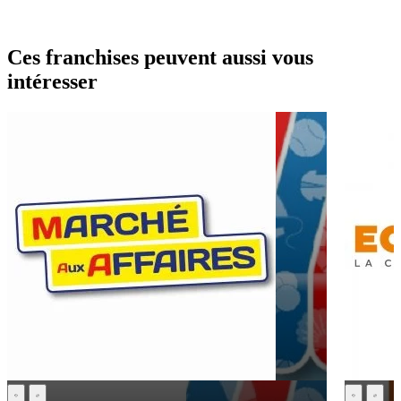
Ces franchises peuvent aussi vous
intéresser