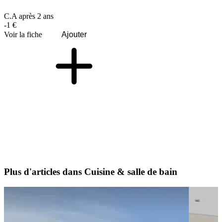
C.A après 2 ans
-1 €
Voir la fiche
Ajouter
Plus d'articles dans Cuisine & salle de bain