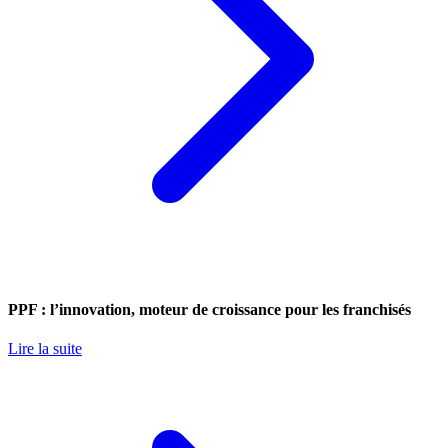
PPF : l’innovation, moteur de croissance pour les franchisés
Lire la suite