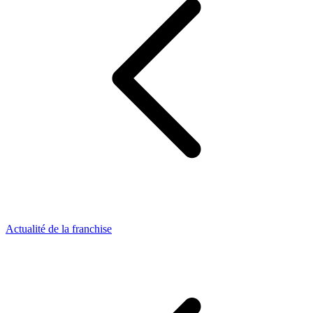
Actualité de la franchise