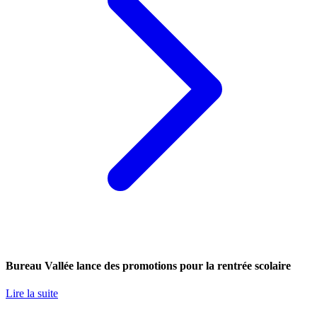
Bureau Vallée lance des promotions pour la rentrée scolaire
Lire la suite