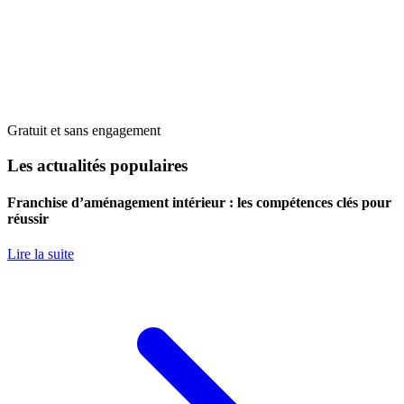
Gratuit et sans engagement
Les actualités populaires
Franchise d’aménagement intérieur : les compétences clés pour
réussir
Lire la suite