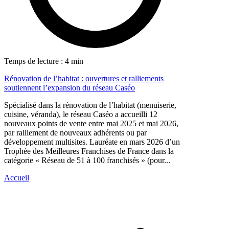
Temps de lecture : 4 min
Rénovation de l’habitat : ouvertures et ralliements
soutiennent l’expansion du réseau Caséo
Spécialisé dans la rénovation de l’habitat (menuiserie,
cuisine, véranda), le réseau Caséo a accueilli 12
nouveaux points de vente entre mai 2025 et mai 2026,
par ralliement de nouveaux adhérents ou par
développement multisites. Lauréate en mars 2026 d’un
Trophée des Meilleures Franchises de France dans la
catégorie « Réseau de 51 à 100 franchisés » (pour...
Accueil