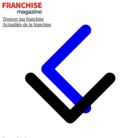
Trouver ma franchise
Actualités de la franchise