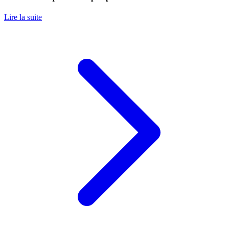
Lire la suite