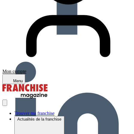
Mon compte
Menu
Trouver ma franchise
Actualités de la franchise