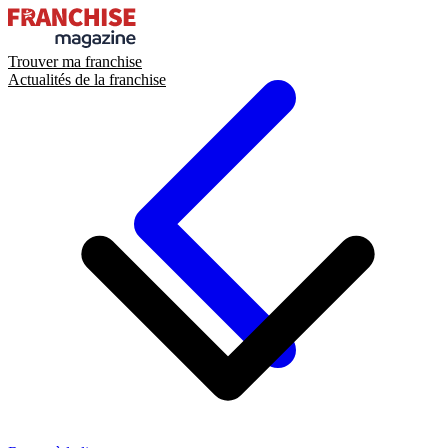
Trouver ma franchise
Actualités de la franchise