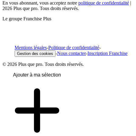
En vous abonnant, vous acceptez notre
politique de confidentialité
|
2026 Plus que pro. Tous droits réservés.
Le groupe Franchise Plus
Mentions légales
-
Politique de confidentialité
-
-
Nous contacter
-
Inscription Franchise
Gestion des cookies
© 2026 Plus que pro. Tous droits réservés.
Ajouter à ma sélection