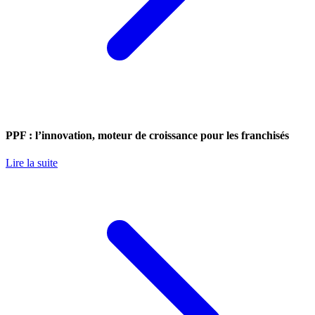
PPF : l’innovation, moteur de croissance pour les franchisés
Lire la suite