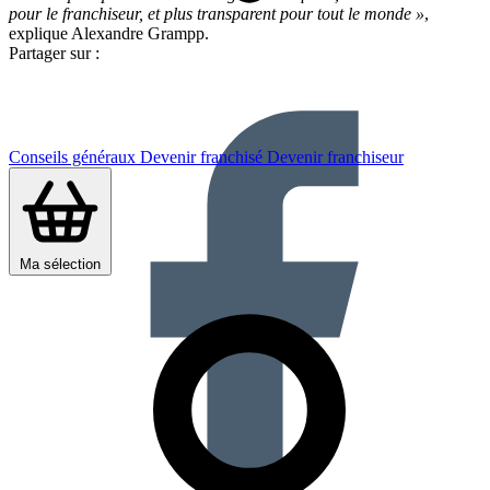
pour le franchiseur, et plus transparent pour tout le monde »
,
explique Alexandre Grampp.
Partager sur :
Conseils généraux
Devenir franchisé
Devenir franchiseur
Ma sélection