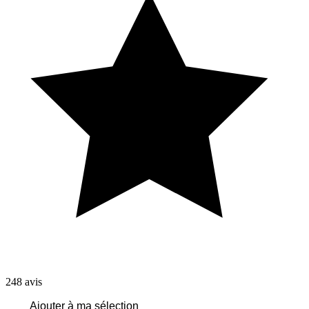
248
avis
Ajouter à ma sélection