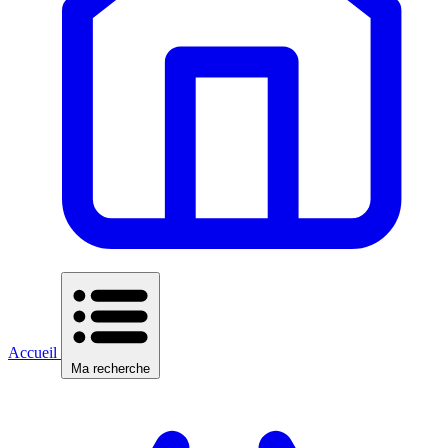
Accueil
Ma recherche