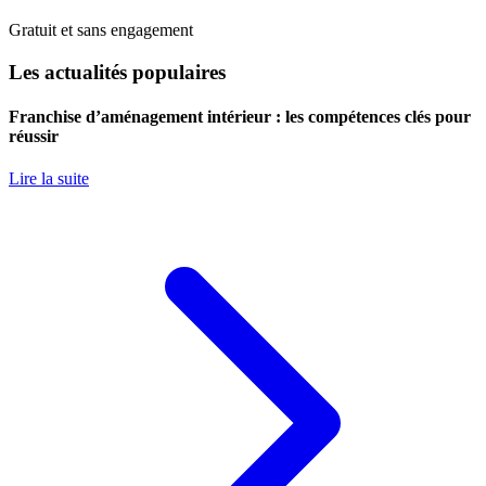
Gratuit et sans engagement
Les actualités populaires
Franchise d’aménagement intérieur : les compétences clés pour
réussir
Lire la suite