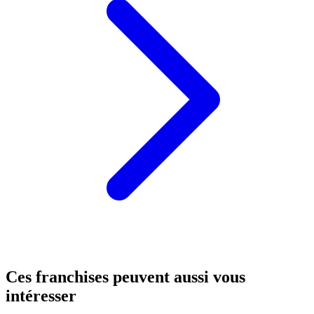
Ces franchises peuvent aussi vous
intéresser