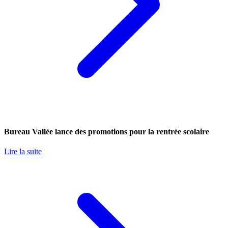
Bureau Vallée lance des promotions pour la rentrée scolaire
Lire la suite