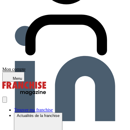
Mon compte
Menu
Trouver ma franchise
Actualités de la franchise