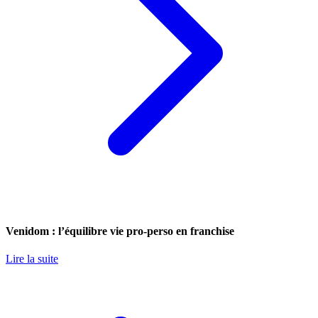
Venidom : l’équilibre vie pro-perso en franchise
Lire la suite