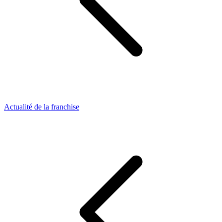
Actualité de la franchise