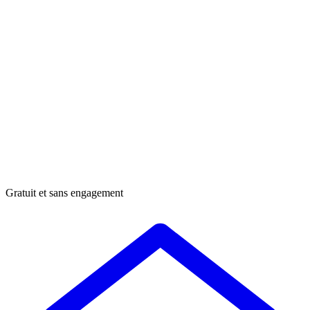
Gratuit et sans engagement