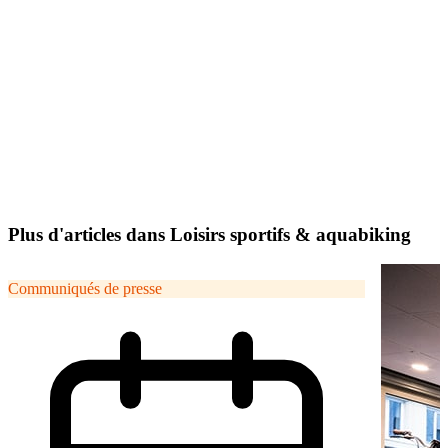
Plus d'articles dans Loisirs sportifs & aquabiking
Communiqués de presse