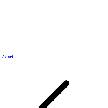
Accueil