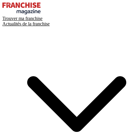
Trouver ma franchise
Actualités de la franchise