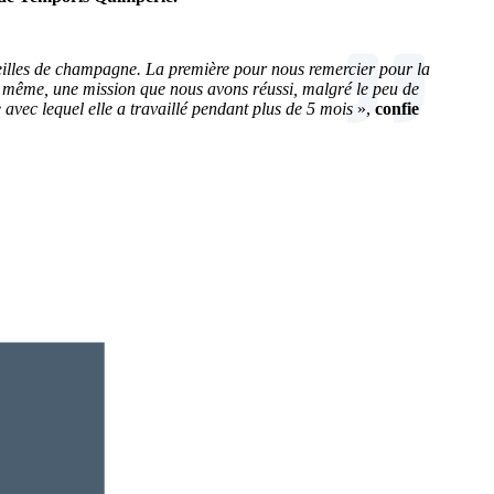
uteilles de champagne. La première pour nous remercier pour la
ir même, une mission que nous avons réussi, malgré le peu de
 avec lequel elle a travaillé pendant plus de 5 mois
»,
confie