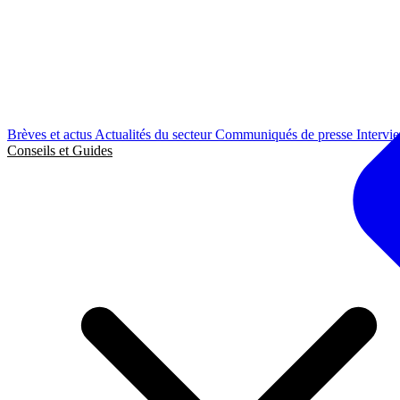
Brèves et actus
Actualités du secteur
Communiqués de presse
Intervi
Conseils et Guides