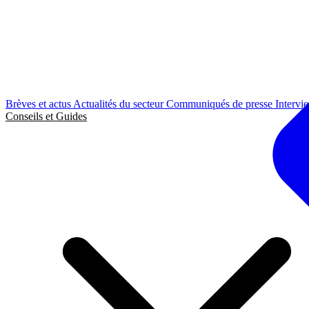
Brèves et actus
Actualités du secteur
Communiqués de presse
Intervi
Conseils et Guides