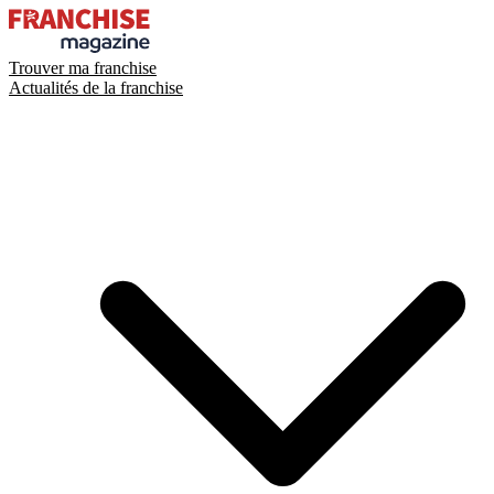
Trouver ma franchise
Actualités de la franchise