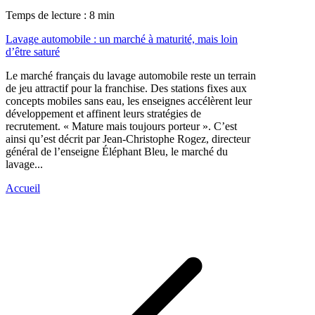
Temps de lecture : 8 min
Lavage automobile : un marché à maturité, mais loin
d’être saturé
Le marché français du lavage automobile reste un terrain
de jeu attractif pour la franchise. Des stations fixes aux
concepts mobiles sans eau, les enseignes accélèrent leur
développement et affinent leurs stratégies de
recrutement. « Mature mais toujours porteur ». C’est
ainsi qu’est décrit par Jean-Christophe Rogez, directeur
général de l’enseigne Éléphant Bleu, le marché du
lavage...
Accueil