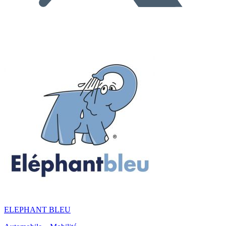
ELEPHANT BLEU