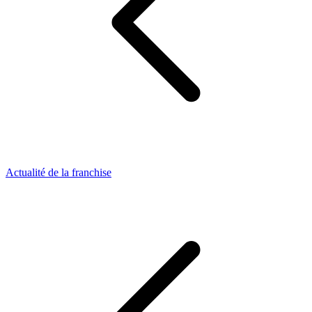
Actualité de la franchise