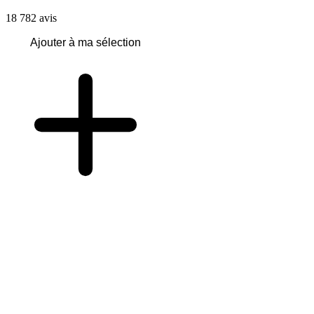
18 782
avis
Ajouter à ma sélection