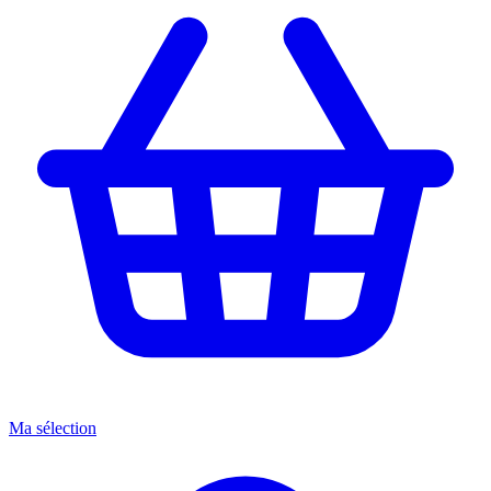
Ma sélection