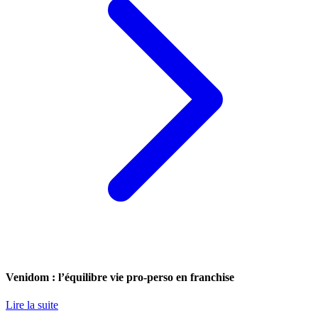
Venidom : l’équilibre vie pro-perso en franchise
Lire la suite