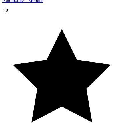
Automobile – Mobilité
4,0