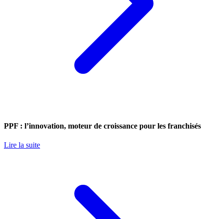
PPF : l’innovation, moteur de croissance pour les franchisés
Lire la suite