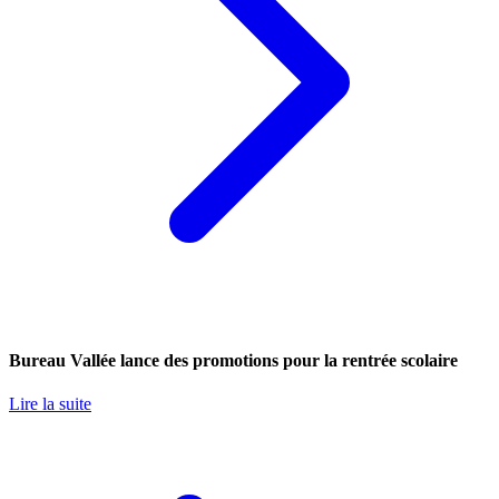
Bureau Vallée lance des promotions pour la rentrée scolaire
Lire la suite