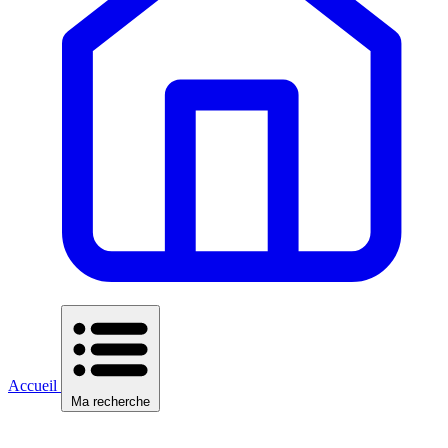
Accueil
Ma recherche