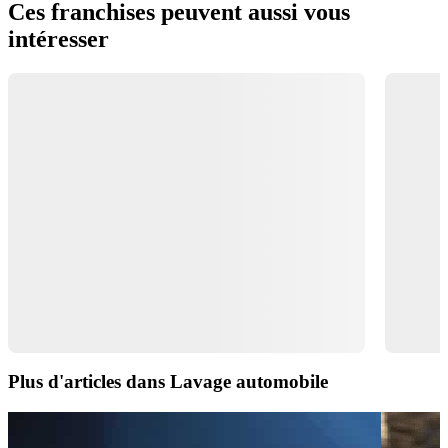
Ces franchises peuvent aussi vous
intéresser
Plus d'articles dans Lavage automobile