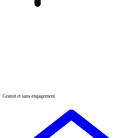
Gratuit et sans engagement