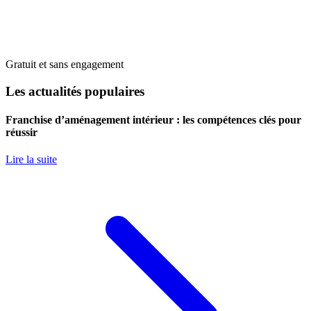
Gratuit et sans engagement
Les actualités populaires
Franchise d’aménagement intérieur : les compétences clés pour
réussir
Lire la suite