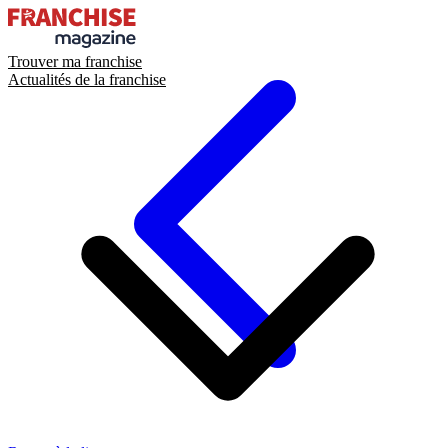
Trouver ma franchise
Actualités de la franchise