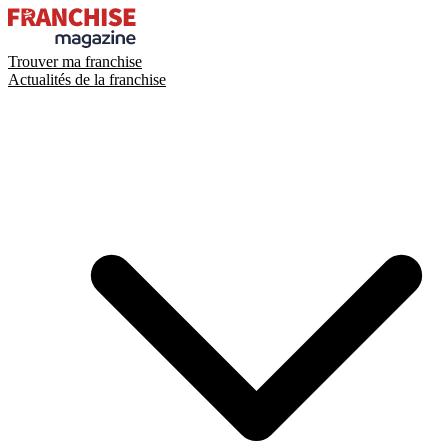
Trouver ma franchise
Actualités de la franchise