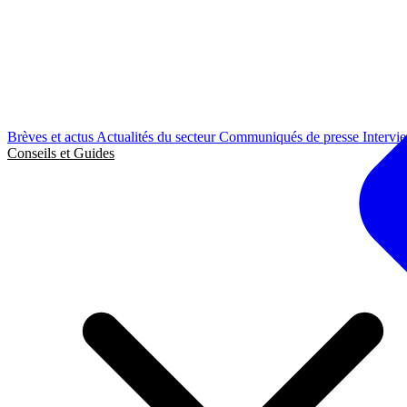
Brèves et actus
Actualités du secteur
Communiqués de presse
Intervi
Conseils et Guides