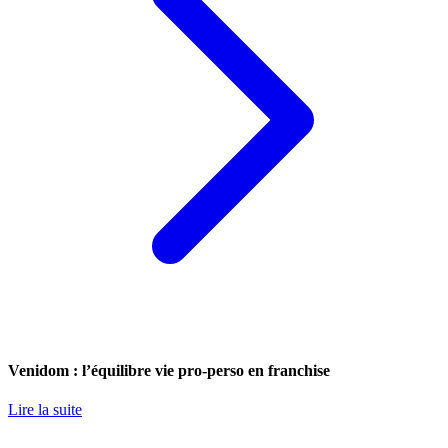
Venidom : l’équilibre vie pro-perso en franchise
Lire la suite