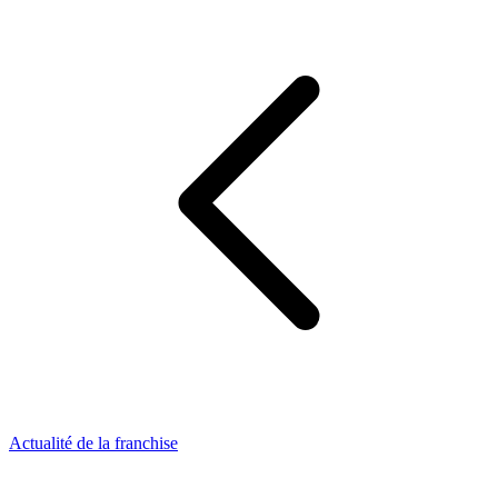
Actualité de la franchise