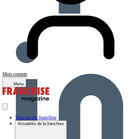
Mon compte
Menu
Trouver ma franchise
Actualités de la franchise