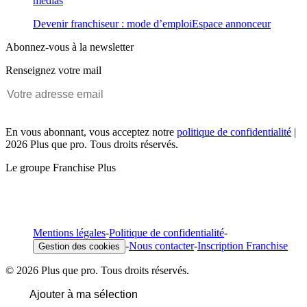
médias
Devenir franchiseur : mode d’emploi
Espace annonceur
Abonnez-vous à la newsletter
Renseignez votre mail
En vous abonnant, vous acceptez notre
politique de confidentialité
|
2026 Plus que pro. Tous droits réservés.
Le groupe Franchise Plus
Mentions légales
-
Politique de confidentialité
-
-
Nous contacter
-
Inscription Franchise
Gestion des cookies
© 2026 Plus que pro. Tous droits réservés.
Ajouter à ma sélection