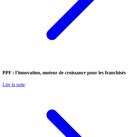
PPF : l’innovation, moteur de croissance pour les franchisés
Lire la suite