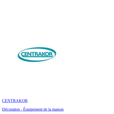
CENTRAKOR
Décoration - Équipement de la maison