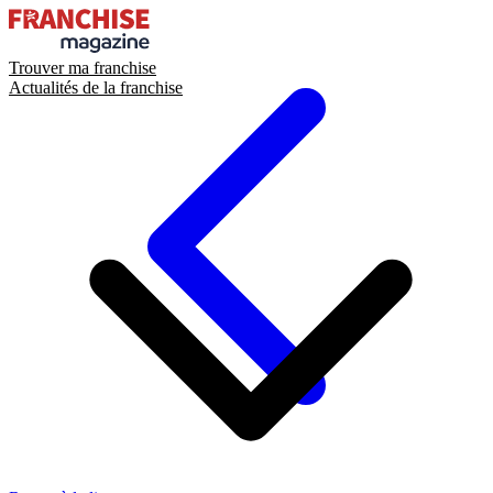
Trouver ma franchise
Actualités de la franchise