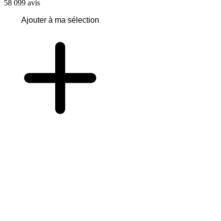
58 099
avis
Ajouter à ma sélection