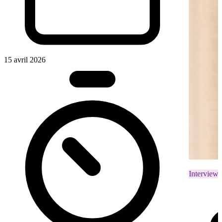
15 avril 2026
Interviews