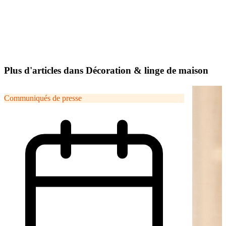
Plus d'articles dans Décoration & linge de maison
Communiqués de presse