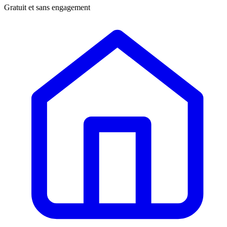
Gratuit et sans engagement