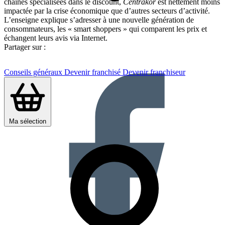
chaînes spécialisées dans le discount,
Centrakor
est nettement moins
impactée par la crise économique que d’autres secteurs d’activité.
L’enseigne explique s’adresser à une nouvelle génération de
consommateurs, les « smart shoppers » qui comparent les prix et
échangent leurs avis via Internet.
Partager sur :
Conseils généraux
Devenir franchisé
Devenir franchiseur
Ma sélection