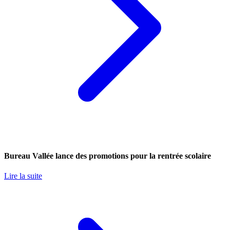
Bureau Vallée lance des promotions pour la rentrée scolaire
Lire la suite