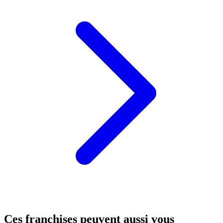
Ces franchises peuvent aussi vous