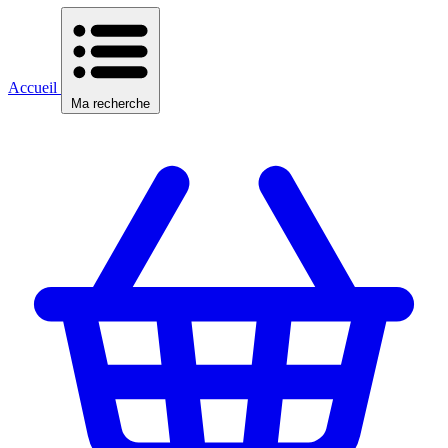
Accueil
Ma recherche