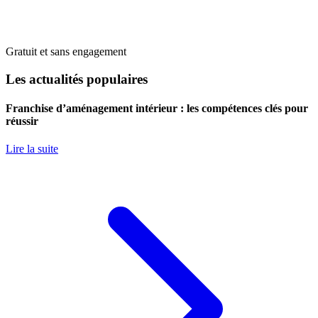
Gratuit et sans engagement
Les actualités populaires
Franchise d’aménagement intérieur : les compétences clés pour
réussir
Lire la suite