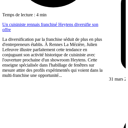
Temps de lecture : 4 min
Un cuisiniste rennais franchisé Heytens diversifie son
offre
La diversification par la franchise séduit de plus en plus
d'entrepreneurs établis. À Rennes La Mézière, Julien
Lefeuvre illustre parfaitement cette tendance en
conjuguant son activité historique de cuisiniste avec
l'ouverture prochaine d'un showroom Heytens. Cette
enseigne spécialisée dans l'habillage de fenêtres sur
mesure attire des profils expérimentés qui voient dans la
multi-franchise une opportunité...
31 mars 2