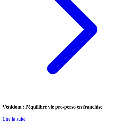
Venidom : l’équilibre vie pro-perso en franchise
Lire la suite