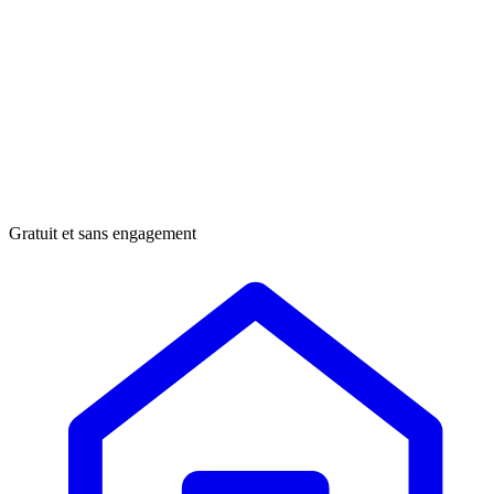
Gratuit et sans engagement