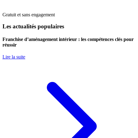
Gratuit et sans engagement
Les actualités populaires
Franchise d’aménagement intérieur : les compétences clés pour
réussir
Lire la suite