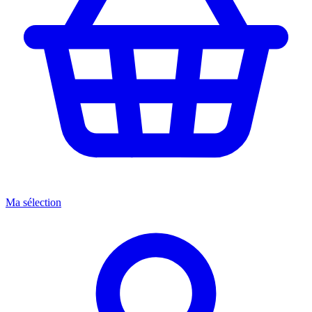
Ma sélection