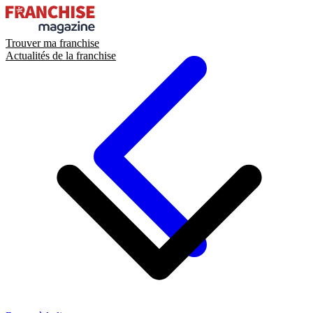
Trouver ma franchise
Actualités de la franchise