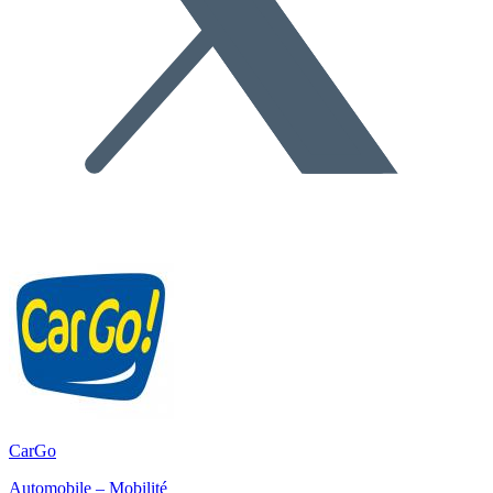
CarGo
Automobile – Mobilité