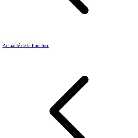
Actualité de la franchise