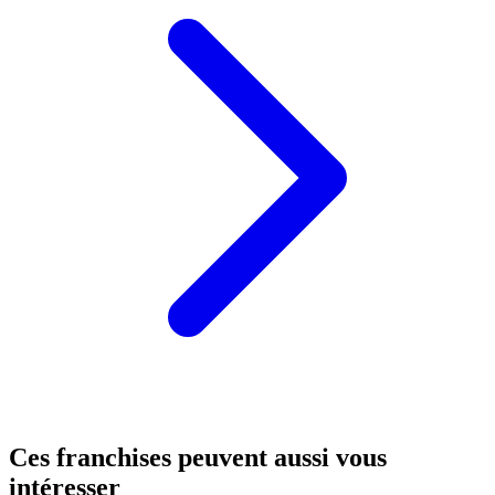
Ces franchises peuvent aussi vous
intéresser