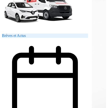
Brèves et Actus