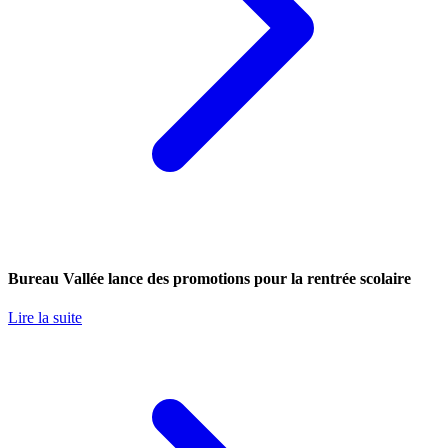
Bureau Vallée lance des promotions pour la rentrée scolaire
Lire la suite