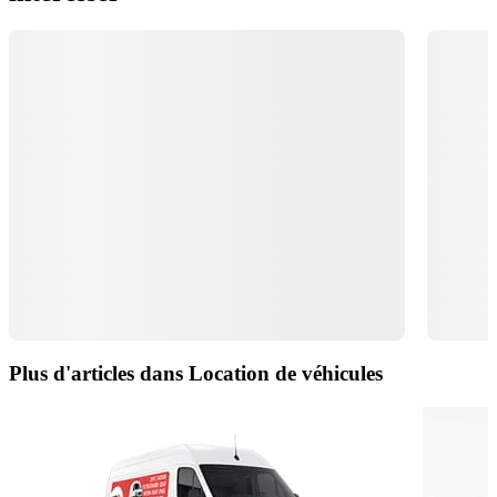
Plus d'articles dans Location de véhicules