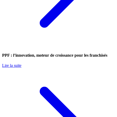
PPF : l’innovation, moteur de croissance pour les franchisés
Lire la suite