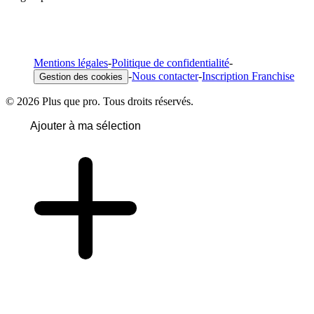
Mentions légales
-
Politique de confidentialité
-
-
Nous contacter
-
Inscription Franchise
Gestion des cookies
© 2026 Plus que pro. Tous droits réservés.
Ajouter à ma sélection