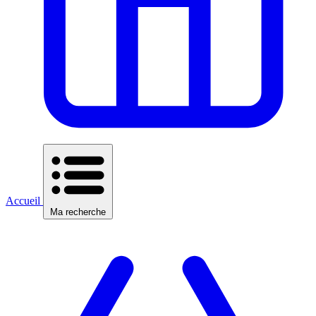
Accueil
Ma recherche