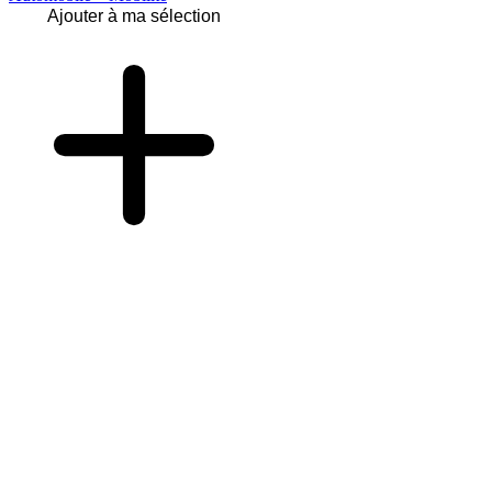
Ajouter à ma sélection