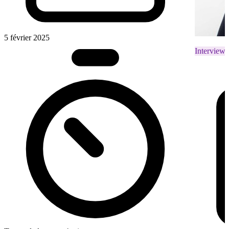
5 février 2025
Interviews