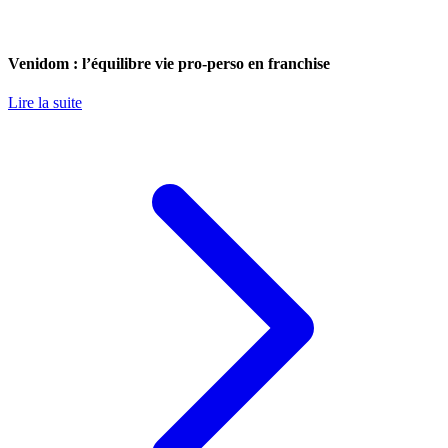
Venidom : l’équilibre vie pro-perso en franchise
Lire la suite