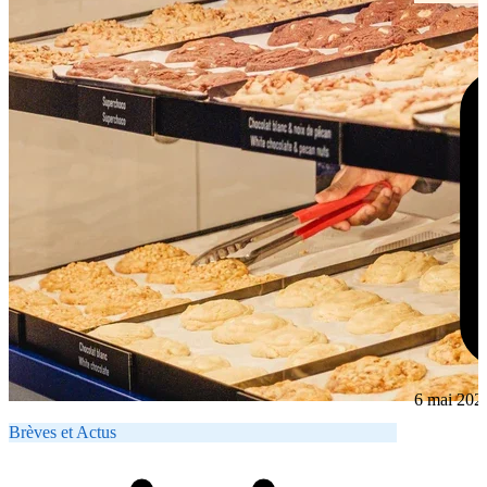
6 mai 202
Brèves et Actus