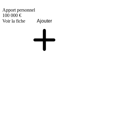
Apport personnel
100 000 €
Voir la fiche
Ajouter