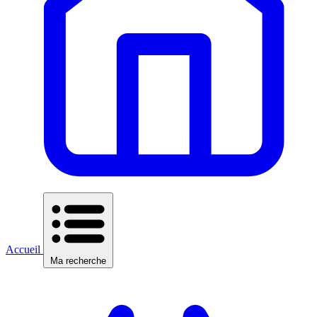
Accueil
Ma recherche