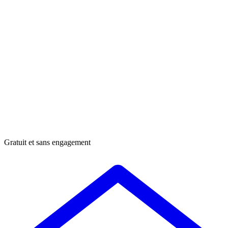
Gratuit et sans engagement