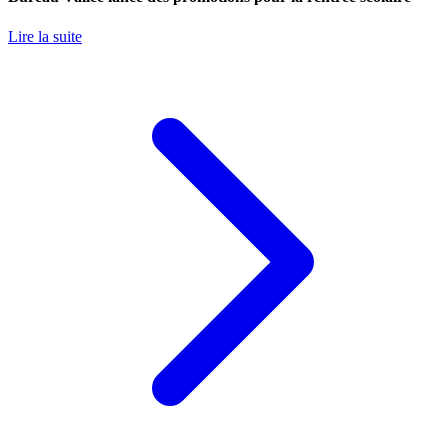
Lire la suite