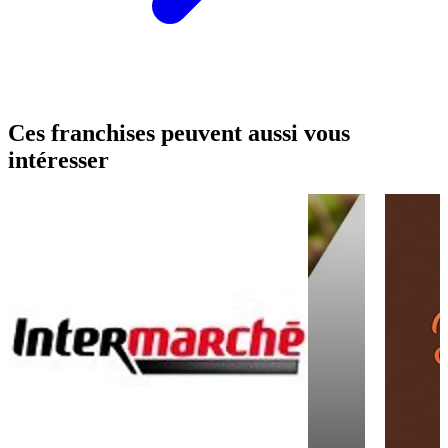
Ces franchises peuvent aussi vous
intéresser