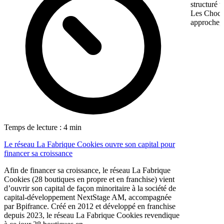
structuré 
Les Chocol
approche, 
Temps de lecture : 4 min
Le réseau La Fabrique Cookies ouvre son capital pour
financer sa croissance
Afin de financer sa croissance, le réseau La Fabrique
Cookies (28 boutiques en propre et en franchise) vient
d’ouvrir son capital de façon minoritaire à la société de
capital-développement NextStage AM, accompagnée
par Bpifrance. Créé en 2012 et développé en franchise
depuis 2023, le réseau La Fabrique Cookies revendique