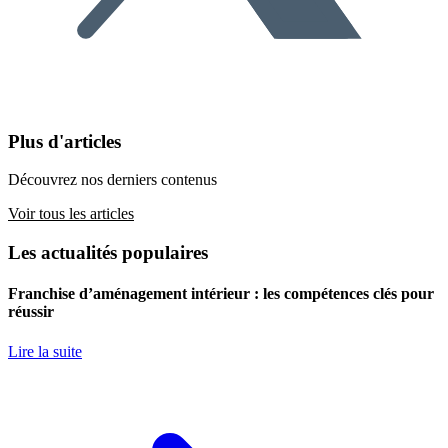
Plus d'articles
Découvrez nos derniers contenus
Voir tous les articles
Les actualités populaires
Franchise d’aménagement intérieur : les compétences clés pour
réussir
Lire la suite