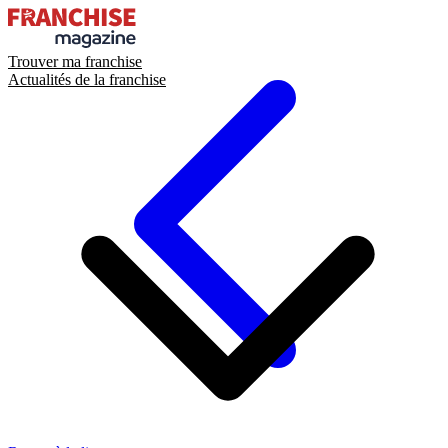
Trouver ma franchise
Actualités de la franchise