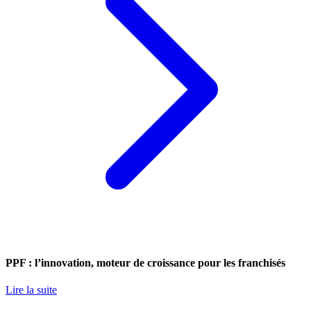
PPF : l’innovation, moteur de croissance pour les franchisés
Lire la suite