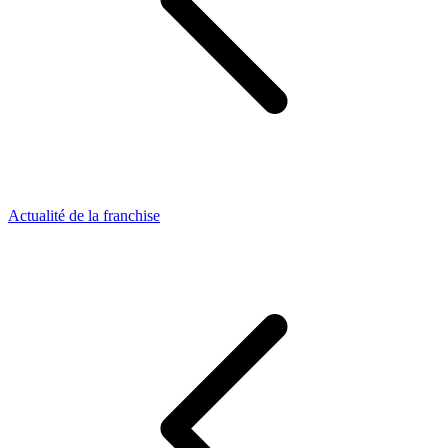
Actualité de la franchise