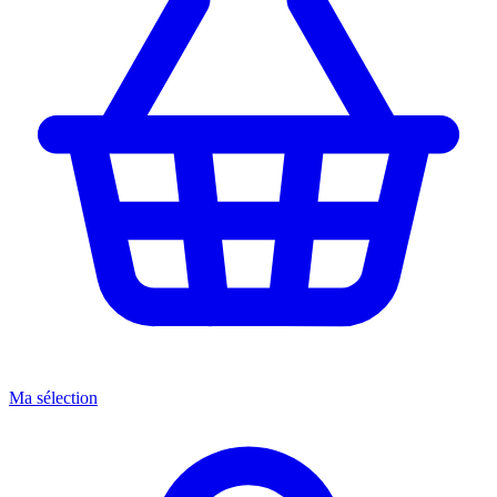
Ma sélection