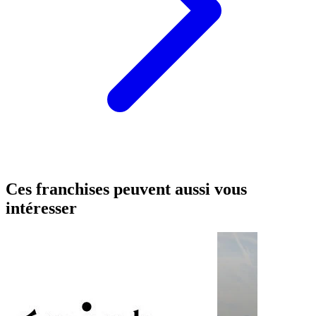
Ces franchises peuvent aussi vous
intéresser