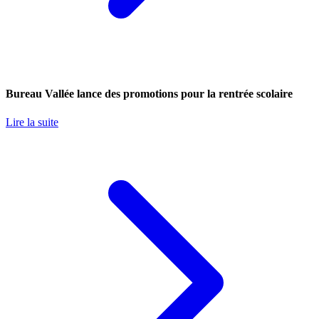
Bureau Vallée lance des promotions pour la rentrée scolaire
Lire la suite