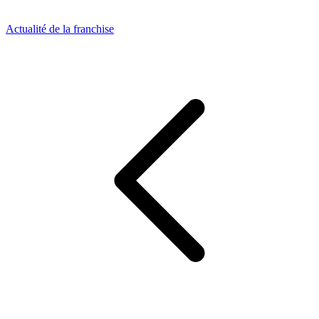
Actualité de la franchise