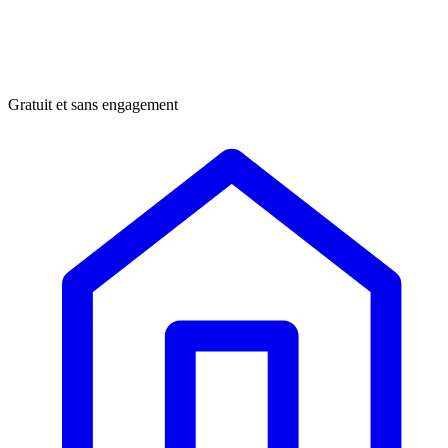
Gratuit et sans engagement