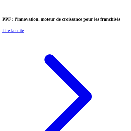
PPF : l’innovation, moteur de croissance pour les franchisés
Lire la suite