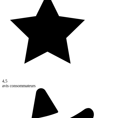
4,5
avis consommateurs