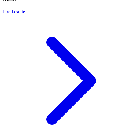
Lire la suite