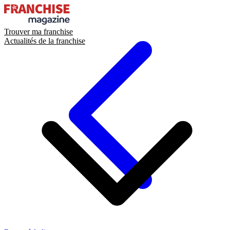
Trouver ma franchise
Actualités de la franchise