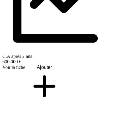
C.A après 2 ans
600 000 €
Voir la fiche
Ajouter