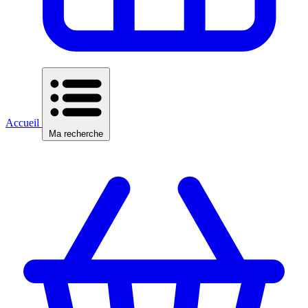
Accueil
Ma recherche