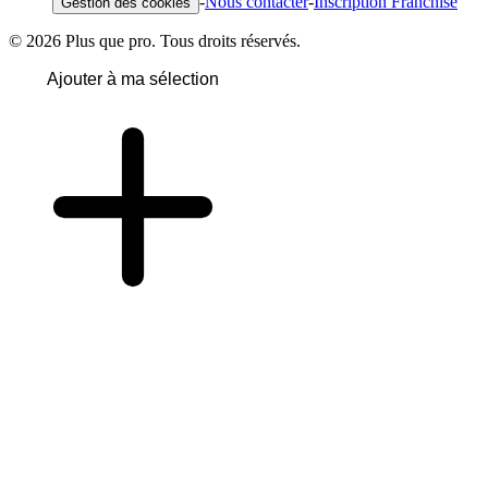
-
Nous contacter
-
Inscription Franchise
Gestion des cookies
© 2026 Plus que pro. Tous droits réservés.
Ajouter à ma sélection