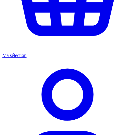
Ma sélection