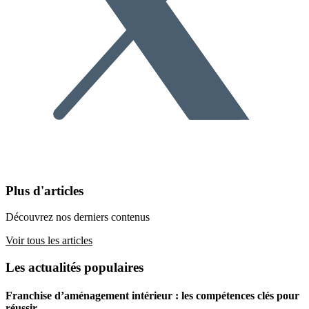
Plus d'articles
Découvrez nos derniers contenus
Voir tous les articles
Les actualités populaires
Franchise d’aménagement intérieur : les compétences clés pour
réussir