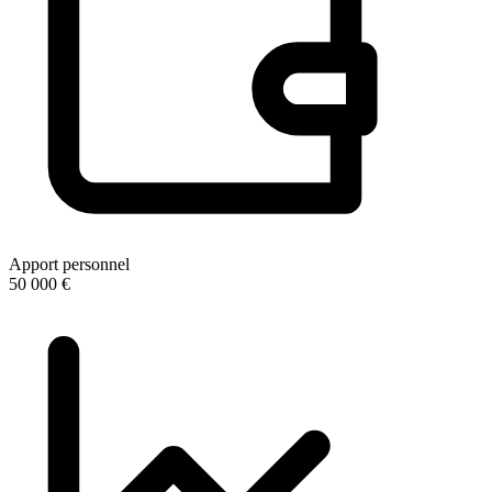
Apport personnel
50 000 €