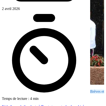
2 avril 2026
Brèves et 
Temps de lecture : 4 min