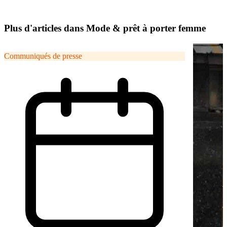
Plus d'articles dans Mode & prêt à porter femme
Communiqués de presse