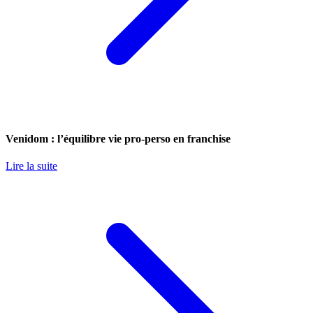
Venidom : l’équilibre vie pro-perso en franchise
Lire la suite