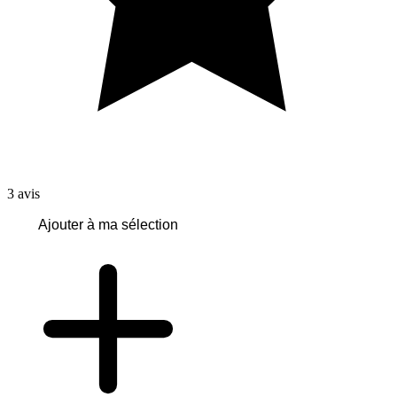
3
avis
Ajouter à ma sélection