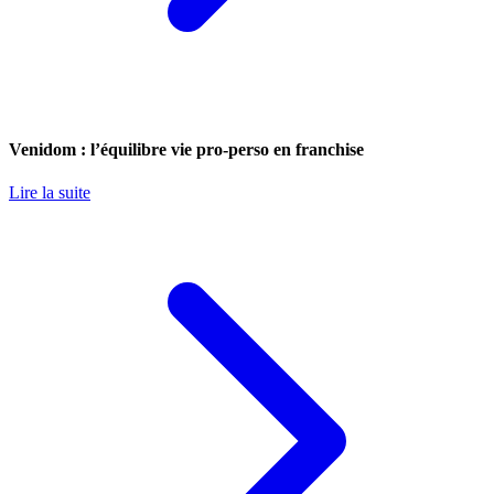
Venidom : l’équilibre vie pro-perso en franchise
Lire la suite