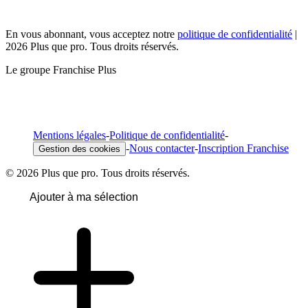
En vous abonnant, vous acceptez notre
politique de confidentialité
|
2026 Plus que pro. Tous droits réservés.
Le groupe Franchise Plus
Mentions légales
-
Politique de confidentialité
-
-
Nous contacter
-
Inscription Franchise
Gestion des cookies
© 2026 Plus que pro. Tous droits réservés.
Ajouter à ma sélection