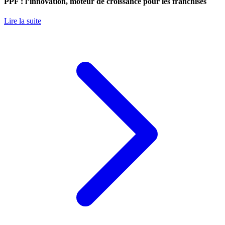
PPF : l’innovation, moteur de croissance pour les franchisés
Lire la suite