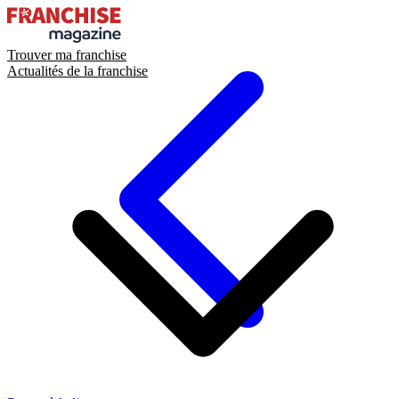
Trouver ma franchise
Actualités de la franchise