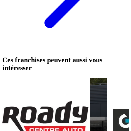
Ces franchises peuvent aussi vous
intéresser