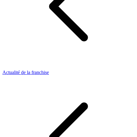
Actualité de la franchise