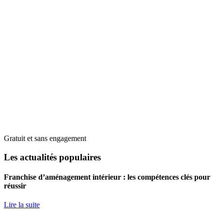
Gratuit et sans engagement
Les actualités populaires
Franchise d’aménagement intérieur : les compétences clés pour
réussir
Lire la suite