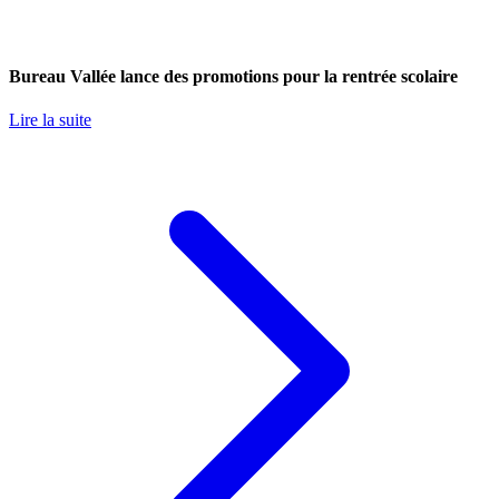
Bureau Vallée lance des promotions pour la rentrée scolaire
Lire la suite