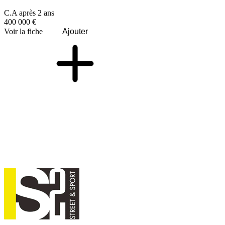
C.A après 2 ans
400 000 €
Voir la fiche
Ajouter