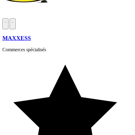
MAXXESS
Commerces spécialisés