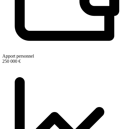
Apport personnel
250 000 €