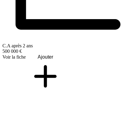
C.A après 2 ans
500 000 €
Voir la fiche
Ajouter