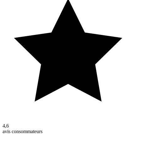
4,6
avis consommateurs