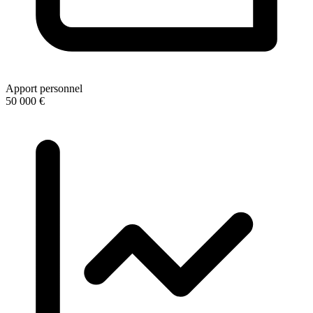
Apport personnel
50 000 €