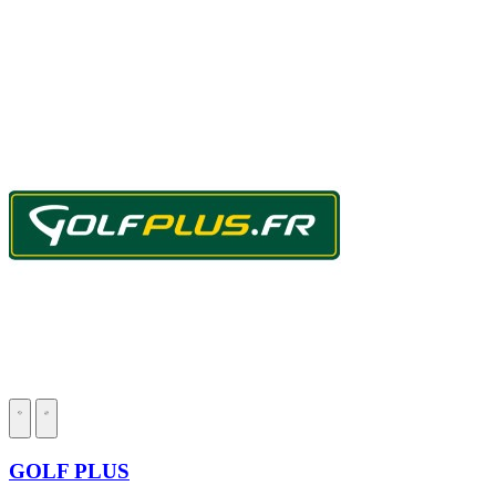
GOLF PLUS