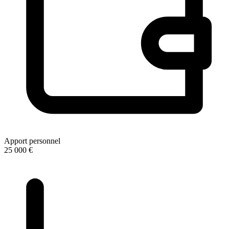
Apport personnel
25 000 €