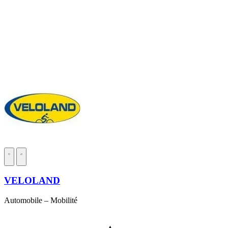
VELOLAND
Automobile – Mobilité