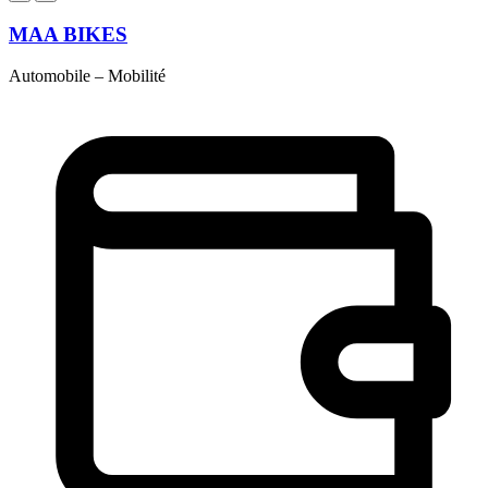
MAA BIKES
Automobile – Mobilité