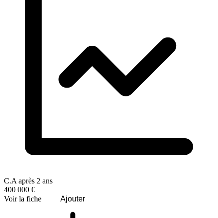
C.A après 2 ans
400 000 €
Voir la fiche
Ajouter