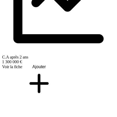
C.A après 2 ans
1 300 000 €
Voir la fiche
Ajouter