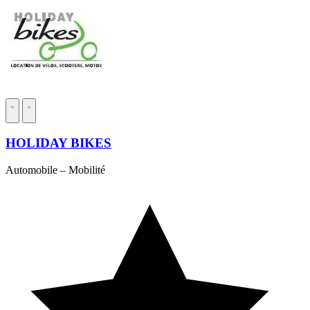
HOLIDAY BIKES
Automobile – Mobilité