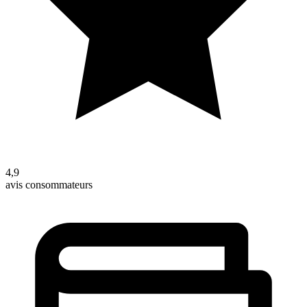
4,9
avis consommateurs