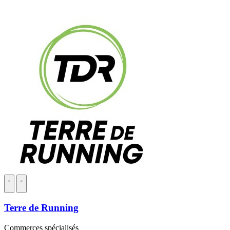
Terre de Running
Commerces spécialisés