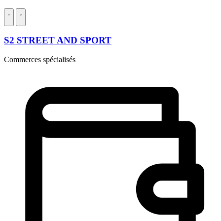
S2 STREET AND SPORT
Commerces spécialisés