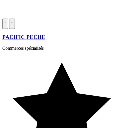
PACIFIC PECHE
Commerces spécialisés