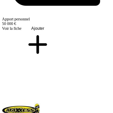
Apport personnel
50 000 €
Voir la fiche
Ajouter