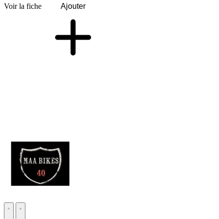
Voir la fiche
Ajouter