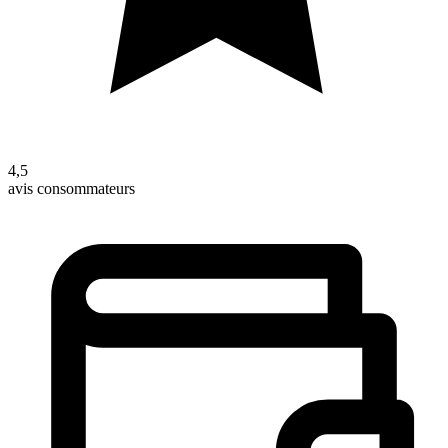
4,5
avis consommateurs