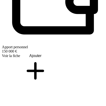
Apport personnel
150 000 €
Voir la fiche
Ajouter