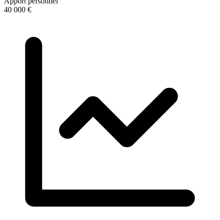
Apport personnel
40 000 €