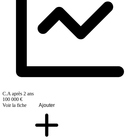
C.A après 2 ans
100 000 €
Voir la fiche
Ajouter