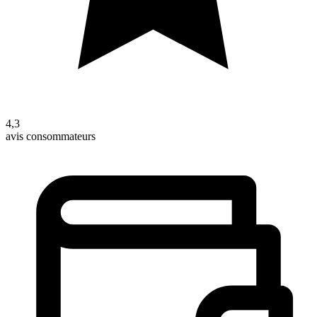
4,3
avis consommateurs