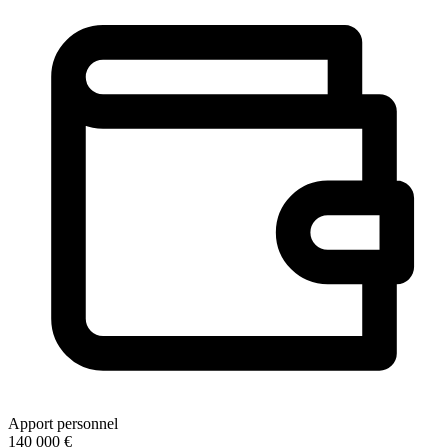
Apport personnel
140 000 €