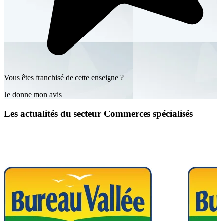
Vous êtes franchisé de cette enseigne ?
Je donne mon avis
Les actualités du secteur Commerces spécialisés