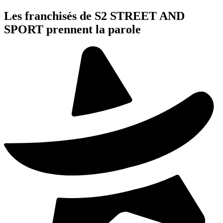
Les franchisés de S2 STREET AND
SPORT prennent la parole