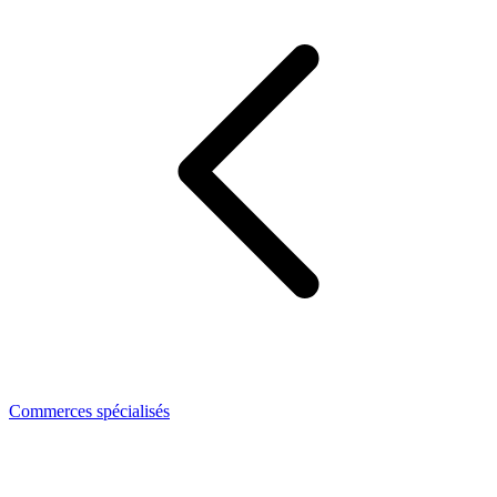
Commerces spécialisés