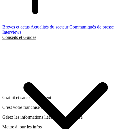
Brèves et actus
Actualités du secteur
Communiqués de presse
Interviews
Conseils et Guides
Gratuit et sans engagement
C’est votre franchise ?
Gérez les informations liées a cette franchise
Mettre à jour les infos