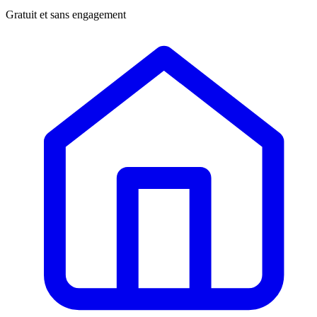
Gratuit et sans engagement