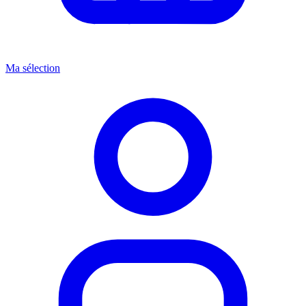
Ma sélection