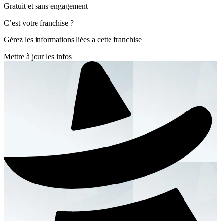
Gratuit et sans engagement
C’est votre franchise ?
Gérez les informations liées a cette franchise
Mettre à jour les infos