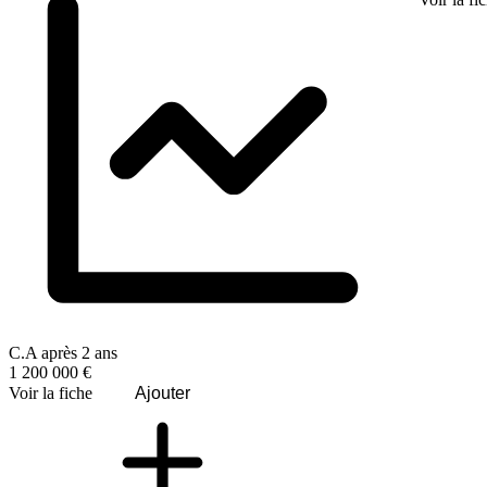
C.A après 2 ans
1 200 000 €
Voir la fiche
Ajouter