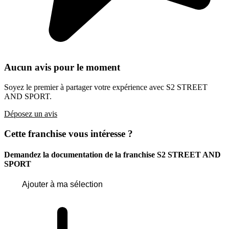
Aucun avis pour le moment
Soyez le premier à partager votre expérience avec S2 STREET
AND SPORT.
Déposez un avis
Cette franchise vous intéresse ?
Demandez la documentation de la franchise
S2 STREET AND
SPORT
Ajouter à ma sélection