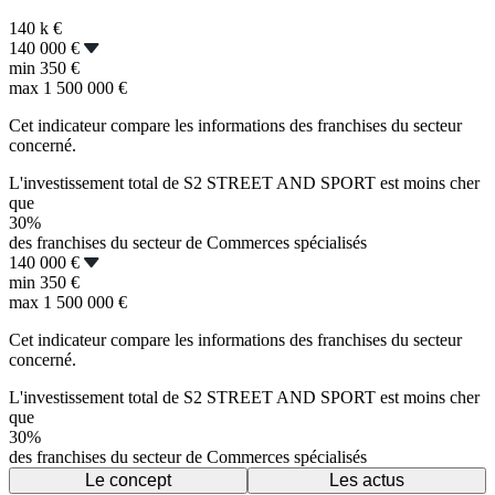
140 k
€
140 000 €
min
350 €
max
1 500 000 €
Cet indicateur compare les informations des franchises du secteur
concerné.
L'investissement total de S2 STREET AND SPORT est moins cher
que
30%
des franchises du secteur de Commerces spécialisés
140 000 €
min
350 €
max
1 500 000 €
Cet indicateur compare les informations des franchises du secteur
concerné.
L'investissement total de S2 STREET AND SPORT est moins cher
que
30%
des franchises du secteur de Commerces spécialisés
Le concept
Les actus