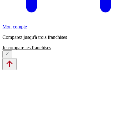
Mon compte
Comparez jusqu'à trois franchises
Je compare les franchises