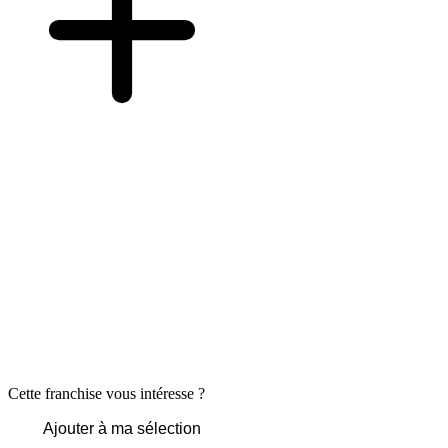
Cette franchise vous intéresse ?
Ajouter à ma sélection