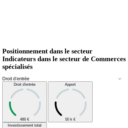
Positionnement dans le secteur
Indicateurs dans le secteur de
Commerces
spécialisés
Droit d'entrée
Apport
480
€
50 k
€
Investissement total