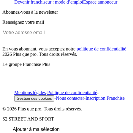
Devenir franchiseur : mode d’emploi
Espace annonceur
Abonnez-vous à la newsletter
Renseignez votre mail
En vous abonnant, vous acceptez notre
politique de confidentialité
|
2026 Plus que pro. Tous droits réservés.
Le groupe Franchise Plus
Mentions légales
-
Politique de confidentialité
-
-
Nous contacter
-
Inscription Franchise
Gestion des cookies
© 2026 Plus que pro. Tous droits réservés.
S2 STREET AND SPORT
Ajouter à ma sélection