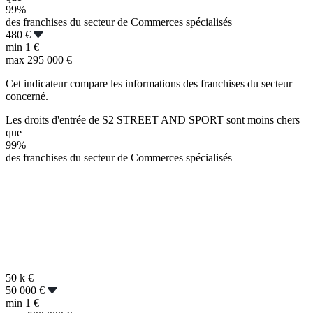
99%
des franchises du secteur de Commerces spécialisés
480 €
min
1 €
max
295 000 €
Cet indicateur compare les informations des franchises du secteur
concerné.
Les droits d'entrée de S2 STREET AND SPORT sont moins chers
que
99%
des franchises du secteur de Commerces spécialisés
50 k
€
50 000 €
min
1 €