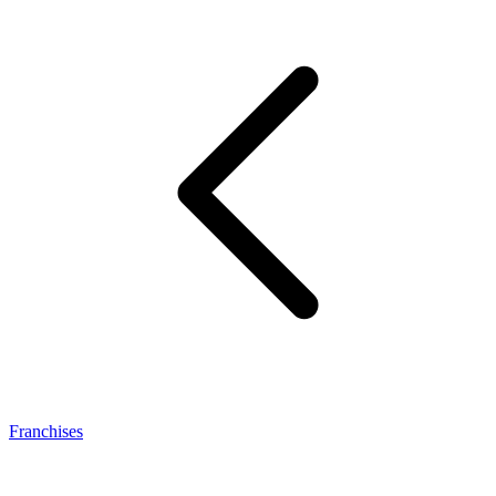
Franchises