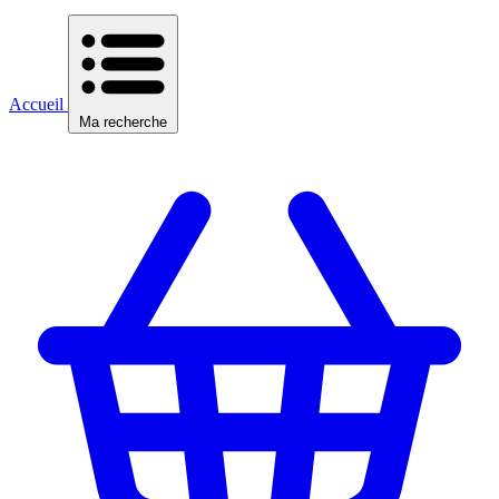
Accueil
Ma recherche