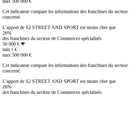
max
500 000 €
Cet indicateur compare les informations des franchises du secteur
concerné.
L'apport de S2 STREET AND SPORT est moins cher que
26%
des franchises du secteur de Commerces spécialisés
50 000 €
min
1 €
max
500 000 €
Cet indicateur compare les informations des franchises du secteur
concerné.
L'apport de S2 STREET AND SPORT est moins cher que
26%
des franchises du secteur de Commerces spécialisés