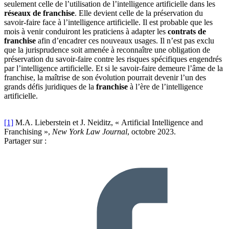
seulement celle de l’utilisation de l’intelligence artificielle dans les
réseaux de franchise
. Elle devient celle de la préservation du
savoir-faire face à l’intelligence artificielle. Il est probable que les
mois à venir conduiront les praticiens à adapter les
contrats de
franchise
afin d’encadrer ces nouveaux usages. Il n’est pas exclu
que la jurisprudence soit amenée à reconnaître une obligation de
préservation du savoir-faire contre les risques spécifiques engendrés
par l’intelligence artificielle. Et si le savoir-faire demeure l’âme de la
franchise, la maîtrise de son évolution pourrait devenir l’un des
grands défis juridiques de la
franchise
à l’ère de l’intelligence
artificielle.
[1]
M.A. Lieberstein et J. Neiditz, « Artificial Intelligence and
Franchising »,
New York Law Journal
, octobre 2023.
Partager sur :