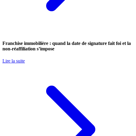
Franchise immobilière : quand la date de signature fait foi et la
non-réaffiliation s’impose
Lire la suite