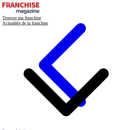
Trouver ma franchise
Actualités de la franchise