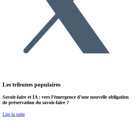
Les tribunes populaires
Savoir-faire et IA : vers l’émergence d’une nouvelle obligation
de préservation du savoir-faire ?
Lire la suite