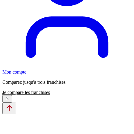
Mon compte
Comparez jusqu'à trois franchises
Je compare les franchises