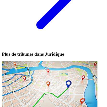
Plus de tribunes dans Juridique