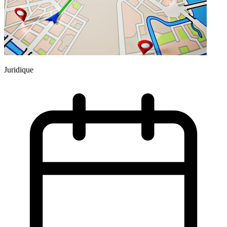
Juridique