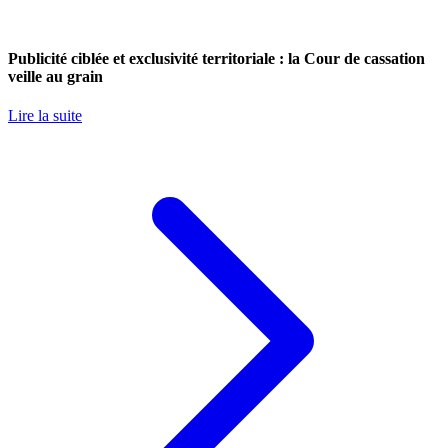
Publicité ciblée et exclusivité territoriale : la Cour de cassation
veille au grain
Lire la suite