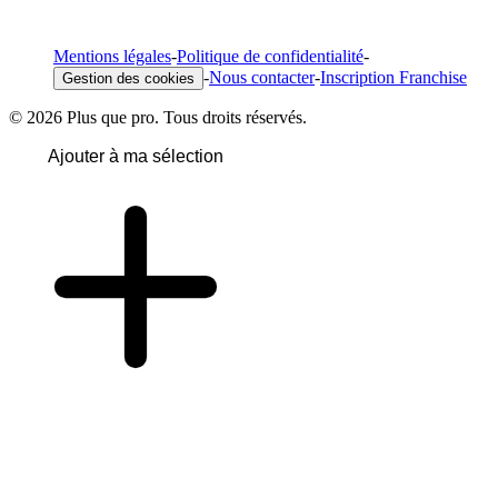
Mentions légales
-
Politique de confidentialité
-
-
Nous contacter
-
Inscription Franchise
Gestion des cookies
© 2026 Plus que pro. Tous droits réservés.
Ajouter à ma sélection