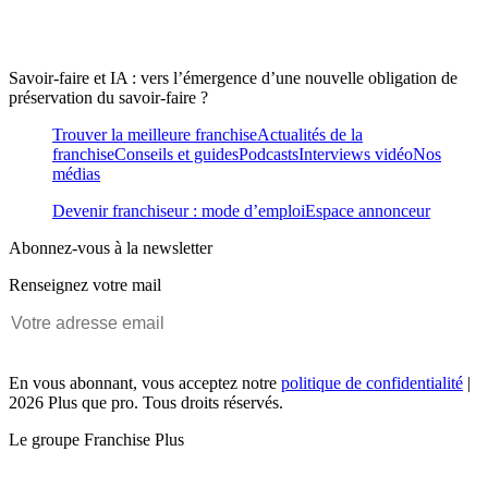
Savoir-faire et IA : vers l’émergence d’une nouvelle obligation de
préservation du savoir-faire ?
Trouver la meilleure franchise
Actualités de la
franchise
Conseils et guides
Podcasts
Interviews vidéo
Nos
médias
Devenir franchiseur : mode d’emploi
Espace annonceur
Abonnez-vous à la newsletter
Renseignez votre mail
En vous abonnant, vous acceptez notre
politique de confidentialité
|
2026 Plus que pro. Tous droits réservés.
Le groupe Franchise Plus