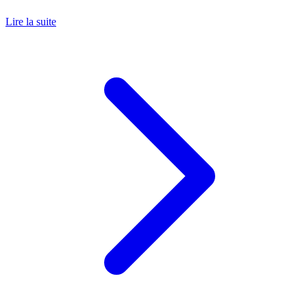
Lire la suite