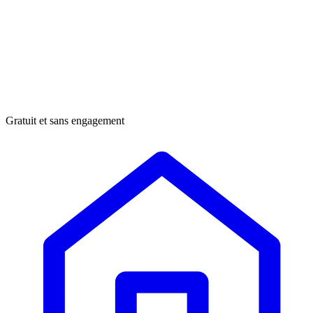
Gratuit et sans engagement