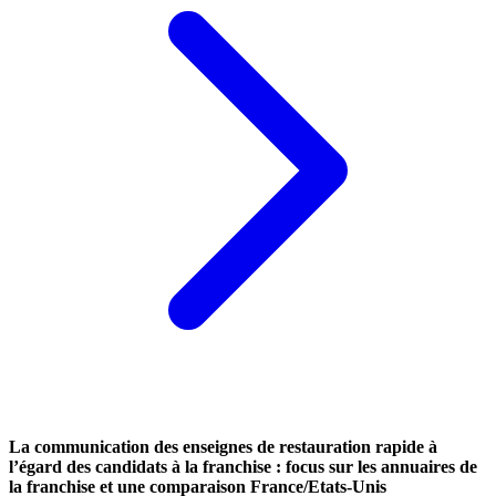
La communication des enseignes de restauration rapide à
l’égard des candidats à la franchise : focus sur les annuaires de
la franchise et une comparaison France/Etats-Unis