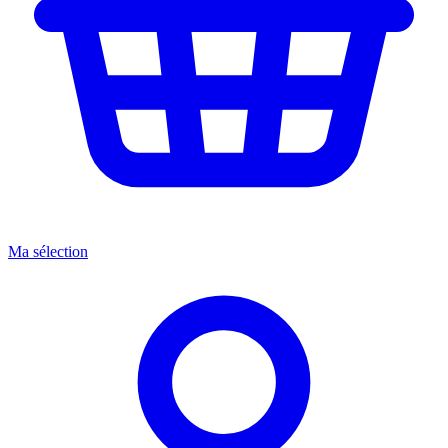
Ma sélection