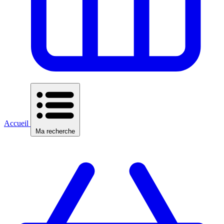
Accueil
Ma recherche