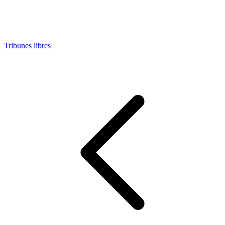
Tribunes libres