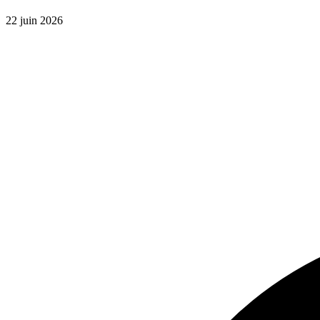
22 juin 2026