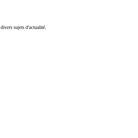
ivers sujets d'actualité.