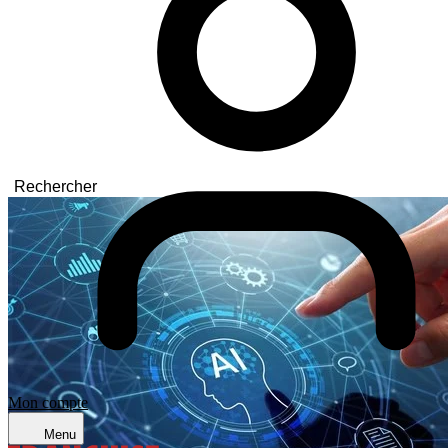
Rechercher
Mon compte
Menu