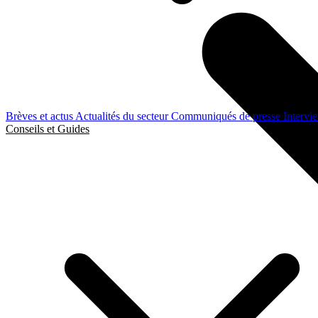
Brèves et actus
Actualités du secteur
Communiqués de presse
Intervi
Conseils et Guides