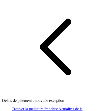
Délais de paiement : nouvelle exception
Trouver la meilleure franchise
Actualités de la