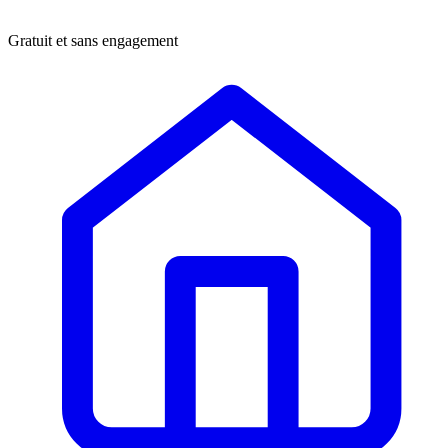
Gratuit et sans engagement