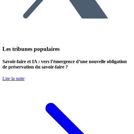
Les tribunes populaires
Savoir-faire et IA : vers l’émergence d’une nouvelle obligation
de préservation du savoir-faire ?
Lire la suite