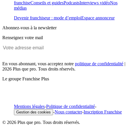
franchise
Conseils et guides
Podcasts
Interviews vidéo
Nos
médias
Devenir franchiseur : mode d’emploi
Espace annonceur
Abonnez-vous à la newsletter
Renseignez votre mail
En vous abonnant, vous acceptez notre
politique de confidentialité
|
2026 Plus que pro. Tous droits réservés.
Le groupe Franchise Plus
Mentions légales
-
Politique de confidentialité
-
-
Nous contacter
-
Inscription Franchise
Gestion des cookies
© 2026 Plus que pro. Tous droits réservés.