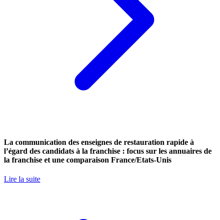
La communication des enseignes de restauration rapide à
l’égard des candidats à la franchise : focus sur les annuaires de
la franchise et une comparaison France/Etats-Unis
Lire la suite