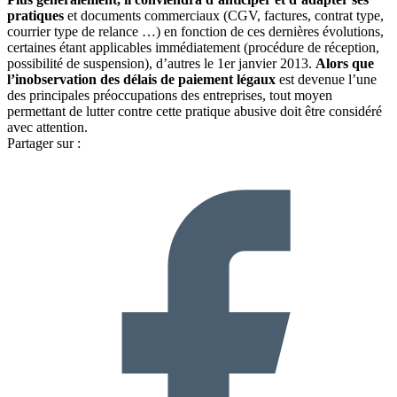
pratiques
et documents commerciaux (CGV, factures, contrat type,
courrier type de relance …) en fonction de ces dernières évolutions,
certaines étant applicables immédiatement (procédure de réception,
possibilité de suspension), d’autres le 1er janvier 2013.
Alors que
l’inobservation des délais de paiement légaux
est devenue l’une
des principales préoccupations des entreprises, tout moyen
permettant de lutter contre cette pratique abusive doit être considéré
avec attention.
Partager sur :