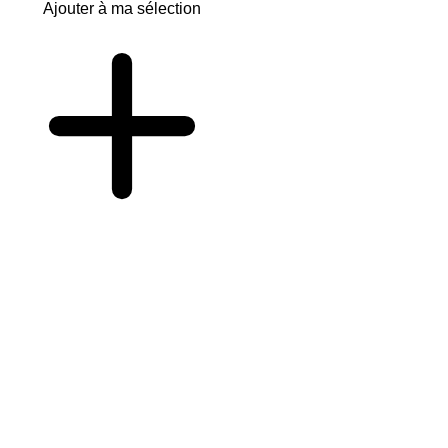
Ajouter à ma sélection