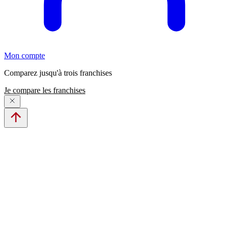
Mon compte
Comparez jusqu'à trois franchises
Je compare les franchises