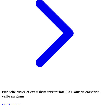
Publicité ciblée et exclusivité territoriale : la Cour de cassation
veille au grain