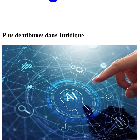
Plus de tribunes dans Juridique