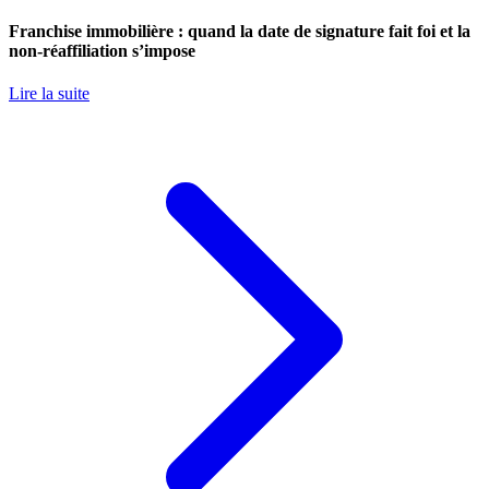
Franchise immobilière : quand la date de signature fait foi et la
non-réaffiliation s’impose
Lire la suite