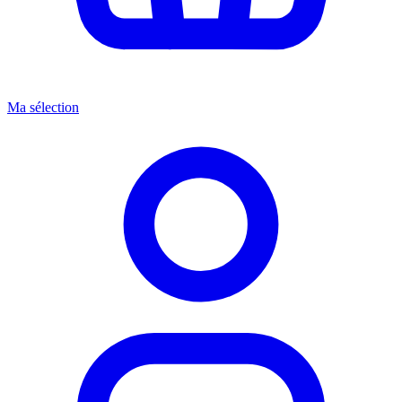
Ma sélection