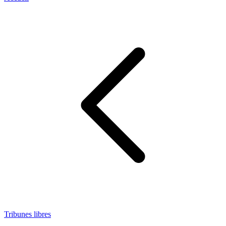
Tribunes libres