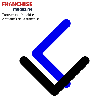
Trouver ma franchise
Actualités de la franchise