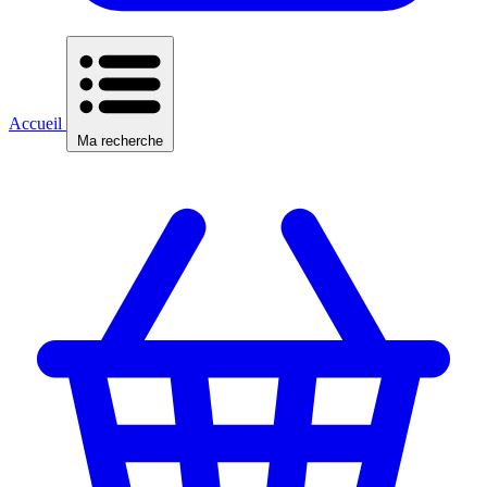
Accueil
Ma recherche