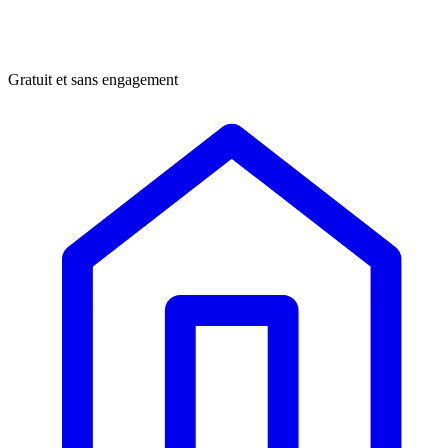
Gratuit et sans engagement