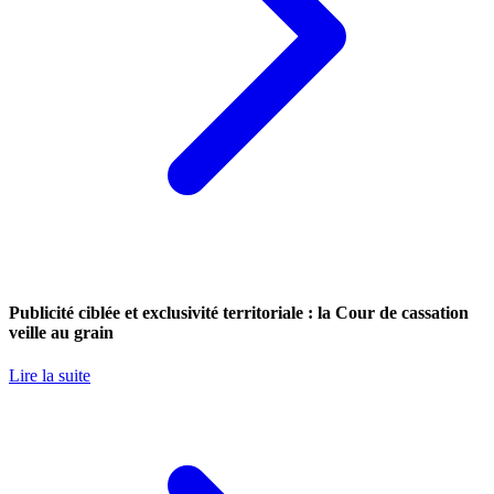
Publicité ciblée et exclusivité territoriale : la Cour de cassation
veille au grain
Lire la suite