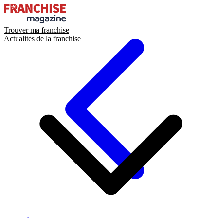
Trouver ma franchise
Actualités de la franchise