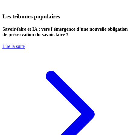
Les tribunes populaires
Savoir-faire et IA : vers l’émergence d’une nouvelle obligation
de préservation du savoir-faire ?
Lire la suite