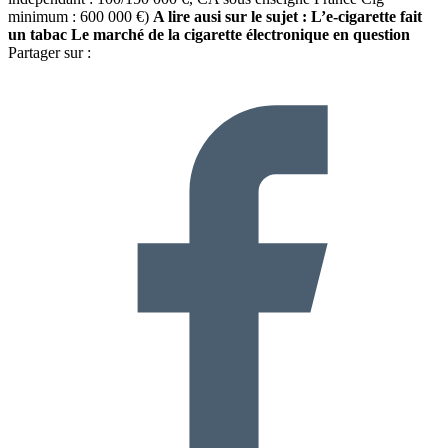
minimum : 600 000 €)
A lire ausi sur le sujet : L’e-cigarette fait
un tabac
Le marché de la cigarette électronique en question
Partager sur :