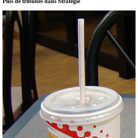
Plus de tribunes dans Stratégie