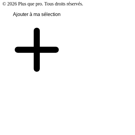
© 2026 Plus que pro. Tous droits réservés.
Ajouter à ma sélection