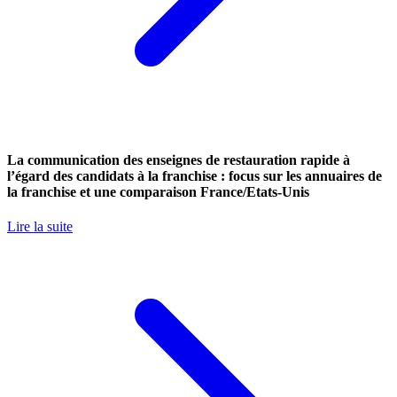
La communication des enseignes de restauration rapide à
l’égard des candidats à la franchise : focus sur les annuaires de
la franchise et une comparaison France/Etats-Unis
Lire la suite