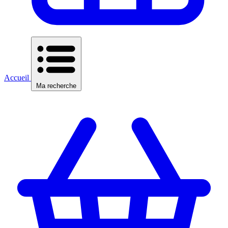
Accueil
Ma recherche