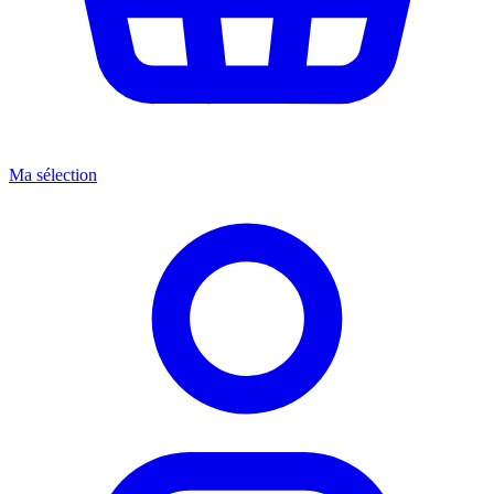
Ma sélection