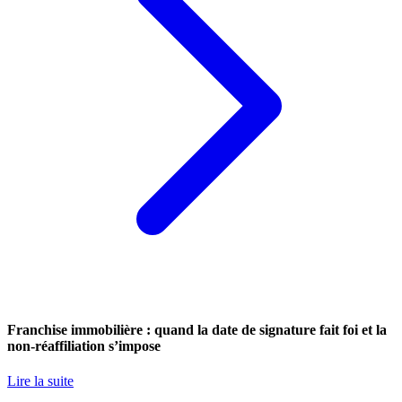
Franchise immobilière : quand la date de signature fait foi et la
non-réaffiliation s’impose
Lire la suite