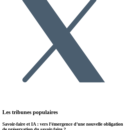
Les tribunes populaires
Savoir-faire et IA : vers l’émergence d’une nouvelle obligation
de préservation du savoir-faire ?