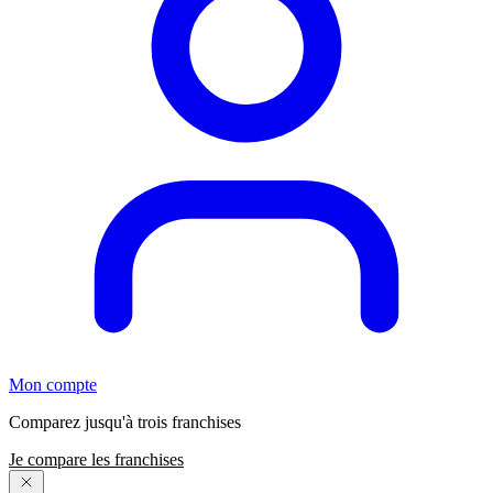
Mon compte
Comparez jusqu'à trois franchises
Je compare les franchises