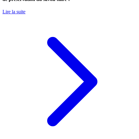
Lire la suite