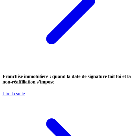
Franchise immobilière : quand la date de signature fait foi et la
non-réaffiliation s’impose
Lire la suite