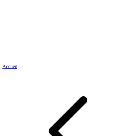
Accueil