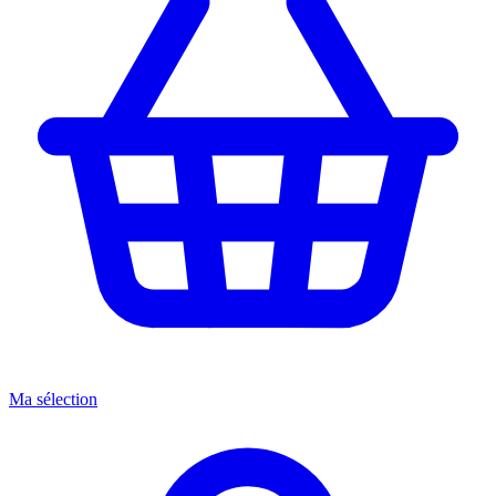
Ma sélection