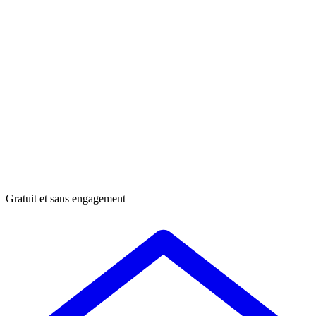
Gratuit et sans engagement