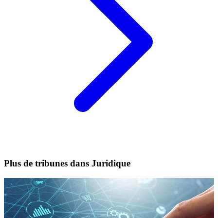
Plus de tribunes dans Juridique