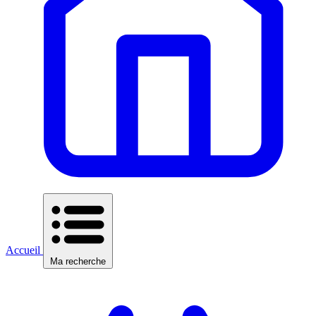
Accueil
Ma recherche