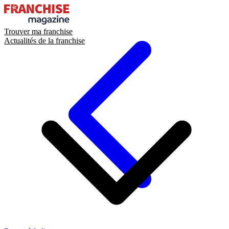
Trouver ma franchise
Actualités de la franchise