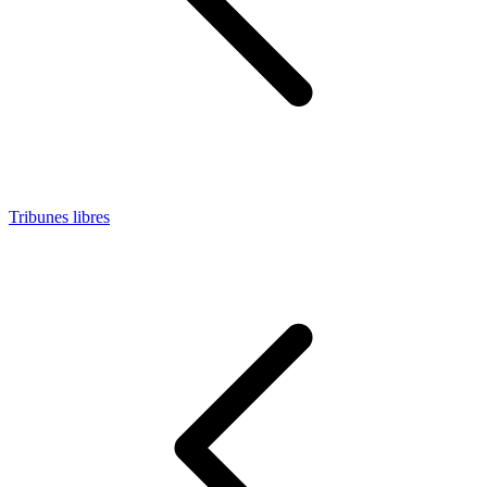
Tribunes libres