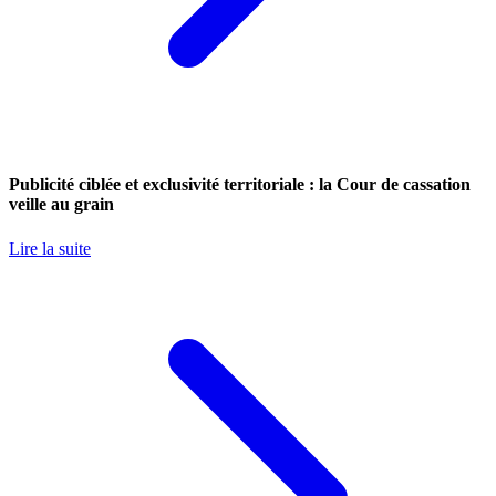
Publicité ciblée et exclusivité territoriale : la Cour de cassation
veille au grain
Lire la suite