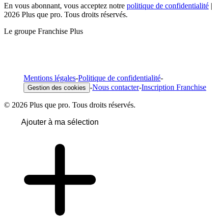
En vous abonnant, vous acceptez notre
politique de confidentialité
|
2026 Plus que pro. Tous droits réservés.
Le groupe Franchise Plus
Mentions légales
-
Politique de confidentialité
-
-
Nous contacter
-
Inscription Franchise
Gestion des cookies
© 2026 Plus que pro. Tous droits réservés.
Ajouter à ma sélection