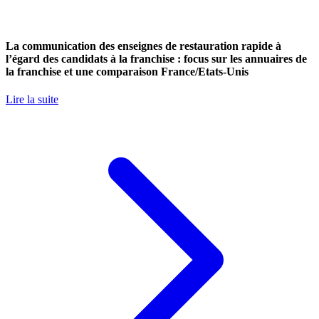
La communication des enseignes de restauration rapide à
l’égard des candidats à la franchise : focus sur les annuaires de
la franchise et une comparaison France/Etats-Unis
Lire la suite