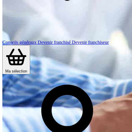
Conseils généraux
Devenir franchisé
Devenir franchiseur
Ma sélection