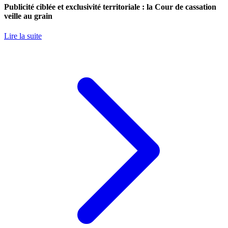
Publicité ciblée et exclusivité territoriale : la Cour de cassation
veille au grain
Lire la suite