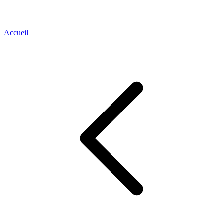
Accueil