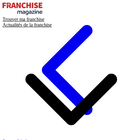
Trouver ma franchise
Actualités de la franchise