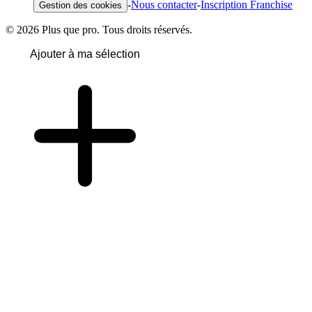
-
Nous contacter
-
Inscription Franchise
Gestion des cookies
© 2026 Plus que pro. Tous droits réservés.
Ajouter à ma sélection