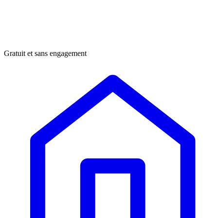
Gratuit et sans engagement