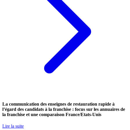
La communication des enseignes de restauration rapide à
l’égard des candidats à la franchise : focus sur les annuaires de
la franchise et une comparaison France/Etats-Unis
Lire la suite