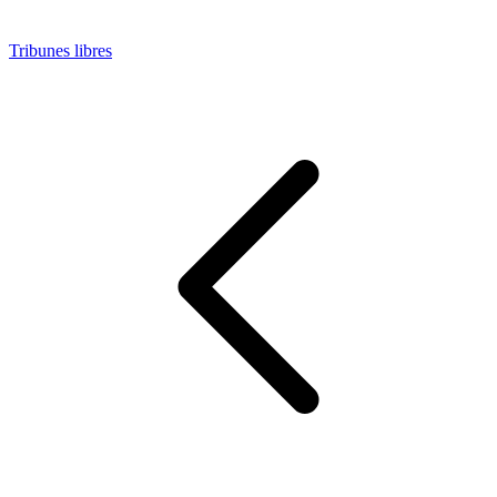
Tribunes libres