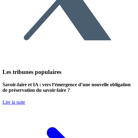
Les tribunes populaires
Savoir-faire et IA : vers l’émergence d’une nouvelle obligation
de préservation du savoir-faire ?
Lire la suite