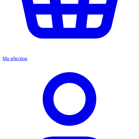
Ma sélection