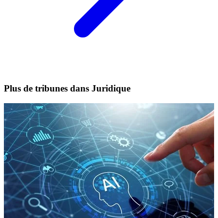
Plus de tribunes dans Juridique